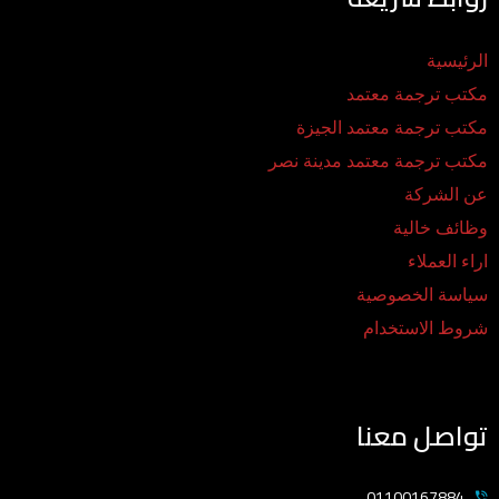
الرئيسية
مكتب ترجمة معتمد
مكتب ترجمة معتمد الجيزة
مكتب ترجمة معتمد مدينة نصر
عن الشركة
وظائف خالية
اراء العملاء
سياسة الخصوصية
شروط الاستخدام
تواصل معنا
01100167884