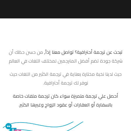
تبحث عن ترجمة أحترافية؟ تواصل معنا إذاً,
من حسن حظك أن
شركة جودة تضم أفضل المترجمين لمختلف اللغات في العالم
حيث لدينا نخبة مختارة بعناية في ترجمة الكثير من اللغات حيث
نوفر لك ترجمة أحترافية.
أحصل علي ترجمة متميزة سواء كان ترجمة ملفات خاصة
بالسفارة أو العقارات أو عقود الزواج وغيرها الكثير.