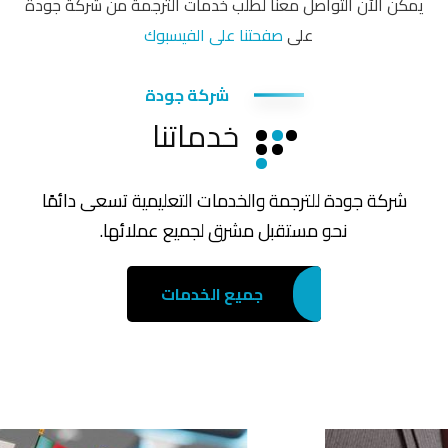
يمكن الآن التواصل معنا لطلب خدمات الترجمة من شركة جودة
على
صفحتنا على الفيسبوك
شركة جودة
خدماتنا
شركة جودة للترجمة والخدمات التعليمية تسعى دائمًا
نحو مستقبل مشرق لجميع عملائها.
جميع الخدمات