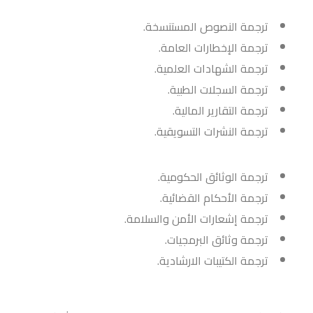
ترجمة النصوص المستنسخة.
ترجمة الإخطارات العامة.
ترجمة الشهادات العلمية.
ترجمة السجلات الطبية.
ترجمة التقارير المالية.
ترجمة النشرات التسويقية.
ترجمة الوثائق الحكومية.
ترجمة الأحكام القضائية.
ترجمة إشعارات الأمن والسلامة.
ترجمة وثائق البرمجيات.
ترجمة الكتيبات الارشادية.