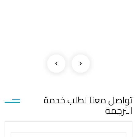
تواصل معنا لطلب خدمة
الترجمة