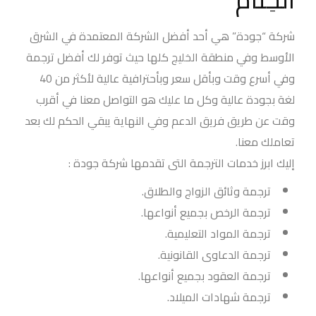
شركة “جودة” هي أحد أفضل الشركة المعتمدة في الشرق
الأوسط وفي منطقة الخليج كلها حيث توفر لك أفضل ترجمة
وفي أسرع وقت وبأقل سعر وبأحترافية عالية لأكثر من 40
لغة بجودة عالية وكل ما عليك هو التواصل معنا في أقرب
وقت عن طريق فريق الدعم وفي النهاية يبقي الحكم لك بعد
تعاملك معنا.
إليك ابرز خدمات الترجمة التى تقدمها شركة جودة :
ترجمة وثائق الزواج والطلاق.
ترجمة الرخص بجميع أنواعها.
ترجمة المواد التعليمية.
ترجمة الدعاوى القانونية.
ترجمة العقود بجميع أنواعها.
ترجمة شهادات الميلاد.