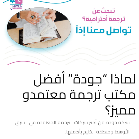
لماذا “جودة” أفضل
مكتب ترجمة معتمدو
مميز؟
شركة جودة من أكبر شركات الترجمة المعتمدة في الشرق
الأوسط ومنطقة الخليج بأكملها.