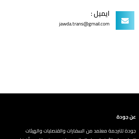
ايميل :
jawda.trans@gmail.com
عن جودة
جودة للترجمة معتمد من السفارات والقنصليات والهيئات