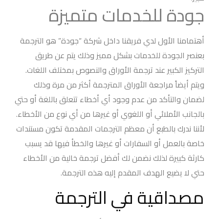
جودة للخدمات متميزة
أهتمامنا الأول لدي فريقنا داخل شركة “جودة” هو الترجمة
بعنصر الجودة للخدمات بشكل مميز وذلك يتم عن طريق
التركيز الكبير عند ترجمة الأوراق والنصوص بمختلف اللغات.
ويتم أيضاً مراجعة الأوراق المترجمة أكثر من مرة وذلك
لضمان والتأكد من عدم وجود أي أخطاء تتعلق باللغة أو حتي
بالجانب الأملائي أو اللغوي أو غيرها من أي نوع من الأخطاء.
لأننا ندرك بالطبع أن معظم الترجمات المقدمة تكون مستندات
خاصة بالعمل أو السفارات أو غيرها والخطأ فيها قد يسبب
كارثة كبيرة لذلك نضمن لك أفضل ترجمة خالية من الأخطاء
حتي لا يضيع الهدف المقدم إليه هذه الترجمة.
مصداقية في الترجمة