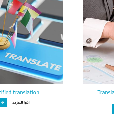
Certified translation
اقرا المزيد