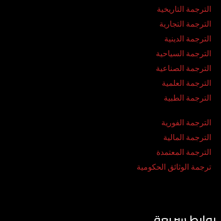
الترجمة التاريخية
الترجمة التجارية
الترجمة الدينية
الترجمة السياحية
الترجمة الصناعية
الترجمة العلمية
الترجمة الطبية
الترجمة الفورية
الترجمة المالية
الترجمة المعتمدة
ترجمة الوثائق الحكومية
روابط سريعة