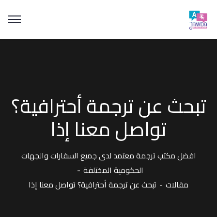
تبحث عن ترجمة أحترافية؟
تواصل معنا إذا
افضل مكتب ترجمة معتمد لدى جميع السفارات والجهات
الحكومية المختلفة
مقالات
تبحث عن ترجمة أحترافية؟ تواصل معنا إذا