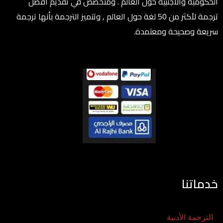
الحكومية والأجنبية حول العالم . ومتخصص في تقديم أفضل
ترجمة لأكثر من 50 لغة حول العالم , وتتميز الترجمة بأنها ترجمة
سريعة وصحيحة ومعتمدة.
خدماتنا
الترجمة الأدبية