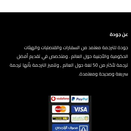
عن جودة
جودة للترجمة معتمد من السفارات والقنصليات والهيئات
الحكومية والأجنبية حول العالم . ومتخصص في تقديم أفضل
ترجمة لأكثر من 50 لغة حول العالم , وتتميز الترجمة بأنها ترجمة
سريعة وصحيحة ومعتمدة.