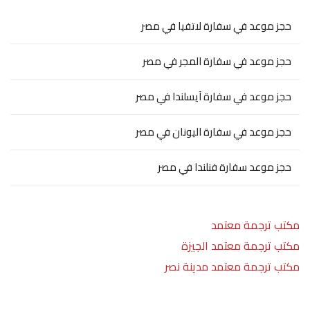
حجز موعد في سفارة لاتفيا في مصر
حجز موعد في سفارة المجر في مصر
حجز موعد في سفارة آيسلندا في مصر
حجز موعد في سفارة اليونان في مصر
حجز موعد سفارة فنلندا في مصر
مكتب ترجمة معتمد
مكتب ترجمة معتمد الجيزة
مكتب ترجمة معتمد مدينة نصر