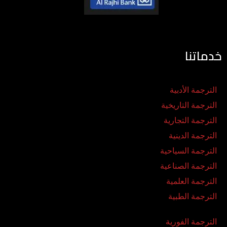
خدماتنا
الترجمة الأدبية
الترجمة التاريخية
الترجمة التجارية
الترجمة الدينية
الترجمة السياحية
الترجمة الصناعية
الترجمة العلمية
الترجمة الطبية
الترجمة الفورية