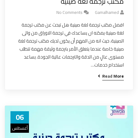
مكتب ترجمة لغة صينية
No Comments
Gamalhamed
افضل مكتب ترجمة لغة صينية هل تبحث عن مكتب ترجمة
لغة صينية يمكنه ان يساعدك في ترجمة الاوراق من والى
الصينية، حيث انه من المهم أن يكون لديك مكتب ترجمة لغة
صينية خاصة عندما يتعلق الأمر بترجمة وثيقة مهمة تتطلب
مستوى عالٍ من الدقة والترجمات عالية الجودة. يساعد
استخدام خدمات…
Read More
06
أغسطس
22