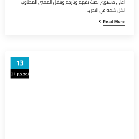
أعلى مستوى بحيث يفهم ويترجم وينقل المعنى المطلوب
لكل كلمة في النص…
Read More
13
نوفمبر 21