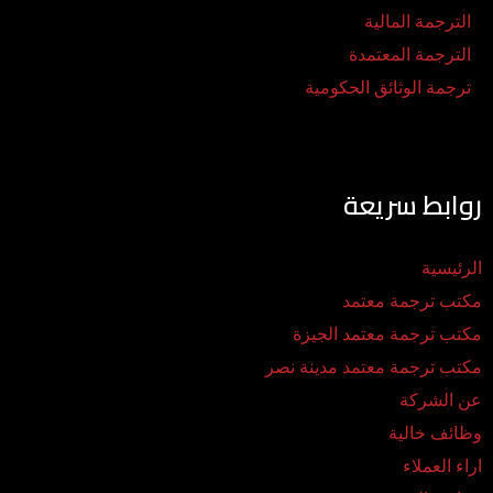
الترجمة المالية
الترجمة المعتمدة
ترجمة الوثائق الحكومية
روابط سريعة
الرئيسية
مكتب ترجمة معتمد
مكتب ترجمة معتمد الجيزة
مكتب ترجمة معتمد مدينة نصر
عن الشركة
وظائف خالية
اراء العملاء