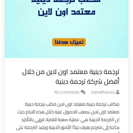
ترجمة دينية معتمد اون لاين من خلال
أفضل شركة ترجمة دينية
No Comments
Gamalhamed
مكاتب ترجمة دينية معتمد اون لاين مكتب ترجمة دينية
معتمد اون لاين، يصعب الحصول عليه خلال هذه الايام حيث
ان الترجمة الدينية هي عملية صعبة للغاية، فهي بالتأكيد
بحاجة إلى مترجم يعرف جيدًا الأمور الدينية ويجيد الترجمة على