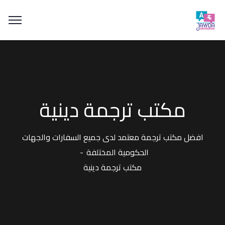
مكتب ترجمة دينية
افضل مكتب ترجمة معتمد لدى جميع السفارات والجهات
الحكومية المختلفة
مكتب ترجمة دينية