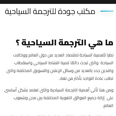
مكتب جودة للترجمة السياحية
ما هي الترجمة السياحية ؟
نظرا لأهمية السياحة لاقتصاد العديد من دول العالم ووكالات
السياحة والتى تبحث دائمًا تنمية النشاط السياحى واستقطاب
وافدين جدد بالعديد من وسائل الإعلان والتسويق المختلفة والتى
تطلب عادة التواجد بأكثر من لغة..
ومن هنا تأتى أهمية الترجمة السياحية والتى تعتمد بشكل أساسى
على إزالة جميع العوائق اللغوية المختلفة بين مدن وشعوب
العالم.