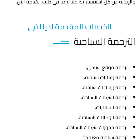
والإجابة عن كل استفساراتك فلا تتردد فى طلب الخدمة الأن…
الخدمات المقدمة لدينا فى
الترجمة السياحية
ترجمة موقع سياحى.
ترجمة إعلانات سياحية.
ترجمة إرشادات سياحية.
ترجمة لشركات السياحة.
ترجمة للسفارات.
ترجمة للوكالات السياحية.
ترجمة حجوزات شركات السياحة.
ترجمة سياحية معتمدة.