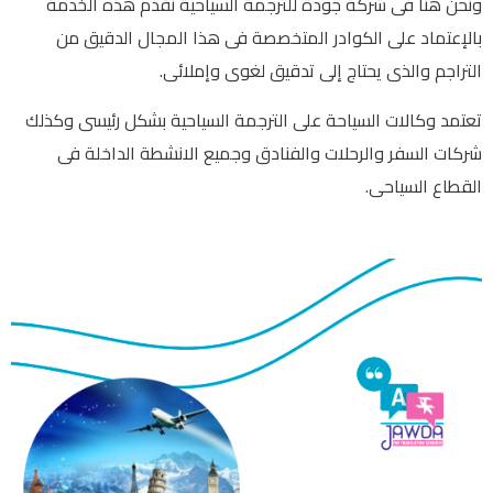
ونحن هنا فى شركة جودة للترجمة السياحية نقدم هذه الخدمة
بالإعتماد على الكوادر المتخصصة فى هذا المجال الدقيق من
التراجم والذى يحتاج إلى تدقيق لغوى وإملائى.
تعتمد وكالات السياحة على الترجمة السياحية بشكل رئيسى وكذلك
شركات السفر والرحلات والفنادق وجميع الانشطة الداخلة فى
القطاع السياحى.