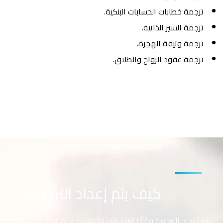
ترجمة خطابات الحسابات البنكية.
ترجمة السير الذاتية.
ترجمة وثيقة الهجرة.
ترجمة عقود الزواج والطلاق.
كيف يتم إعداد الترجمة؟
يتم إعداد الترجمة وفقًا لعدد من الخطوات والمراحل على النحو