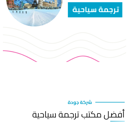
شركة جودة
أفضل مكتب ترجمة سياحية