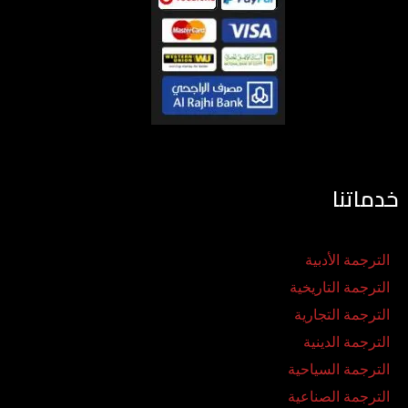
خدماتنا
الترجمة الأدبية
الترجمة التاريخية
الترجمة التجارية
الترجمة الدينية
الترجمة السياحية
الترجمة الصناعية