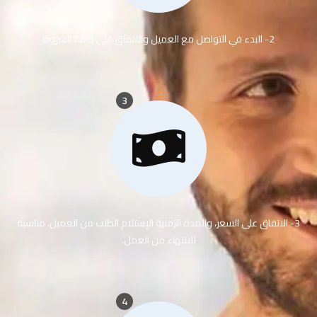
2- البدء في التواصل مع العميل والاتفاق على كافة الشروط
3
3- الاتفاق على السعر، والمدة الزمنية الإستلام الطلب من العميل. مناسبة
للانتهاء من العمل.
4