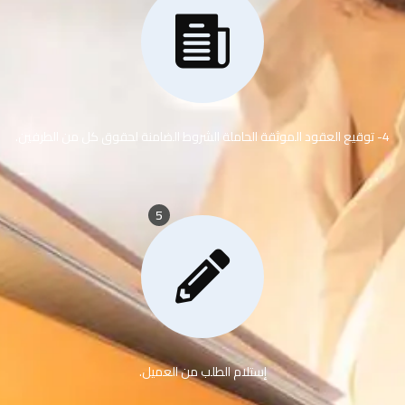
4- توقيع العقود الموثقة الحاملة الشروط الضامنة لحقوق كل من الطرفين.
5
إستلام الطلب من العميل.