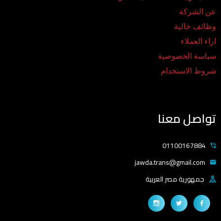
عن الشركة
وظائف خالية
اراء العملاء
سياسة الخصوصية
شروط الاستخدام
تواصل معنا
01100167884
jawda.trans@gmail.com
جمهورية مصر العربية