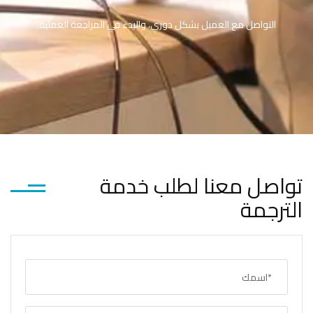
التواصل مع العميل بشكل دوري، والبدء في المراجعة العملية.
تواصل معنا لطلب خدمة
الترجمة