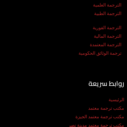
الترجمة العلمية
الترجمة الطبية
الترجمة الفورية
الترجمة المالية
الترجمة المعتمدة
ترجمة الوثائق الحكومية
روابط سريعة
الرئيسية
مكتب ترجمة معتمد
مكتب ترجمة معتمد الجيزة
مكتب ترجمة معتمد مدينة نصر