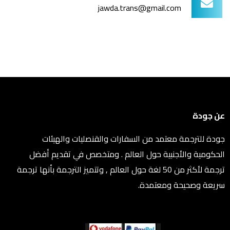
jawda.trans@gmail.com
عن جودة
جودة للترجمة معتمد من السفارات والقنصليات والهيئات
الحكومية والأجنبية حول العالم . ومتخصص في تقديم أفضل
ترجمة لأكثر من 50 لغة حول العالم , وتتميز الترجمة بأنها ترجمة
سريعة وصحيحة ومعتمدة.