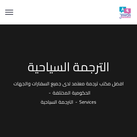
الترجمة السياحية
افضل مكتب ترجمة معتمد لدى جميع السفارات والجهات
الحكومية المختلفة
Services
الترجمة السياحية