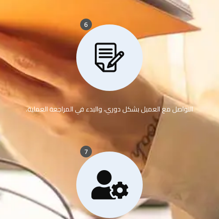
6
التواصل مع العميل بشكل دوري، والبدء في المراجعة العملية.
7