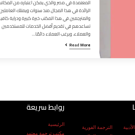
المعتمدة في مصر والذي يمكن اعتباره من المكاتب
الرائدة في هذا المجال منذ سنوات ويمتلك العاملين
والمترجمين في هذا المكتب خبرة كبيرة ودراية كافي
تساعدهم في تقديم أفضل الخدمات للمستخدمين
والعملاء، ويرغب العملاء دائمًا…
Read More
روابط سريعة
الرئيسية
لأدبية
الترجمة الفورية
مكتب ترجمة معتمد