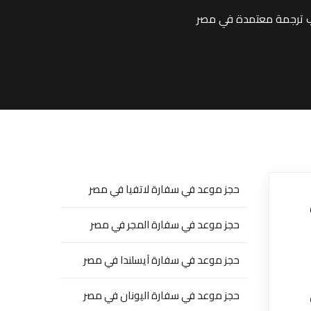
حجز موعد في سفارة لاتفيا في مصر
حجز موعد في سفارة المجر في مصر
حجز موعد في سفارة آيسلندا في مصر
حجز موعد في سفارة اليونان في مصر