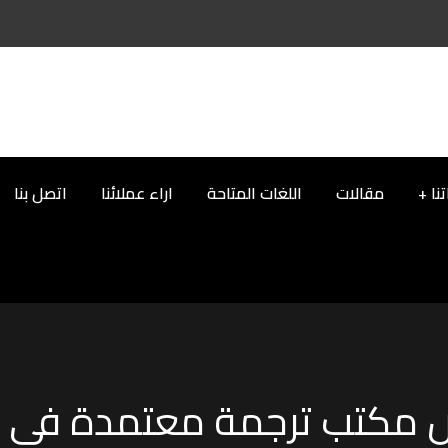
نا
مقالات
اللغات المتاحة
اراء عملائنا
اتصل بنا
 مكتب ترجمة معتمدة في 