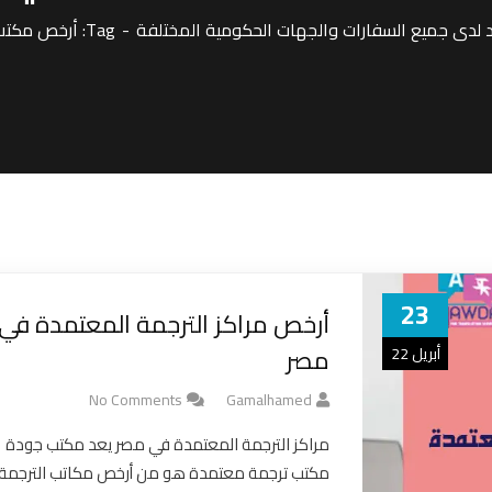
لدى جميع السفارات والجهات الحكومية المختلفة
Tag: أرخص مكتب ترجمة معتمدة في مصر
23
أرخص مراكز الترجمة المعتمدة في
مصر
أبريل 22
No Comments
Gamalhamed
مراكز الترجمة المعتمدة في مصر يعد مكتب جودة
مكتب ترجمة معتمدة هو من أرخص مكاتب الترجمة