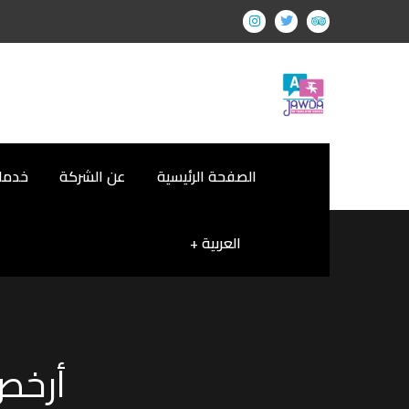
الصفحة الرئيسية
عن الشركة
خدمات
العربية
أرخص