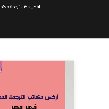
افضل مكتب ترجمة معتمد 