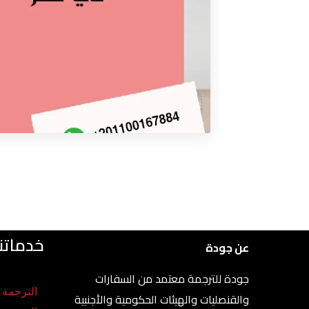
خدماتنا
عن جودة
جودة للترجمة معتمد من السفارات
الترجمة ا
والقنصليات والهيئات الحكومية والأجنبية