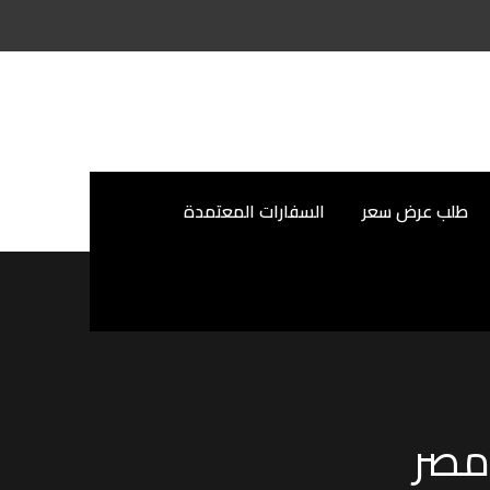
طلب عرض سعر
السفارات المعتمدة
مصر