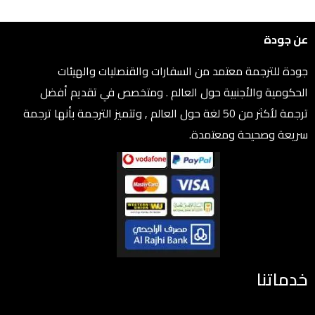
عن جودة
جودة للترجمة معتمد من السفارات والقنصليات والهيئات
الحكومية والأجنبية حول العالم . ومتخصص في تقديم أفضل
ترجمة لأكثر من 50 لغة حول العالم , وتتميز الترجمة بأنها ترجمة
سريعة وصحيحة ومعتمدة.
خدماتنا