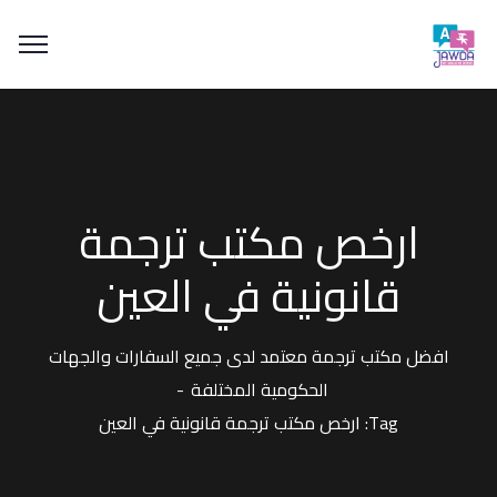
ارخص مكتب ترجمة
قانونية في العين
افضل مكتب ترجمة معتمد لدى جميع السفارات والجهات
الحكومية المختلفة
Tag: ارخص مكتب ترجمة قانونية في العين