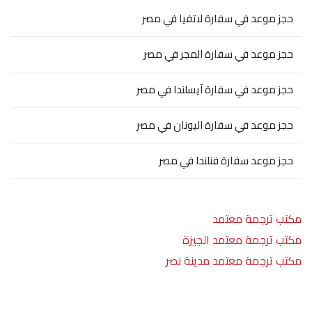
حجز موعد في سفارة لاتفيا في مصر
حجز موعد في سفارة المجر في مصر
حجز موعد في سفارة آيسلندا في مصر
حجز موعد في سفارة اليونان في مصر
حجز موعد سفارة فنلندا في مصر
مكتب ترجمة معتمد
مكتب ترجمة معتمد الجيزة
مكتب ترجمة معتمد مدينة نصر