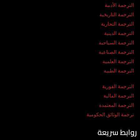
الترجمة الأدبية
الترجمة التاريخية
الترجمة التجارية
الترجمة الدينية
الترجمة السياحية
الترجمة الصناعية
الترجمة العلمية
الترجمة الطبية
الترجمة الفورية
الترجمة المالية
الترجمة المعتمدة
ترجمة الوثائق الحكومية
روابط سريعة