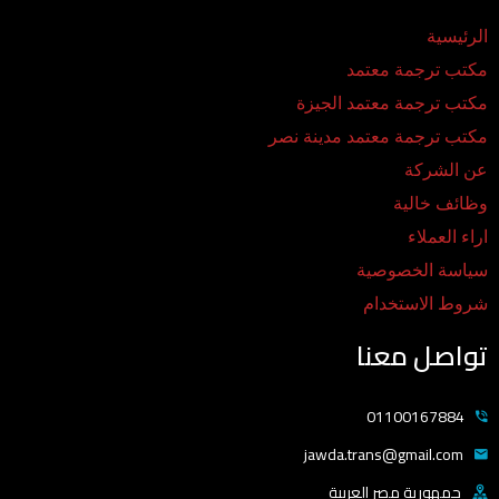
الرئيسية
مكتب ترجمة معتمد
مكتب ترجمة معتمد الجيزة
مكتب ترجمة معتمد مدينة نصر
عن الشركة
وظائف خالية
اراء العملاء
سياسة الخصوصية
شروط الاستخدام
تواصل معنا
01100167884
jawda.trans@gmail.com
جمهورية مصر العربية