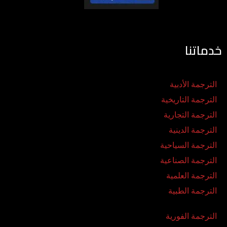
خدماتنا
الترجمة الأدبية
الترجمة التاريخية
الترجمة التجارية
الترجمة الدينية
الترجمة السياحية
الترجمة الصناعية
الترجمة العلمية
الترجمة الطبية
الترجمة الفورية