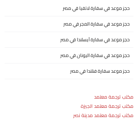
حجز موعد في سفارة لاتفيا في مصر
حجز موعد في سفارة المجر في مصر
حجز موعد في سفارة آيسلندا في مصر
حجز موعد في سفارة اليونان في مصر
حجز موعد سفارة فنلندا في مصر
مكتب ترجمة معتمد
مكتب ترجمة معتمد الجيزة
مكتب ترجمة معتمد مدينة نصر