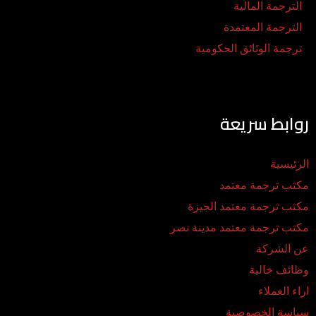
الترجمة المالية
الترجمة المعتمدة
ترجمة الوثائق الحكومية
روابط سريعة
الرئيسية
مكتب ترجمة معتمد
مكتب ترجمة معتمد الجيزة
مكتب ترجمة معتمد مدينة نصر
عن الشركة
وظائف خالية
اراء العملاء
سياسة الخصوصية