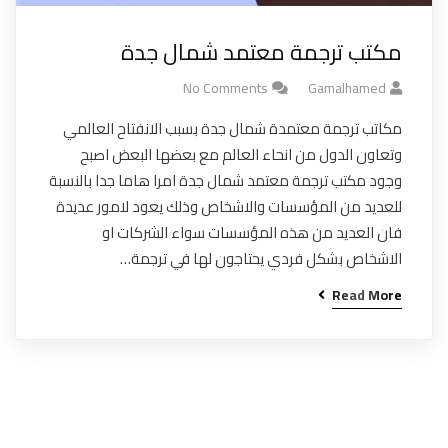
مكتب ترجمة معتمد شمال جدة
No Comments
Gamalhamed
مكاتب ترجمة معتمدة شمال جدة بسبب الانفتاح العالمي
وتعاون الدول من انحاء العالم مع بعضها البعض اصبح
وجود مكتب ترجمة معتمد شمال جدة امرا هاما جدا بالنسبة
للعديد من المؤسسات والاشخاص وذلك يعود لامور عديدة
فان العديد من هذه المؤسسات سواء الشركات او
الاشخاص بشكل فردي يحتاجون لها في ترجمة…
Read More