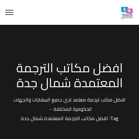
افضل مكاتب الترجمة
المعتمدة شمال جدة
افضل مكتب ترجمة معتمد لدى جميع السفارات والجهات
الحكومية المختلفة
Tag: افضل مكاتب الترجمة المعتمدة شمال جدة