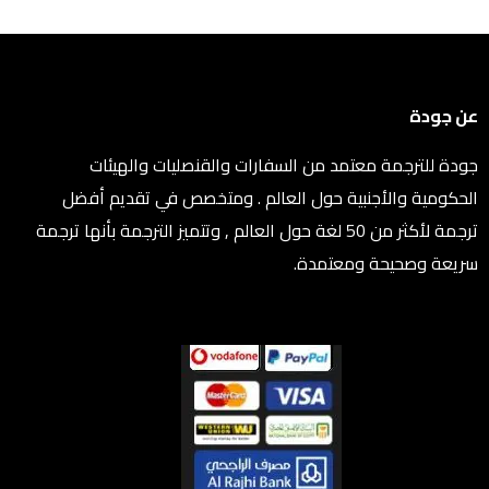
عن جودة
جودة للترجمة معتمد من السفارات والقنصليات والهيئات
الحكومية والأجنبية حول العالم . ومتخصص في تقديم أفضل
ترجمة لأكثر من 50 لغة حول العالم , وتتميز الترجمة بأنها ترجمة
سريعة وصحيحة ومعتمدة.