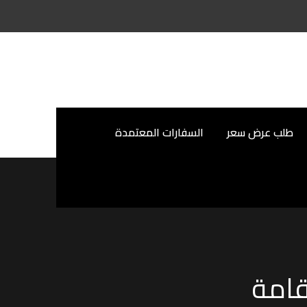
طلب عرض سعر
السفارات المعتمدة
قامة