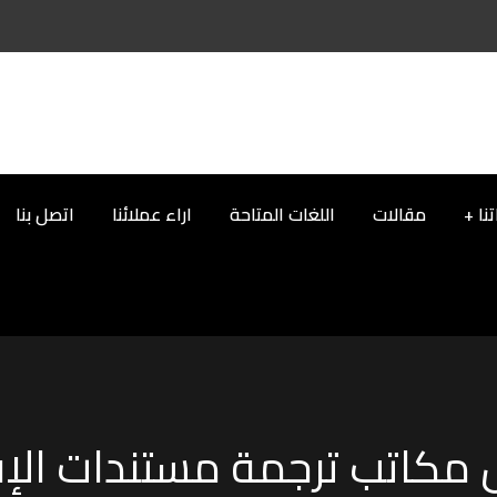
نا
مقالات
اللغات المتاحة
اراء عملائنا
اتصل بنا
مكاتب ترجمة مستندات الإ