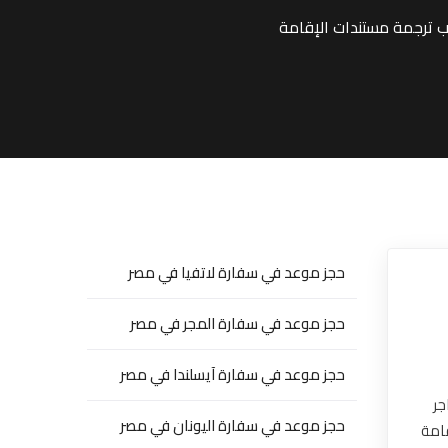
حجز موعد في سفارة لاتفيا في مصر
حجز موعد في سفارة المجر في مصر
حجز موعد في سفارة آيسلندا في مصر
جر
حجز موعد في سفارة اليونان في مصر
قامة