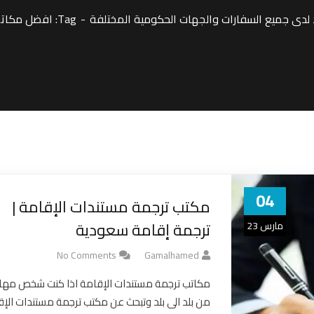
دى جميع السفارات والجهات الحكومية المختلفة
Tag: افضل مكاتب ترجمة مستندات الإقامة
04
مكتب ترجمة مستندات الإقامة |
ترجمة إقامة سعودية
مارس 23
No Comments
Gamalhamed
مكاتب ترجمة مستندات الإقامة اذا كنت شخص مها
من بلد الى بلد وتبحث عن مكتب ترجمة مستندات الإ