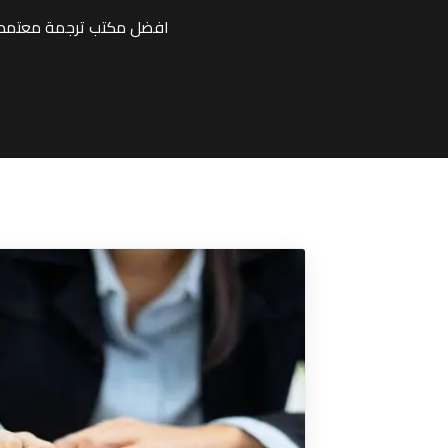
افضل مكتب ترجمة معتمد ل