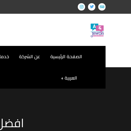
الصفحة الرئيسية
عن الشركة
خدمات
العربية
افضل 