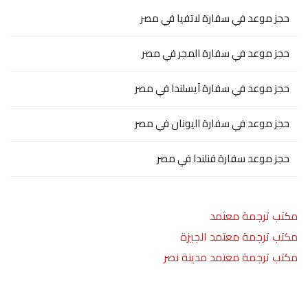
حجز موعد في سفارة لاتفيا في مصر
حجز موعد في سفارة المجر في مصر
حجز موعد في سفارة آيسلندا في مصر
حجز موعد في سفارة اليونان في مصر
حجز موعد سفارة فنلندا في مصر
مكتب ترجمة معتمد
مكتب ترجمة معتمد الجيزة
مكتب ترجمة معتمد مدينة نصر