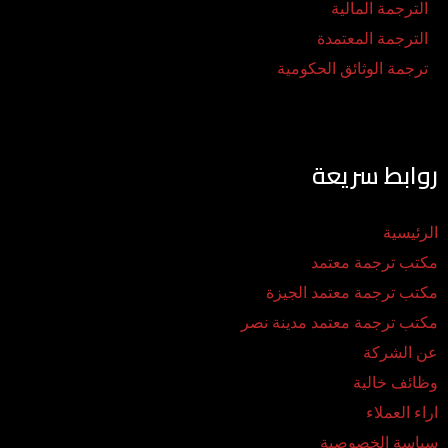
الترجمة المالية
الترجمة المعتمدة
ترجمة الوثائق الحكومية
روابط سريعة
الرئيسية
مكتب ترجمة معتمد
مكتب ترجمة معتمد الجيزة
مكتب ترجمة معتمد مدينة نصر
عن الشركة
وظائف خالية
اراء العملاء
سياسة الخصوصية