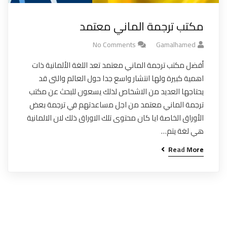
مكتب ترجمة الماني معتمد
No Comments
Gamalhamed
أفضل مكتب ترجمة الماني معتمد تعد اللغة الألمانية ذات
اهمية كبيرة ولها انتشار واسع جدا حول العالم والتى قد
يحتاجها العديد من الاشخاص لذلك يسعون للبحث عن مكتب
ترجمة الماني معتمد من اجل مساعدتهم في ترجمة بعض
الأوراق الخاصة ايا كان محتوى تلك الاوراق ذلك لان الالمانية
هي لغة يتم…
Read More