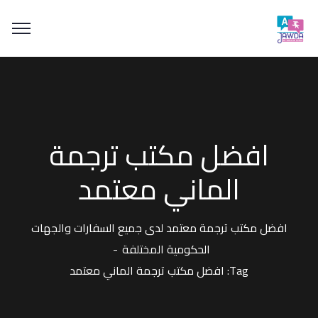
افضل مكتب ترجمة
الماني معتمد
افضل مكتب ترجمة معتمد لدى جميع السفارات والجهات
الحكومية المختلفة
Tag: افضل مكتب ترجمة الماني معتمد