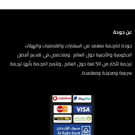
عن جودة
جودة للترجمة معتمد من السفارات والقنصليات والهيئات
الحكومية والأجنبية حول العالم . ومتخصص في تقديم أفضل
ترجمة لأكثر من 50 لغة حول العالم , وتتميز الترجمة بأنها ترجمة
سريعة وصحيحة ومعتمدة.