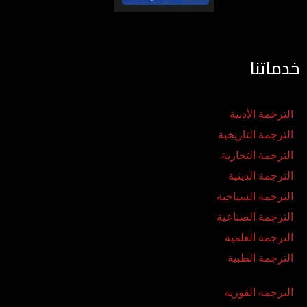
خدماتنا
الترجمة الأدبية
الترجمة التاريخية
الترجمة التجارية
الترجمة الدينية
الترجمة السياحية
الترجمة الصناعية
الترجمة العلمية
الترجمة الطبية
الترجمة الفورية