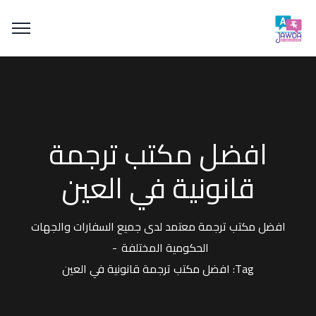
افضل مكتب ترجمة
قانونية في العين
افضل مكتب ترجمة معتمد لدى جميع السفارات والجهات
الحكومية المختلفة
Tag: افضل مكتب ترجمة قانونية في العين