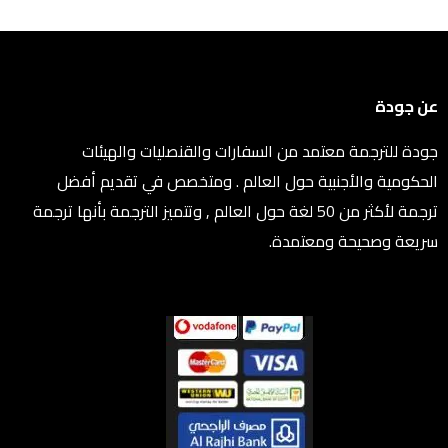
عن جودة
جودة للترجمة معتمد من السفارات والقنصليات والهيئات
الحكومية والأجنبية حول العالم . ومتخصص في تقديم أفضل
ترجمة لأكثر من 50 لغة حول العالم , وتتميز الترجمة بأنها ترجمة
سريعة وصحيحة ومعتمدة.