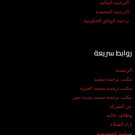
الترجمة المالية
الترجمة المعتمدة
ترجمة الوثائق الحكومية
روابط سريعة
الرئيسية
مكتب ترجمة معتمد
مكتب ترجمة معتمد الجيزة
مكتب ترجمة معتمد مدينة نصر
عن الشركة
وظائف خالية
اراء العملاء
سياسة الخصوصية