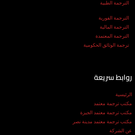
الترجمة الطبية
الترجمة الفورية
الترجمة المالية
الترجمة المعتمدة
ترجمة الوثائق الحكومية
روابط سريعة
الرئيسية
مكتب ترجمة معتمد
مكتب ترجمة معتمد الجيزة
مكتب ترجمة معتمد مدينة نصر
عن الشركة