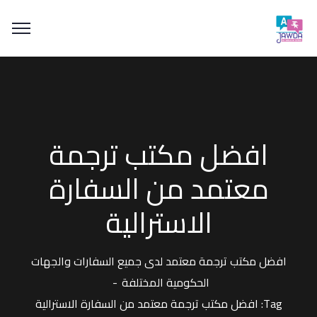
افضل مكتب ترجمة
معتمد من السفارة
الاسترالية
افضل مكتب ترجمة معتمد لدى جميع السفارات والجهات
الحكومية المختلفة
Tag: افضل مكتب ترجمة معتمد من السفارة الاسترالية