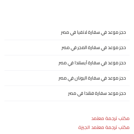
حجز موعد في سفارة لاتفيا في مصر
حجز موعد في سفارة المجر في مصر
حجز موعد في سفارة آيسلندا في مصر
حجز موعد في سفارة اليونان في مصر
حجز موعد سفارة فنلندا في مصر
مكتب ترجمة معتمد
مكتب ترجمة معتمد الجيزة