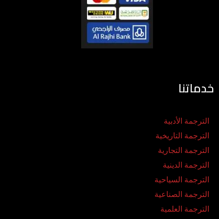
خدماتنا
الترجمة الأدبية
الترجمة التاريخية
الترجمة التجارية
الترجمة الدينية
الترجمة السياحية
الترجمة الصناعية
الترجمة العلمية