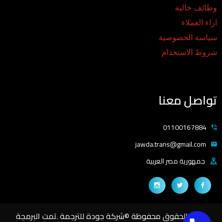
وظائف خالية
اراء العملاء
سياسة الخصوصية
شروط الاستخدام
تواصل معنا
01100167884
jawda.trans@gmail.com
جمهورية مصر العربية
جميع الحقوق محفوظة ©شركة جودة للترجمة .تمت البرمجة