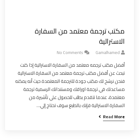
مكتب ترجمة معتمد من السفارة
الاسترالية
No Comments
Gamalhamed
أفضل مكتب ترجمه معتمد من السفارة الاسترالية إذا كنت
تبحث عن أفضل مكتب ترجمة معتمد من السفارة الاسترالية
فنحن نرشح لك مكتب جودة للترجمة المعتمدة حيث أنه يمكنه
مساعدتك في ترجمة اوراقك ومستنداتك الرسمية ترجمة
معتمدة، عندما تتقدم بطلب للحصول علي تأشيرة من
السفارة الاسترالية فإنك بالطبع سوف تحتاج إلي…
Read More