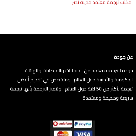
مكتب ترجمة معتمد مدينة نصر
عن جودة
جودة للترجمة معتمد من السفارات والقنصليات والهيئات
الحكومية والأجنبية حول العالم . ومتخصص في تقديم أفضل
ترجمة لأكثر من 50 لغة حول العالم , وتتميز الترجمة بأنها ترجمة
سريعة وصحيحة ومعتمدة.