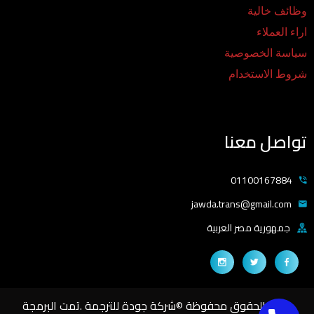
وظائف خالية
اراء العملاء
سياسة الخصوصية
شروط الاستخدام
تواصل معنا
01100167884
jawda.trans@gmail.com
جمهورية مصر العربية
جميع الحقوق محفوظة ©شركة جودة للترجمة .تمت البرمجة