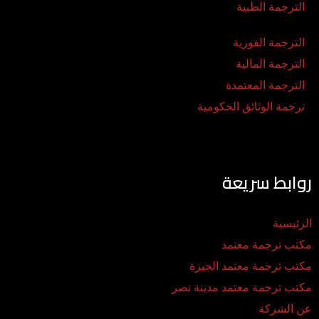
الترجمة الطبية
الترجمة الفورية
الترجمة المالية
الترجمة المعتمدة
ترجمة الوثائق الحكومية
روابط سريعة
الرئيسية
مكتب ترجمة معتمد
مكتب ترجمة معتمد الجيزة
مكتب ترجمة معتمد مدينة نصر
عن الشركة