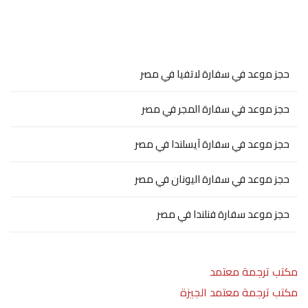
حجز موعد في سفارة لاتفيا في مصر
حجز موعد في سفارة المجر في مصر
حجز موعد في سفارة آيسلندا في مصر
حجز موعد في سفارة اليونان في مصر
حجز موعد سفارة فنلندا في مصر
مكتب ترجمة معتمد
مكتب ترجمة معتمد الجيزة