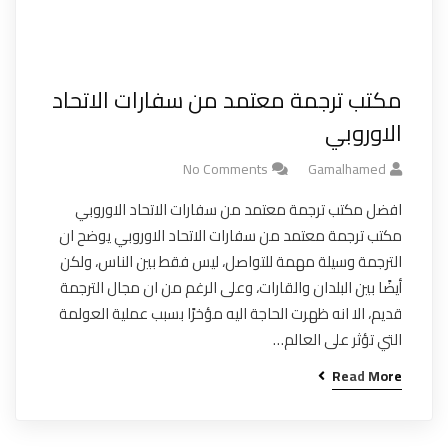
مكتب ترجمة معتمد من سفارات الاتحاد
الاوروبي
No Comments
Gamalhamed
افضل مكتب ترجمة معتمد من سفارات الاتحاد الاوروبي
مكتب ترجمة معتمد من سفارات الاتحاد الاوروبي يوضح ان
الترجمة وسيلة مهمة للتواصل، ليس فقط بين الناس، ولكن
أيضًا بين البلدان والقارات، وعلى الرغم من ان مجال الترجمة
قديم، الا انه ظهرت الحاجة اليه مؤخرًا بسبب عملية العولمة
التي تؤثر على العالم…
Read More