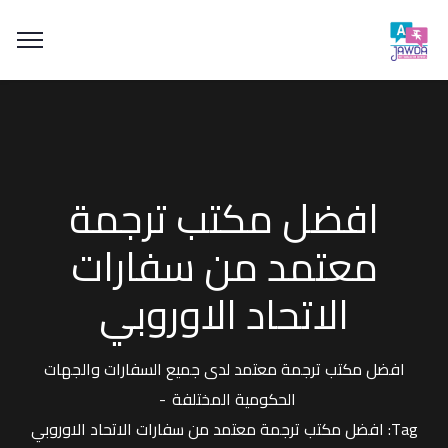
افضل مكتب ترجمة
معتمد من سفارات
الاتحاد الاوروبي
افضل مكتب ترجمة معتمد لدى جميع السفارات والجهات
الحكومية المختلفة
Tag: افضل مكتب ترجمة معتمد من سفارات الاتحاد الاوروبي