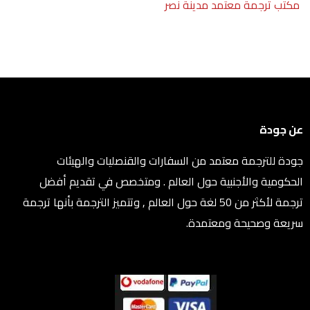
مكتب ترجمة معتمد مدينة نصر
عن جودة
جودة للترجمة معتمد من السفارات والقنصليات والهيئات
الحكومية والأجنبية حول العالم . ومتخصص في تقديم أفضل
ترجمة لأكثر من 50 لغة حول العالم , وتتميز الترجمة بأنها ترجمة
سريعة وصحيحة ومعتمدة.