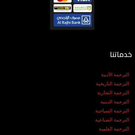
خدماتنا
الترجمة الأدبية
الترجمة التاريخية
الترجمة التجارية
الترجمة الدينية
الترجمة السياحية
الترجمة الصناعية
الترجمة العلمية