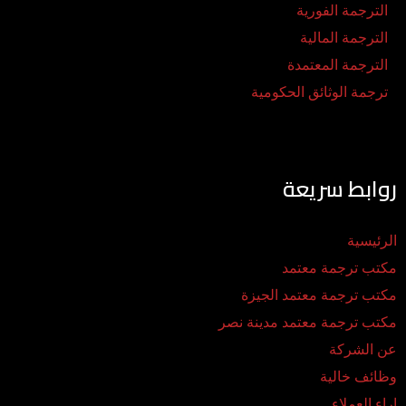
الترجمة الفورية
الترجمة المالية
الترجمة المعتمدة
ترجمة الوثائق الحكومية
روابط سريعة
الرئيسية
مكتب ترجمة معتمد
مكتب ترجمة معتمد الجيزة
مكتب ترجمة معتمد مدينة نصر
عن الشركة
وظائف خالية
اراء العملاء