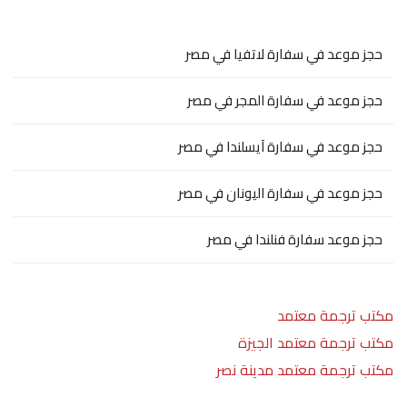
حجز موعد في سفارة لاتفيا في مصر
حجز موعد في سفارة المجر في مصر
حجز موعد في سفارة آيسلندا في مصر
حجز موعد في سفارة اليونان في مصر
حجز موعد سفارة فنلندا في مصر
مكتب ترجمة معتمد
مكتب ترجمة معتمد الجيزة
مكتب ترجمة معتمد مدينة نصر