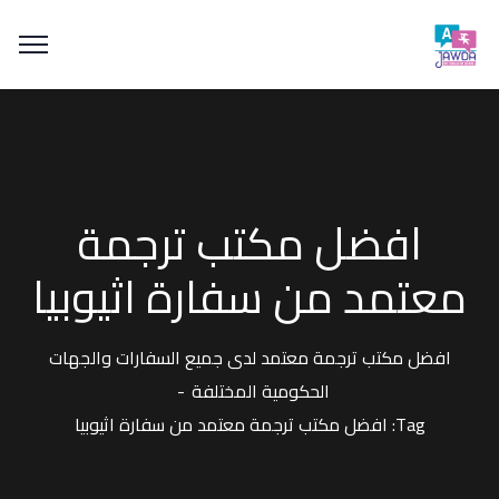
افضل مكتب ترجمة
معتمد من سفارة اثيوبيا
افضل مكتب ترجمة معتمد لدى جميع السفارات والجهات
الحكومية المختلفة
Tag: افضل مكتب ترجمة معتمد من سفارة اثيوبيا