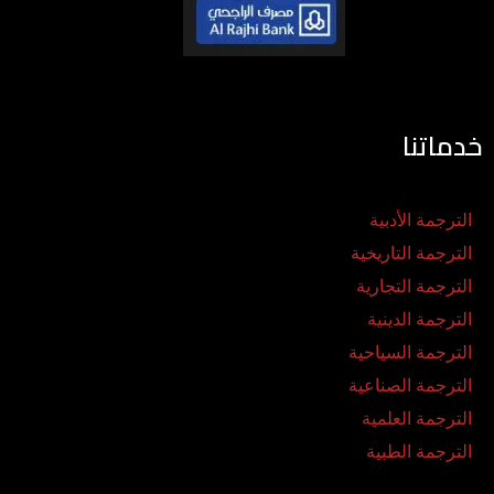
خدماتنا
الترجمة الأدبية
الترجمة التاريخية
الترجمة التجارية
الترجمة الدينية
الترجمة السياحية
الترجمة الصناعية
الترجمة العلمية
الترجمة الطبية