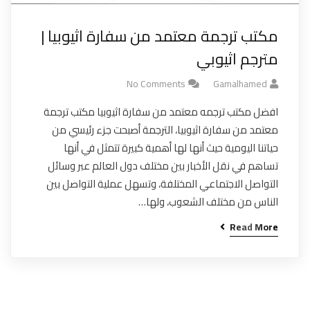
مكتب ترجمة معتمد من سفارة اثيوبيا |
مترجم اثيوبي
No Comments
Gamalhamed
افضل مكتب ترجمه معتمد من سفارة اثيوبيا مكتب ترجمة
معتمد من سفارة اثيوبيا، الترجمة أصبحت جزء رئيسي من
حياتنا اليومية حيث أنها لها أهمية كبيرة تتمثل في أنها
تساهم في نقل الأخبار بين مختلف دول العالم عبر وسائل
التواصل الاجتماعي المختلفة، وتسهل عملية التواصل بين
الناس من مختلف الشعوب، ولها…
Read More