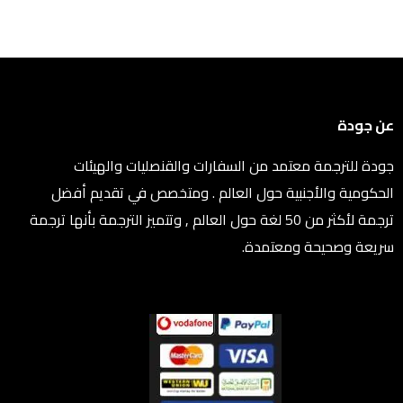
عن جودة
جودة للترجمة معتمد من السفارات والقنصليات والهيئات
الحكومية والأجنبية حول العالم . ومتخصص في تقديم أفضل
ترجمة لأكثر من 50 لغة حول العالم , وتتميز الترجمة بأنها ترجمة
سريعة وصحيحة ومعتمدة.