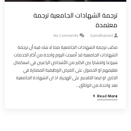
ترجمة الشهادات الجامعية ترجمة
معتمدة
No Comments
Gamalhamed
مكتب ترجمة الشهادات الجامعية مما لا شك فيه أن ترجمة
الشهادات الجامعية قد أصبحت اليوم واحدة من أكثر الخدمات
شيوعا وانتشارا بين الكثير من الأشخاص الراغبين في استكمال
تعليمهم او الحصول على الفرص الوظيفية الممتازة في
الخارج، او ايضا التقديم على الهجرة، اذ ان الشهادة الجامعية
تعد واحدة من الوثائق…
Read More