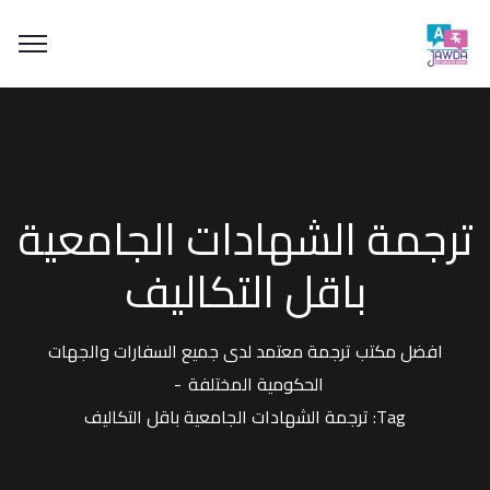
ترجمة الشهادات الجامعية
باقل التكاليف
افضل مكتب ترجمة معتمد لدى جميع السفارات والجهات
الحكومية المختلفة
Tag: ترجمة الشهادات الجامعية باقل التكاليف