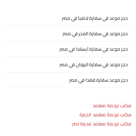
حجز موعد في سفارة لاتفيا في مصر
حجز موعد في سفارة المجر في مصر
حجز موعد في سفارة آيسلندا في مصر
حجز موعد في سفارة اليونان في مصر
حجز موعد سفارة فنلندا في مصر
مكتب ترجمة معتمد
مكتب ترجمة معتمد الجيزة
مكتب ترجمة معتمد مدينة نصر