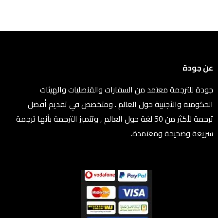
عن جودة
جودة للترجمة معتمد من السفارات والقنصليات والهيئات
الحكومية والأجنبية حول العالم . ومتخصص في تقديم أفضل
ترجمة لأكثر من 50 لغة حول العالم , وتتميز الترجمة بأنها ترجمة
سريعة وصحيحة ومعتمدة.