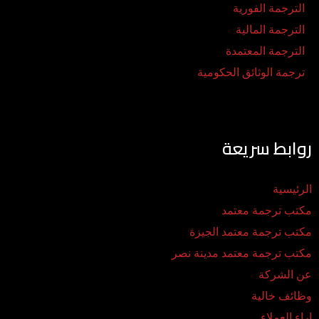
الترجمة الفورية
الترجمة المالية
الترجمة المعتمدة
ترجمة الوثائق الحكومية
روابط سريعة
الرئيسية
مكتب ترجمة معتمد
مكتب ترجمة معتمد الجيزة
مكتب ترجمة معتمد مدينة نصر
عن الشركة
وظائف خالية
اراء العملاء