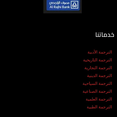
خدماتنا
الترجمة الأدبية
الترجمة التاريخية
الترجمة التجارية
الترجمة الدينية
الترجمة السياحية
الترجمة الصناعية
الترجمة العلمية
الترجمة الطبية