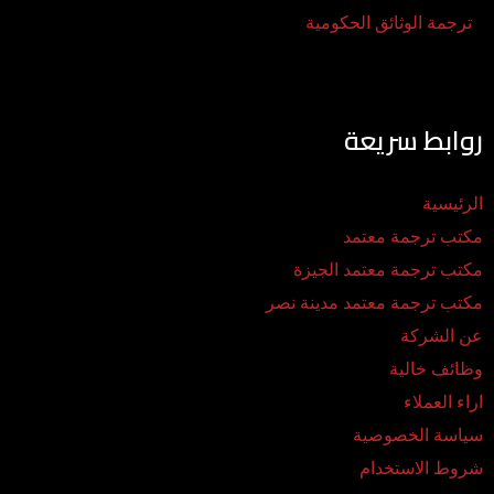
ترجمة الوثائق الحكومية
روابط سريعة
الرئيسية
مكتب ترجمة معتمد
مكتب ترجمة معتمد الجيزة
مكتب ترجمة معتمد مدينة نصر
عن الشركة
وظائف خالية
اراء العملاء
سياسة الخصوصية
شروط الاستخدام