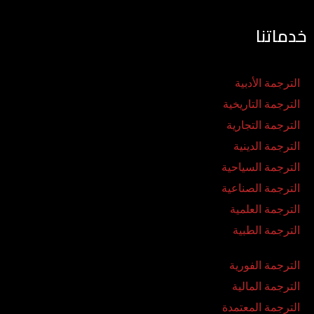
خدماتنا
الترجمة الأدبية
الترجمة التاريخية
الترجمة التجارية
الترجمة الدينية
الترجمة السياحية
الترجمة الصناعية
الترجمة العلمية
الترجمة الطبية
الترجمة الفورية
الترجمة المالية
الترجمة المعتمدة