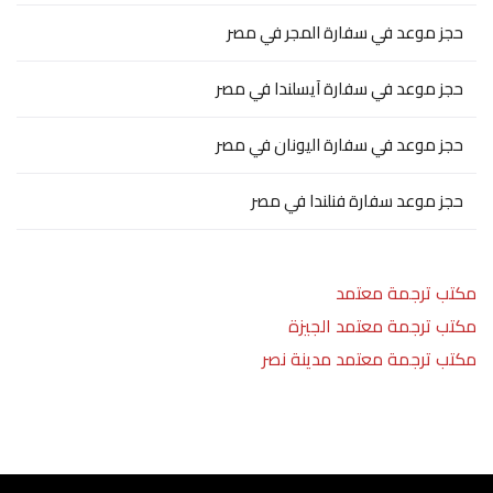
حجز موعد في سفارة المجر في مصر
حجز موعد في سفارة آيسلندا في مصر
حجز موعد في سفارة اليونان في مصر
حجز موعد سفارة فنلندا في مصر
مكتب ترجمة معتمد
مكتب ترجمة معتمد الجيزة
مكتب ترجمة معتمد مدينة نصر