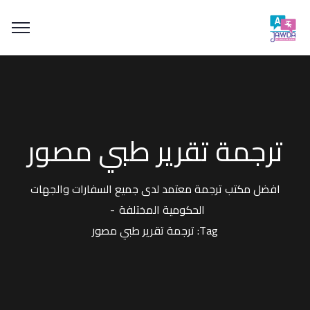
ترجمة تقرير طبي مصور
افضل مكتب ترجمة معتمد لدى جميع السفارات والجهات
الحكومية المختلفة
Tag: ترجمة تقرير طبي مصور