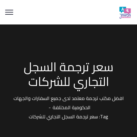
سعر ترجمة السجل
التجاري للشركات
افضل مكتب ترجمة معتمد لدى جميع السفارات والجهات
الحكومية المختلفة
Tag: سعر ترجمة السجل التجاري للشركات