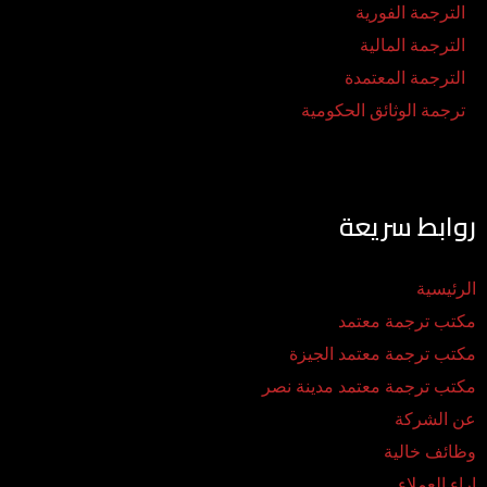
الترجمة الفورية
الترجمة المالية
الترجمة المعتمدة
ترجمة الوثائق الحكومية
روابط سريعة
الرئيسية
مكتب ترجمة معتمد
مكتب ترجمة معتمد الجيزة
مكتب ترجمة معتمد مدينة نصر
عن الشركة
وظائف خالية
اراء العملاء