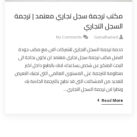
مكتب ترجمة سجل تجاري معتمد | ترجمة
السجل التجاري
No Comments
Gamalhamed
خدمة ترجمة السجل التجاري للشركات الان مع مكتب جودة
افضل مكتب ترجمة سجل تجاري معتمد لن تكون بحاجة الى
البحث المتكرر عن شخص يساعدك لانك بالطبع داخل اكبر
منظومة للترجمة على المستوى العالمي التى تجنبك التعرض
للعديد من المشكلات التى قد تطيح بالترجمة الخاصة بك
ونظرا لان ترجمة السجل التجاري…
Read More