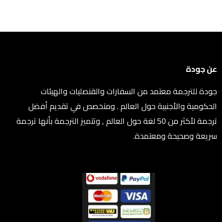
عن جودة
جودة للترجمة معتمد من السفارات والقنصليات والهيئات
الحكومية والأجنبية حول العالم . ومتخصص في تقديم أفضل
ترجمة لأكثر من 50 لغة حول العالم , وتتميز الترجمة بأنها ترجمة
سريعة وصحيحة ومعتمدة.