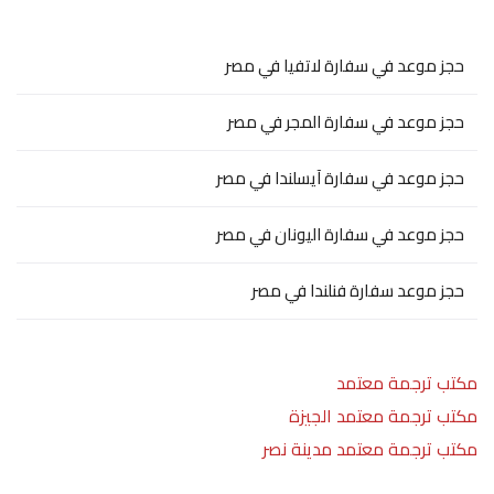
حجز موعد في سفارة لاتفيا في مصر
حجز موعد في سفارة المجر في مصر
حجز موعد في سفارة آيسلندا في مصر
حجز موعد في سفارة اليونان في مصر
حجز موعد سفارة فنلندا في مصر
مكتب ترجمة معتمد
مكتب ترجمة معتمد الجيزة
مكتب ترجمة معتمد مدينة نصر