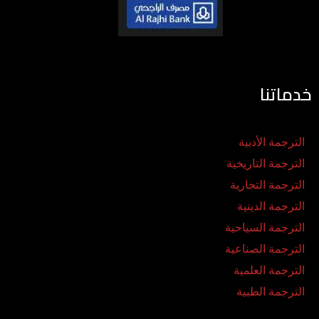
خدماتنا
الترجمة الأدبية
الترجمة التاريخية
الترجمة التجارية
الترجمة الدينية
الترجمة السياحية
الترجمة الصناعية
الترجمة العلمية
الترجمة الطبية