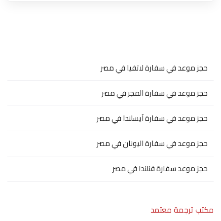
حجز موعد في سفارة لاتفيا في مصر
حجز موعد في سفارة المجر في مصر
حجز موعد في سفارة آيسلندا في مصر
حجز موعد في سفارة اليونان في مصر
حجز موعد سفارة فنلندا في مصر
مكتب ترجمة معتمد