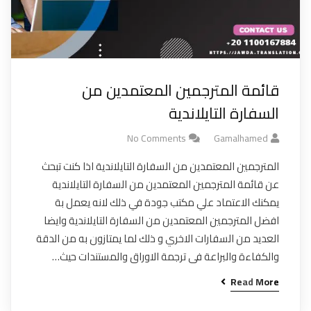
قائمة المترجمين المعتمدين من
السفارة التايلاندية
No Comments
Gamalhamed
المترجمين المعتمدين من السفارة التايلاندية اذا كنت تبحث
عن قائمة المترجمين المعتمدين من السفارة التايلاندية
يمكنك الاعتماد علي مكتب جودة في ذلك لانه يعمل بة
افضل المترجمين المعتمدين من السفارة التايلاندية وايضا
العديد من السفارات الاخري و ذلك لما يمتازون به من الدقة
والكفاءة والبراعة فى ترجمة الاوراق والمستندات حيث…
Read More