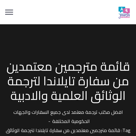
قائمة مترجمين معتمدين
من سفارة تايلاندا لترجمة
الوثائق العلمية والادبية
افضل مكتب ترجمة معتمد لدى جميع السفارات والجهات
الحكومية المختلفة
Tag: قائمة مترجمين معتمدين من سفارة تايلاندا لترجمة الوثائق