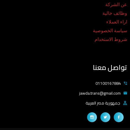
عن الشركة
وظائف خالية
اراء العملاء
سياسة الخصوصية
شروط الاستخدام
تواصل معنا
01100167884
jawda.trans@gmail.com
جمهورية مصر العربية