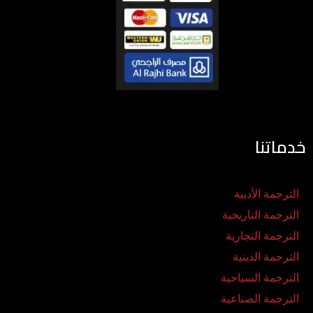
خدماتنا
الترجمة الأدبية
الترجمة التاريخية
الترجمة التجارية
الترجمة الدينية
الترجمة السياحية
الترجمة الصناعية