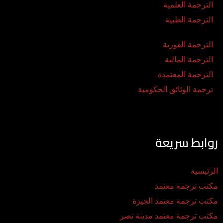
الترجمة العلمية
الترجمة الطبية
الترجمة الفورية
الترجمة المالية
الترجمة المعتمدة
ترجمة الوثائق الحكومية
روابط سريعة
الرئيسية
مكتب ترجمة معتمد
مكتب ترجمة معتمد الجيزة
مكتب ترجمة معتمد مدينة نصر