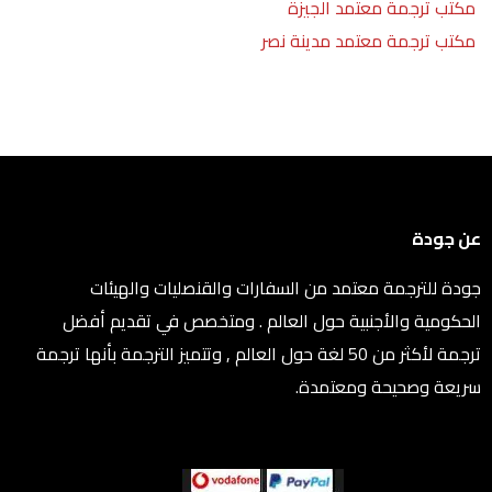
مكتب ترجمة معتمد الجيزة
مكتب ترجمة معتمد مدينة نصر
عن جودة
جودة للترجمة معتمد من السفارات والقنصليات والهيئات
الحكومية والأجنبية حول العالم . ومتخصص في تقديم أفضل
ترجمة لأكثر من 50 لغة حول العالم , وتتميز الترجمة بأنها ترجمة
سريعة وصحيحة ومعتمدة.