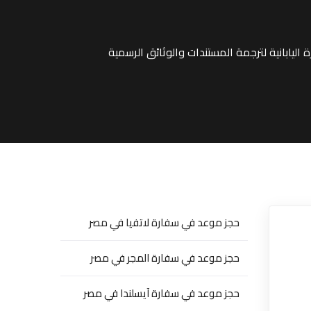
حجز موعد في سفارة لاتفيا في مصر
حجز موعد في سفارة المجر في مصر
حجز موعد في سفارة آيسلندا في مصر