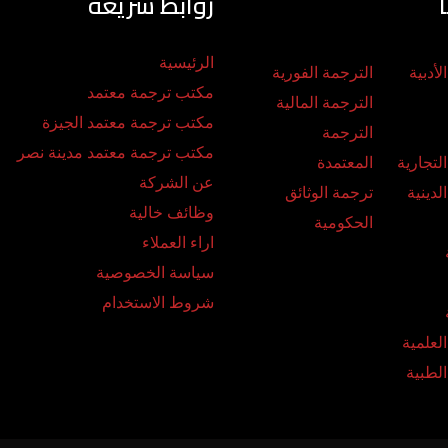
روابط سريعة
الرئيسية
لأدبية
الترجمة الفورية
مكتب ترجمة معتمد
الترجمة المالية
مكتب ترجمة معتمد الجيزة
الترجمة
مكتب ترجمة معتمد مدينة نصر
لتجارية
المعتمدة
عن الشركة
لدينية
ترجمة الوثائق
وظائف خالية
الحكومية
اراء العملاء
سياسة الخصوصية
شروط الاستخدام
لعلمية
الطبية