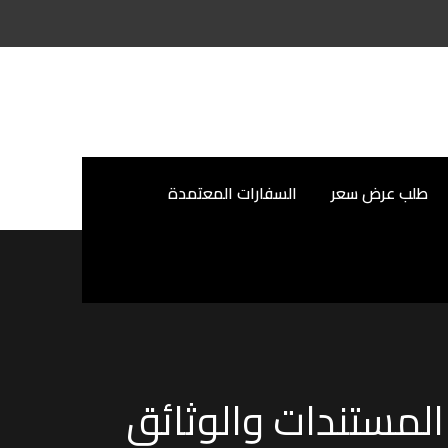
طلب عرض سعر
السفارات المعتمدة
المستندات والوثائق