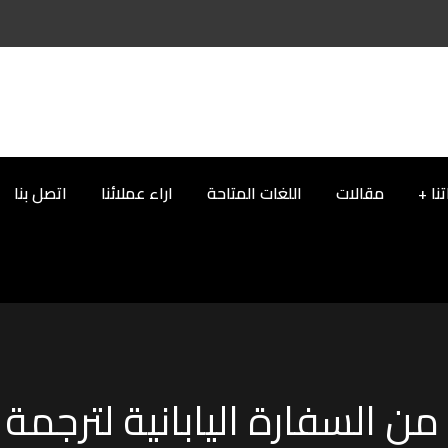
نا
مقالات
اللغات المتاحة
اراء عملائنا
اتصل بنا
ن السفارة اليابانية لترجمة 