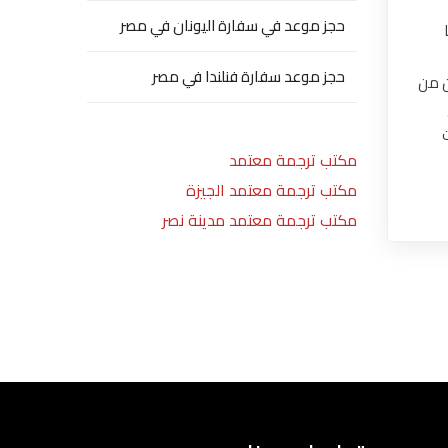
حجز موعد في سفارة اليونان في مصر
حجز موعد سفارة فنلندا في مصر
ن من
مكتب ترجمة معتمد
مكتب ترجمة معتمد الجيزة
مكتب ترجمة معتمد مدينة نصر