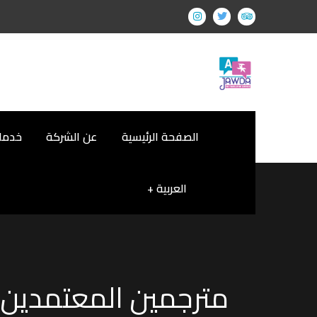
الصفحة الرئيسية
عن الشركة
خدمات
العربية
مترجمين المعتمدين م