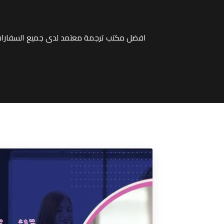
افضل مكتب ترجمة معتمد لدى جميع السفارات