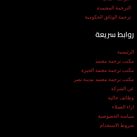
الترجمة المعتمدة
ترجمة الوثائق الحكومية
روابط سريعة
الرئيسية
مكتب ترجمة معتمد
مكتب ترجمة معتمد الجيزة
مكتب ترجمة معتمد مدينة نصر
عن الشركة
وظائف خالية
اراء العملاء
سياسة الخصوصية
شروط الاستخدام