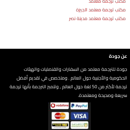
مكتب ترجمة معتمد
مكتب ترجمة معتمد الجيزة
مكتب ترجمة معتمد مدينة نصر
عن جودة
جودة للترجمة معتمد من السفارات والقنصليات والهيئات
الحكومية والأجنبية حول العالم . ومتخصص في تقديم أفضل
ترجمة لأكثر من 50 لغة حول العالم , وتتميز الترجمة بأنها ترجمة
سريعة وصحيحة ومعتمدة.