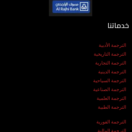
خدماتنا
الترجمة الأدبية
الترجمة التاريخية
الترجمة التجارية
الترجمة الدينية
الترجمة السياحية
الترجمة الصناعية
الترجمة العلمية
الترجمة الطبية
الترجمة الفورية
الترجمة المالية