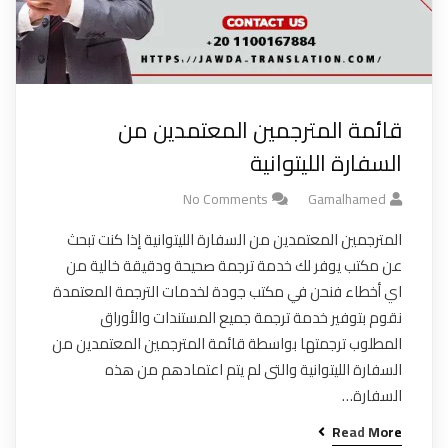
قائمة المترجمين المعتمدين من
السفارة الليتوانية
No Comments
Gamalhamed
المترجمين المعتمدين من السفارة الليتوانية إذا كنت تبحث
عن مكتب يوفر لك خدمة ترجمة صحيحة ودقيقة خالية من
اي أخطاء فنحن في مكتب جودة لخدمات الترجمة المعتمدة
نقوم بتوفير خدمة ترجمة جميع المستندات والأوراق
المطلوب ترجمتها بواسطة قائمة المترجمين المعتمدين من
السفارة الليتوانية والتى لم يتم اعتمادهم من هذه
السفارة…
Read More