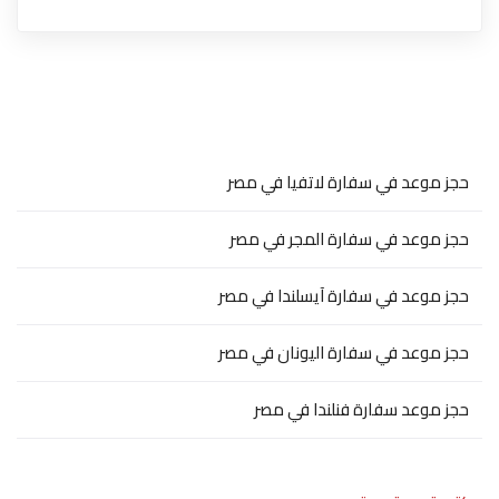
حجز موعد في سفارة لاتفيا في مصر
حجز موعد في سفارة المجر في مصر
حجز موعد في سفارة آيسلندا في مصر
حجز موعد في سفارة اليونان في مصر
حجز موعد سفارة فنلندا في مصر