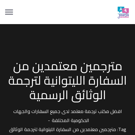
مترجمين معتمدين من
السفارة الليتوانية لترجمة
الوثائق الرسمية
افضل مكتب ترجمة معتمد لدى جميع السفارات والجهات
الحكومية المختلفة
Tag: مترجمين معتمدين من السفارة الليتوانية لترجمة الوثائق