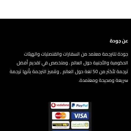
عن جودة
جودة للترجمة معتمد من السفارات والقنصليات والهيئات
الحكومية والأجنبية حول العالم . ومتخصص في تقديم أفضل
ترجمة لأكثر من 50 لغة حول العالم , وتتميز الترجمة بأنها ترجمة
سريعة وصحيحة ومعتمدة.