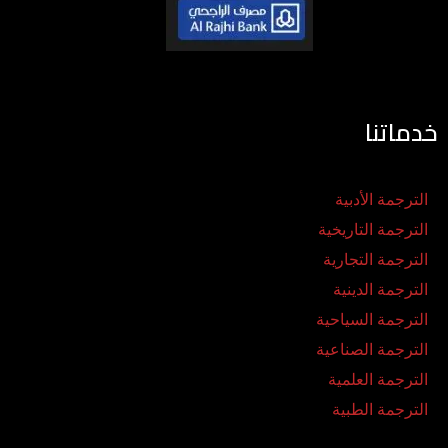
خدماتنا
الترجمة الأدبية
الترجمة التاريخية
الترجمة التجارية
الترجمة الدينية
الترجمة السياحية
الترجمة الصناعية
الترجمة العلمية
الترجمة الطبية