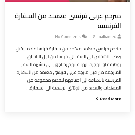
مترجم عربى فرنسى معتمد من السفارة
الفرنسية
No Comments
Gamalhamed
مترجم فرنسى معتمد معتمد من سفارة فرنسا عندما يقبل
بعض الاشخاص الى السفر الى فرنسا من اجل الالتحاق
بوظيفة او الهجرة اليها فانهم يحتاجون الى تاشيرة السفر
المترجمة من قبل مترجم عربى فرنسى معتمد من السفارة
الفرنسية بالاضافة الى احتياجهم لتقديم مجموعة من
المستدات والعديد من الوثائق الرسمية الى السفارة…
Read More