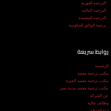
الترجمة الفورية
الترجمة المالية
الترجمة المعتمدة
ترجمة الوثائق الحكومية
روابط سريعة
الرئيسية
مكتب ترجمة معتمد
مكتب ترجمة معتمد الجيزة
مكتب ترجمة معتمد مدينة نصر
عن الشركة
وظائف خالية
اراء العملاء