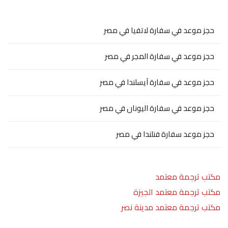
حجز موعد في سفارة لاتفيا في مصر
حجز موعد في سفارة المجر في مصر
حجز موعد في سفارة آيسلندا في مصر
حجز موعد في سفارة اليونان في مصر
حجز موعد سفارة فنلندا في مصر
مكتب ترجمة معتمد
مكتب ترجمة معتمد الجيزة
مكتب ترجمة معتمد مدينة نصر