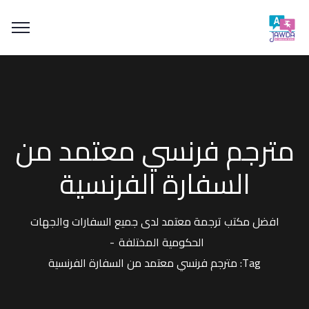
مترجم فرنسي معتمد من
السفارة الفرنسية
افضل مكتب ترجمة معتمد لدى جميع السفارات والجهات
الحكومية المختلفة
Tag: مترجم فرنسي معتمد من السفارة الفرنسية