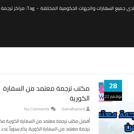
ى جميع السفارات والجهات الحكومية المختلفة
Tag: مراكز ترجمة معتمد من السفارة الكورية
28
مكتب ترجمة معتمد من السفارة
الكورية
نوفمبر 22
No Comments
Gamalhamed
أفضل مكتب ترجمة معتمد من السفارة الكورية مك
ترجمة معتمد من السفارة الكورية، يكثر سنوياً عدد