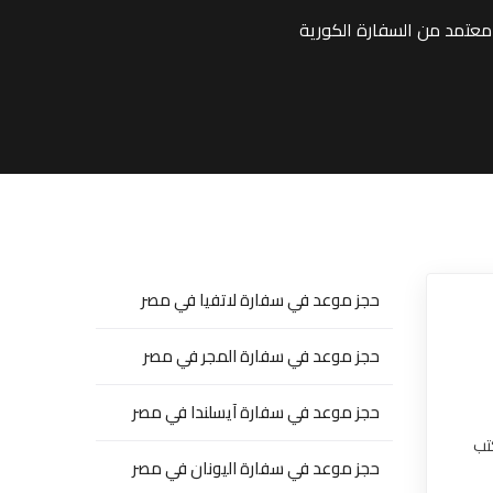
حجز موعد في سفارة لاتفيا في مصر
حجز موعد في سفارة المجر في مصر
حجز موعد في سفارة آيسلندا في مصر
تب
حجز موعد في سفارة اليونان في مصر