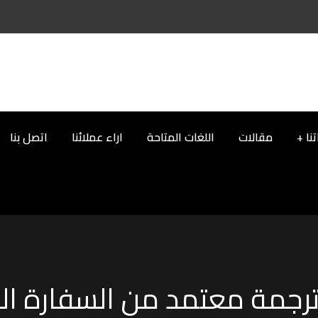
نا
مقالات
اللغات المتاحة
اراء عملائنا
اتصل بنا
ترجمة معتمد من السفارة ال