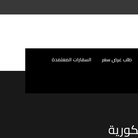
طلب عرض سعر
السفارات المعتمدة
كورية