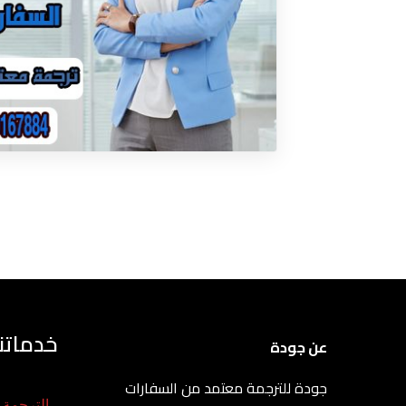
خدماتنا
عن جودة
جودة للترجمة معتمد من السفارات
الترجمة ا