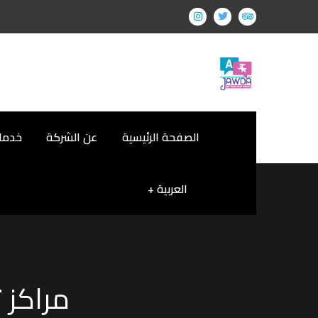
الصفحة الرئيسية
عن الشركة
خدمات
العربية
مراكز 