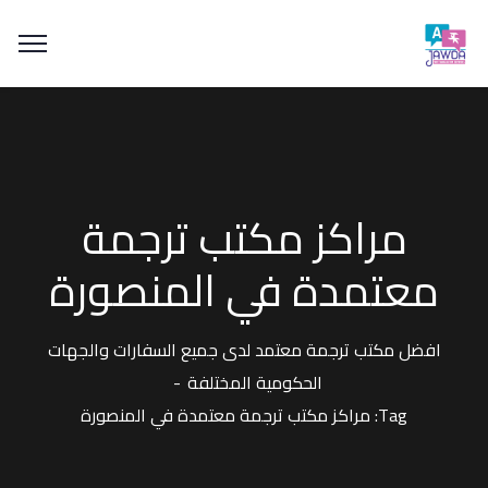
مراكز مكتب ترجمة
معتمدة في المنصورة
افضل مكتب ترجمة معتمد لدى جميع السفارات والجهات
الحكومية المختلفة
Tag: مراكز مكتب ترجمة معتمدة في المنصورة