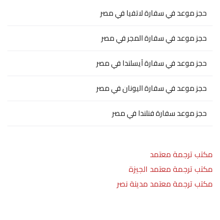
حجز موعد في سفارة لاتفيا في مصر
حجز موعد في سفارة المجر في مصر
حجز موعد في سفارة آيسلندا في مصر
حجز موعد في سفارة اليونان في مصر
حجز موعد سفارة فنلندا في مصر
مكتب ترجمة معتمد
مكتب ترجمة معتمد الجيزة
مكتب ترجمة معتمد مدينة نصر