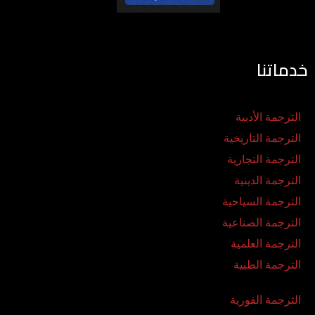
خدماتنا
الترجمة الأدبية
الترجمة التاريخية
الترجمة التجارية
الترجمة الدينية
الترجمة السياحية
الترجمة الصناعية
الترجمة العلمية
الترجمة الطبية
الترجمة الفورية