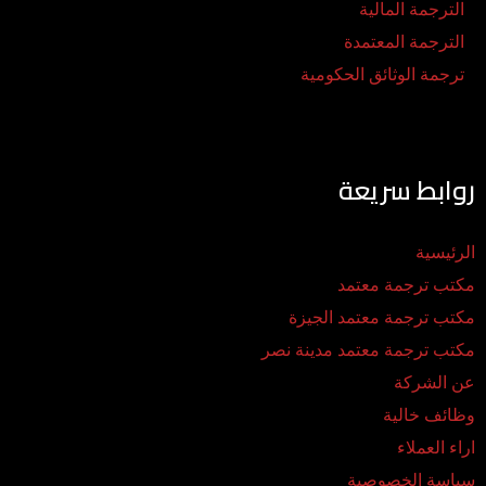
الترجمة المالية
الترجمة المعتمدة
ترجمة الوثائق الحكومية
روابط سريعة
الرئيسية
مكتب ترجمة معتمد
مكتب ترجمة معتمد الجيزة
مكتب ترجمة معتمد مدينة نصر
عن الشركة
وظائف خالية
اراء العملاء
سياسة الخصوصية