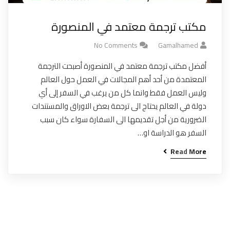
مكتب ترجمة معتمد في المنصورة
No Comments
Gamalhamed
أفضل مكتب ترجمة معتمد في المنصورة أصبحت الترجمة
المعتمدة من أحد أهم المجالات في العمل حول العالم
وليس العمل فقط وانما كل من يرغب في السفر إلى أي
دولة في العالم يحتاج الى ترجمة بعض الاوراق والمستندات
الضرورية من أجل تقديمها الى السفارة سواء كان سبب
السفر هو الدراسة او…
Read More