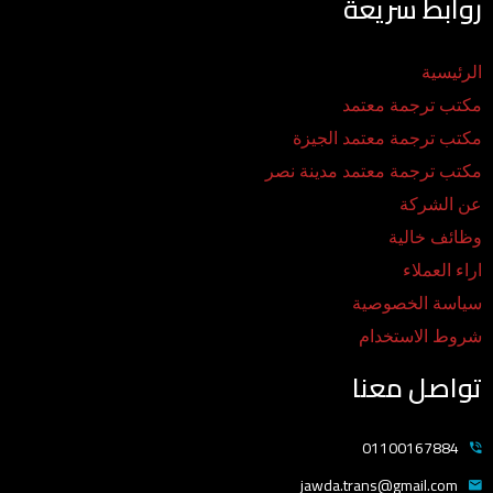
روابط سريعة
الرئيسية
مكتب ترجمة معتمد
مكتب ترجمة معتمد الجيزة
مكتب ترجمة معتمد مدينة نصر
عن الشركة
وظائف خالية
اراء العملاء
سياسة الخصوصية
شروط الاستخدام
تواصل معنا
01100167884
jawda.trans@gmail.com