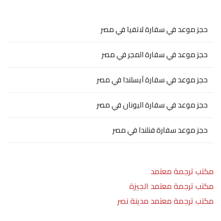
حجز موعد في سفارة لاتفيا في مصر
حجز موعد في سفارة المجر في مصر
حجز موعد في سفارة آيسلندا في مصر
حجز موعد في سفارة اليونان في مصر
حجز موعد سفارة فنلندا في مصر
مكتب ترجمة معتمد
مكتب ترجمة معتمد الجيزة
مكتب ترجمة معتمد مدينة نصر