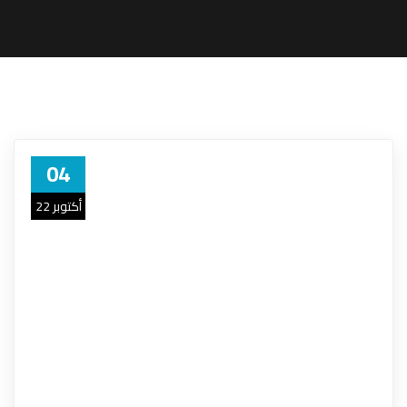
04
أكتوبر 22