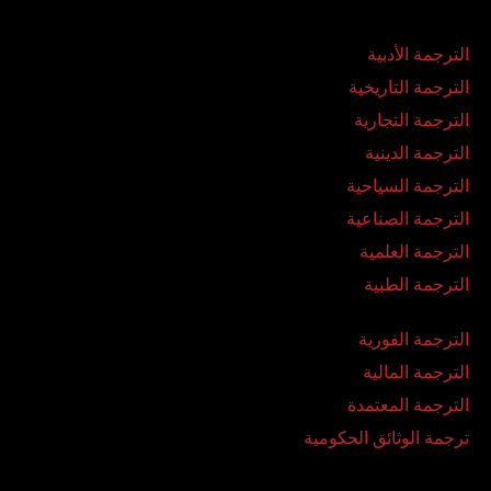
الترجمة الأدبية
الترجمة التاريخية
الترجمة التجارية
الترجمة الدينية
الترجمة السياحية
الترجمة الصناعية
الترجمة العلمية
الترجمة الطبية
الترجمة الفورية
الترجمة المالية
الترجمة المعتمدة
ترجمة الوثائق الحكومية