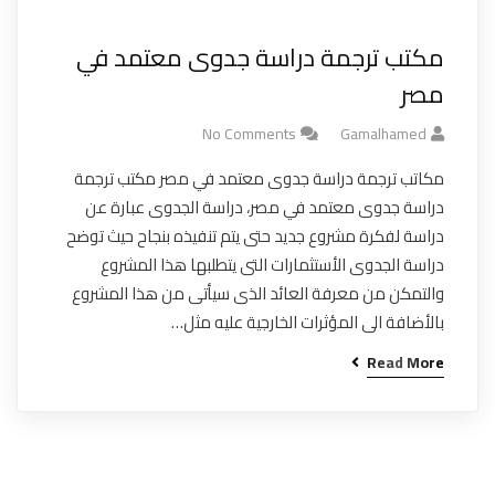
مكتب ترجمة دراسة جدوى معتمد في
مصر
No Comments
Gamalhamed
مكاتب ترجمة دراسة جدوى معتمد في مصر مكتب ترجمة
دراسة جدوى معتمد في مصر، دراسة الجدوى عبارة عن
دراسة لفكرة مشروع جديد حتى يتم تنفيذه بنجاح حيث توضح
دراسة الجدوى الأستثمارات التى يتطلبها هذا المشروع
والتمكن من معرفة العائد الذى سيأتى من هذا المشروع
بالأضافة الى المؤثرات الخارجية عليه مثل…
Read More