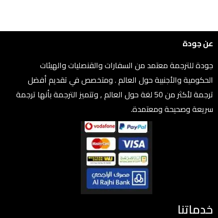
عن جودة
جودة للترجمة معتمد من السفارات والقنصليات والهيئات
الحكومية والأجنبية حول العالم . ومتخصص في تقديم أفضل
ترجمة لأكثر من 50 لغة حول العالم , وتتميز الترجمة بأنها ترجمة
سريعة وصحيحة ومعتمدة.
خدماتنا