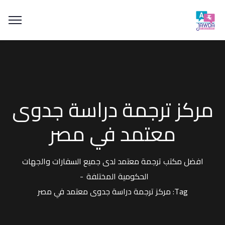
مركز ترجمة دراسة جدوى
معتمد في مصر
افضل مكتب ترجمة معتمد لدى جميع السفارات والجهات
الحكومية المختلفة
Tag: مركز ترجمة دراسة جدوى معتمد في مصر