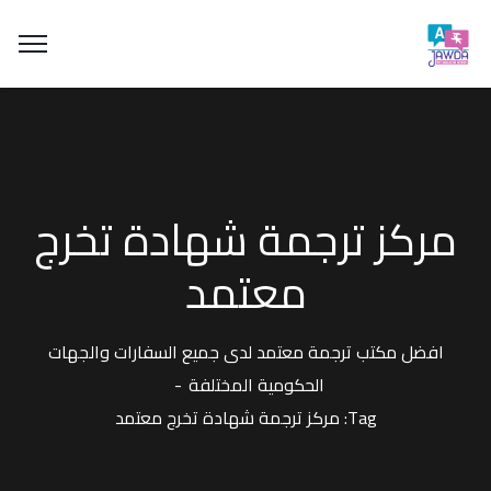
مركز ترجمة شهادة تخرج
معتمد
افضل مكتب ترجمة معتمد لدى جميع السفارات والجهات
الحكومية المختلفة
Tag: مركز ترجمة شهادة تخرج معتمد