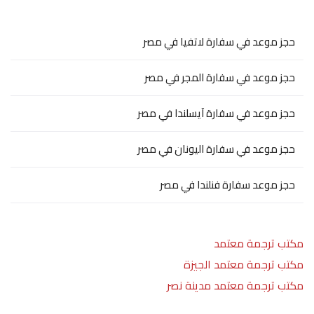
حجز موعد في سفارة لاتفيا في مصر
حجز موعد في سفارة المجر في مصر
حجز موعد في سفارة آيسلندا في مصر
حجز موعد في سفارة اليونان في مصر
حجز موعد سفارة فنلندا في مصر
مكتب ترجمة معتمد
مكتب ترجمة معتمد الجيزة
مكتب ترجمة معتمد مدينة نصر