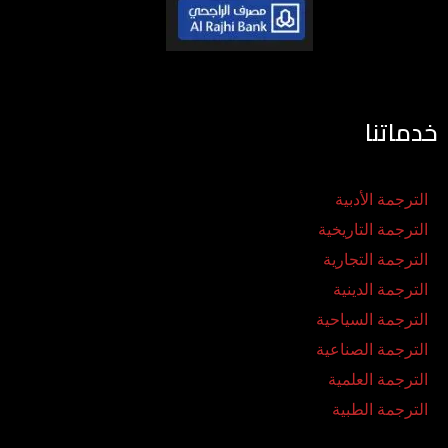
خدماتنا
الترجمة الأدبية
الترجمة التاريخية
الترجمة التجارية
الترجمة الدينية
الترجمة السياحية
الترجمة الصناعية
الترجمة العلمية
الترجمة الطبية