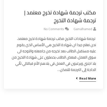
مكتب ترجمة شهادة تخرج معتمد |
ترجمة شهادة التخرج
No Comments
Gamalhamed
ترجمة شهادات التخرج مكتب ترجمة شهادة تخرج معتمد،
نحن نعلم جيدا ان شهادة التخرج هي الأساس الذي يقوم
عليه مستقبل الطالب بعد تخرجه من جامعته والتوجه الى
سوق العمل، فبعض الطلاب يحصلون على شهادة التخرج من
بلد اجنبي ويرغبون في العمل في بلدهم الأم فبالتالي تأتي
الحاجة إلى الترجمة للتمكن…
Read More