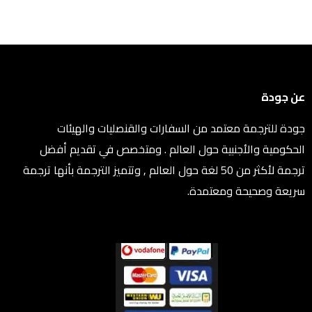
عن جودة
جودة للترجمة معتمد من السفارات والقنصليات والهيئات
الحكومية والأجنبية حول العالم . ومتخصص في تقديم أفضل
ترجمة لأكثر من 50 لغة حول العالم , وتتميز الترجمة بأنها ترجمة
سريعة وصحيحة ومعتمدة.