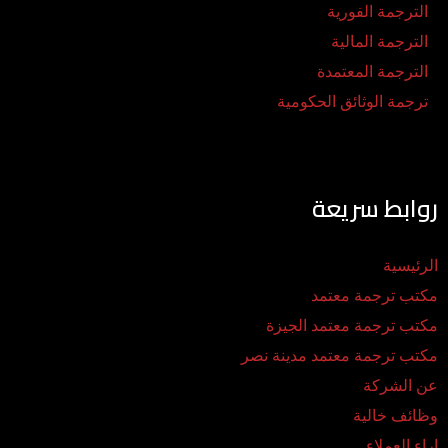
الترجمة الفورية
الترجمة المالية
الترجمة المعتمدة
ترجمة الوثائق الحكومية
روابط سريعة
الرئيسية
مكتب ترجمة معتمد
مكتب ترجمة معتمد الجيزة
مكتب ترجمة معتمد مدينة نصر
عن الشركة
وظائف خالية
اراء العملاء