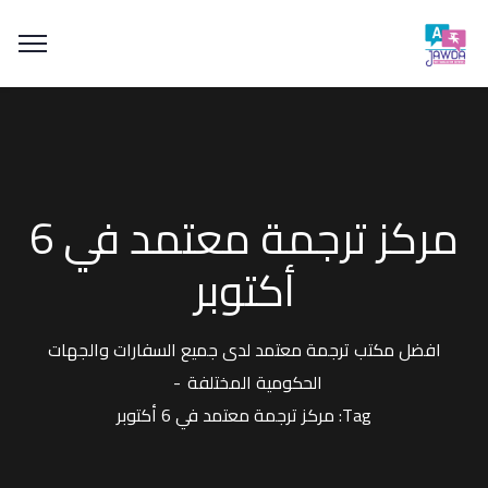
مركز ترجمة معتمد في 6
أكتوبر
افضل مكتب ترجمة معتمد لدى جميع السفارات والجهات
الحكومية المختلفة
Tag: مركز ترجمة معتمد في 6 أكتوبر