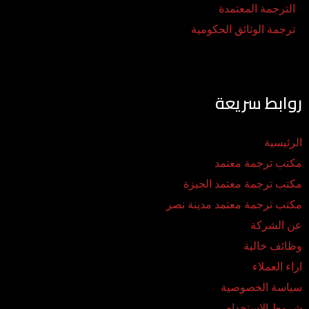
الترجمة المعتمدة
ترجمة الوثائق الحكومية
روابط سريعة
الرئيسية
مكتب ترجمة معتمد
مكتب ترجمة معتمد الجيزة
مكتب ترجمة معتمد مدينة نصر
عن الشركة
وظائف خالية
اراء العملاء
سياسة الخصوصية
شروط الاستخدام