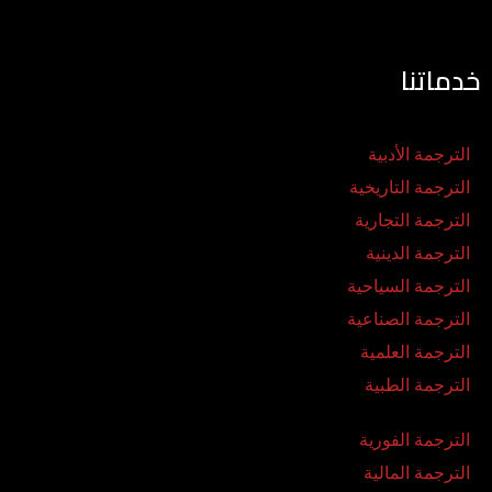
خدماتنا
الترجمة الأدبية
الترجمة التاريخية
الترجمة التجارية
الترجمة الدينية
الترجمة السياحية
الترجمة الصناعية
الترجمة العلمية
الترجمة الطبية
الترجمة الفورية
الترجمة المالية