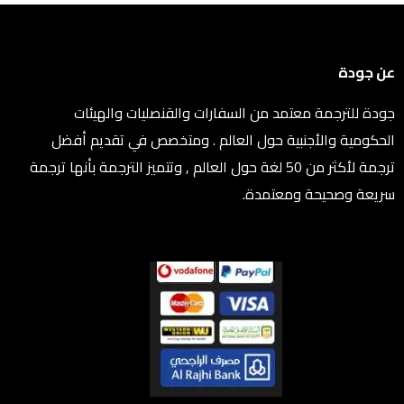
عن جودة
جودة للترجمة معتمد من السفارات والقنصليات والهيئات
الحكومية والأجنبية حول العالم . ومتخصص في تقديم أفضل
ترجمة لأكثر من 50 لغة حول العالم , وتتميز الترجمة بأنها ترجمة
سريعة وصحيحة ومعتمدة.