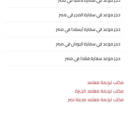
حجز موعد في سفارة لاتفيا في مصر
حجز موعد في سفارة المجر في مصر
حجز موعد في سفارة آيسلندا في مصر
حجز موعد في سفارة اليونان في مصر
حجز موعد سفارة فنلندا في مصر
مكتب ترجمة معتمد
مكتب ترجمة معتمد الجيزة
مكتب ترجمة معتمد مدينة نصر