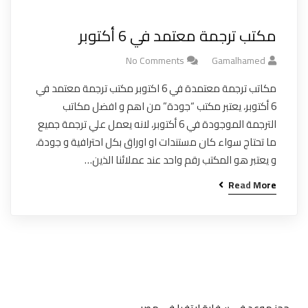
مكتب ترجمة معتمد في 6 أكتوبر
No Comments
Gamalhamed
مكاتب ترجمة معتمدة في 6 اكتوبر مكتب ترجمة معتمد في
6 أكتوبر، يعتبر مكتب “جودة” من اهم و افضل مكاتب
الترجمة الموجودة في 6 أكتوبر، لانه يعمل علي ترجمة جميع
ما تحتاج سواء كان مستندات او اوراق بكل احترافية و جودة،
و يعتبر هو المكتب رقم واحد عند عملائنا الذين…
Read More