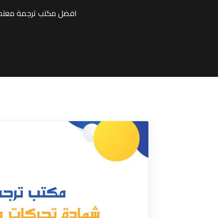
افضل مكتب ترجمة معتمد 