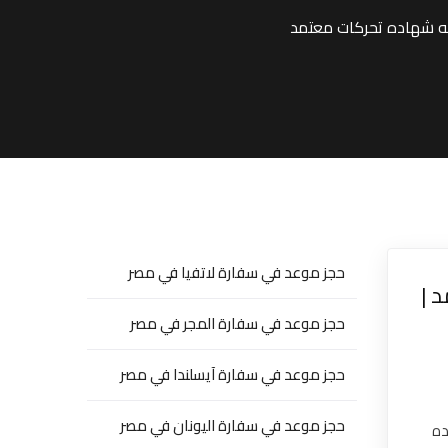
حجز موعد في سفارة لاتفيا في مصر
 |
حجز موعد في سفارة المجر في مصر
حجز موعد في سفارة آيسلندا في مصر
حجز موعد في سفارة اليونان في مصر
ده