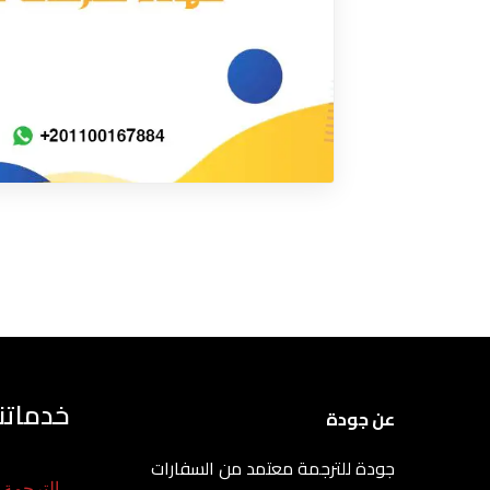
خدماتنا
عن جودة
جودة للترجمة معتمد من السفارات
الترجمة ا