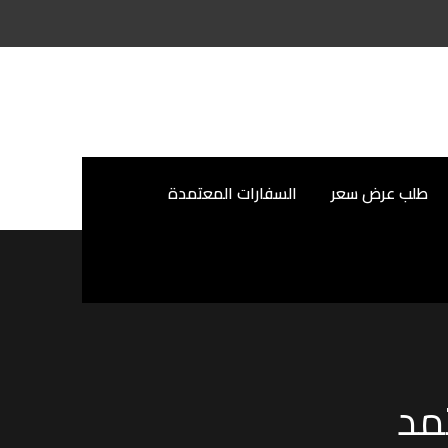
طلب عرض سعر
السفارات المعتمدة
مد