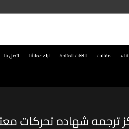
نا
مقالات
اللغات المتاحة
اراء عملائنا
اتصل بنا
ز ترجمه شهاده تحركات معت