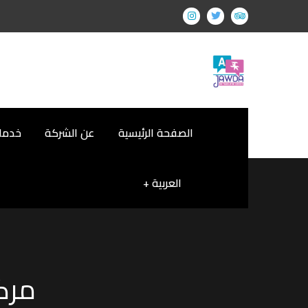
الصفحة الرئيسية
عن الشركة
خدمات
العربية
مرك