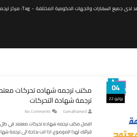
لدى جميع السفارات والجهات الحكومية المختلفة
Tag: مركز ترجمه شهاده تحركات معتمد
04
مكتب ترجمه شهاده تحركات معتمد
ترجمة شهادة التحركات
يوليو 22
No Comments
Gamalhamed
افضل مكتب ترجمه شهاده تحركات معتمد في ظل
قرائتك لهذا الموضوع، اذا انت بحاجة الى ترجمة شها