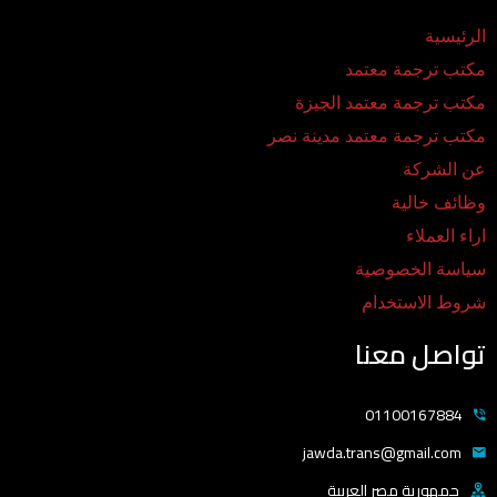
الرئيسية
مكتب ترجمة معتمد
مكتب ترجمة معتمد الجيزة
مكتب ترجمة معتمد مدينة نصر
عن الشركة
وظائف خالية
اراء العملاء
سياسة الخصوصية
شروط الاستخدام
تواصل معنا
01100167884
jawda.trans@gmail.com
جمهورية مصر العربية