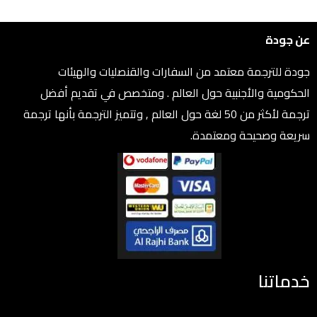
عن جودة
جودة للترجمة معتمد من السفارات والقنصليات والهيئات
الحكومية والأجنبية حول العالم . ومتخصص في تقديم أفضل
ترجمة لأكثر من 50 لغة حول العالم , وتتميز الترجمة بأنها ترجمة
سريعة وصحيحة ومعتمدة.
خدماتنا