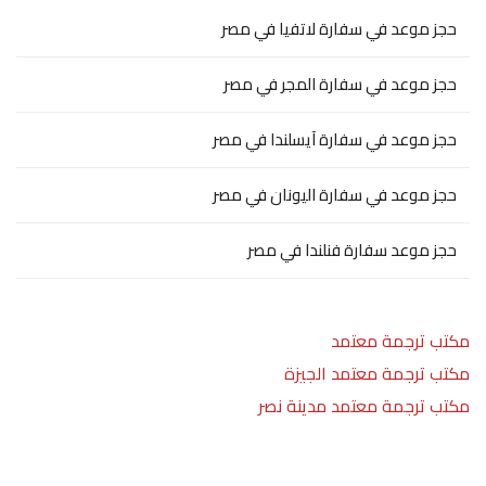
حجز موعد في سفارة لاتفيا في مصر
حجز موعد في سفارة المجر في مصر
حجز موعد في سفارة آيسلندا في مصر
حجز موعد في سفارة اليونان في مصر
حجز موعد سفارة فنلندا في مصر
مكتب ترجمة معتمد
مكتب ترجمة معتمد الجيزة
مكتب ترجمة معتمد مدينة نصر