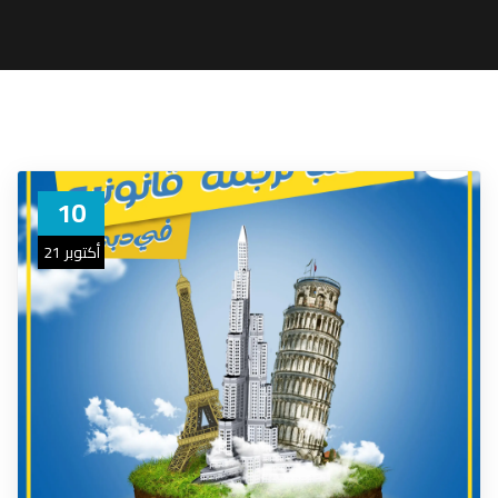
10
أكتوبر 21