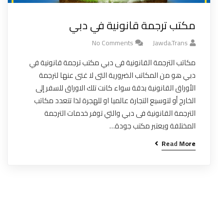
مكتب ترجمة قانونية في دبي
No Comments
Jawda.trans
مكاتب الترجمة القانونية فى دبي مكتب ترجمة قانونية في
دبي هو من المكاتب الضرورية التى لا غنى عنها لترجمة
الأوراق القانونية بدقة سواء كانت تلك الاوراق للسفر إلى
الخارج أو لتوسيع التجارة عالميا او للهجرة لذا تتعدد مكاتب
الترجمة القانونية فى دبي والتي توفر خدمات الترجمة
المختلفة ويعتبر مكتب جودة…
Read More