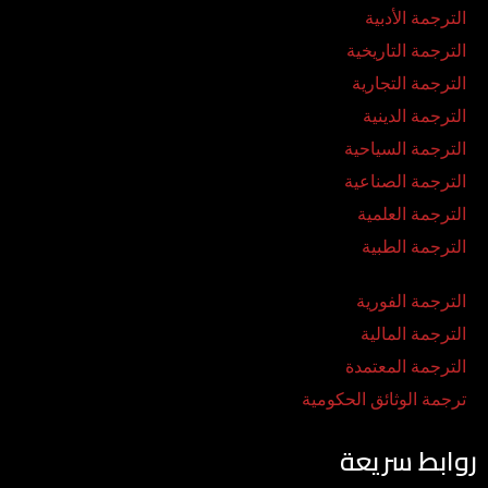
الترجمة الأدبية
الترجمة التاريخية
الترجمة التجارية
الترجمة الدينية
الترجمة السياحية
الترجمة الصناعية
الترجمة العلمية
الترجمة الطبية
الترجمة الفورية
الترجمة المالية
الترجمة المعتمدة
ترجمة الوثائق الحكومية
روابط سريعة