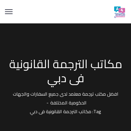
مكاتب الترجمة القانونية
فى دبي
افضل مكتب ترجمة معتمد لدى جميع السفارات والجهات
الحكومية المختلفة
Tag: مكاتب الترجمة القانونية فى دبي