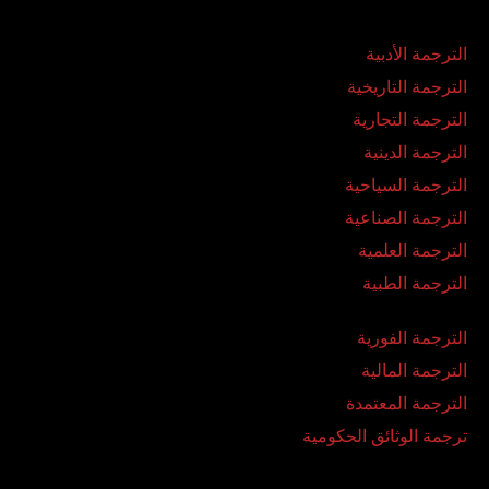
الترجمة الأدبية
الترجمة التاريخية
الترجمة التجارية
الترجمة الدينية
الترجمة السياحية
الترجمة الصناعية
الترجمة العلمية
الترجمة الطبية
الترجمة الفورية
الترجمة المالية
الترجمة المعتمدة
ترجمة الوثائق الحكومية