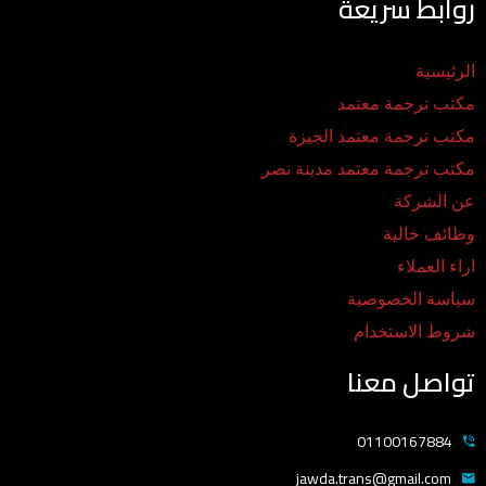
روابط سريعة
الرئيسية
مكتب ترجمة معتمد
مكتب ترجمة معتمد الجيزة
مكتب ترجمة معتمد مدينة نصر
عن الشركة
وظائف خالية
اراء العملاء
سياسة الخصوصية
شروط الاستخدام
تواصل معنا
01100167884
jawda.trans@gmail.com