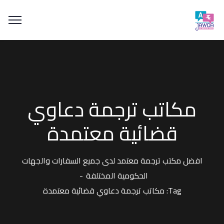
مكاتب ترجمة دعاوي
قضائية معتمدة
افضل مكتب ترجمة معتمد لدى جميع السفارات والجهات
الحكومية المختلفة
Tag: مكاتب ترجمة دعاوي قضائية معتمدة