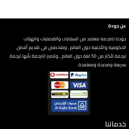
عن جودة
جودة للترجمة معتمد من السفارات والقنصليات والهيئات
الحكومية والأجنبية حول العالم . ومتخصص في تقديم أفضل
ترجمة لأكثر من 50 لغة حول العالم , وتتميز الترجمة بأنها ترجمة
سريعة وصحيحة ومعتمدة.
خدماتنا