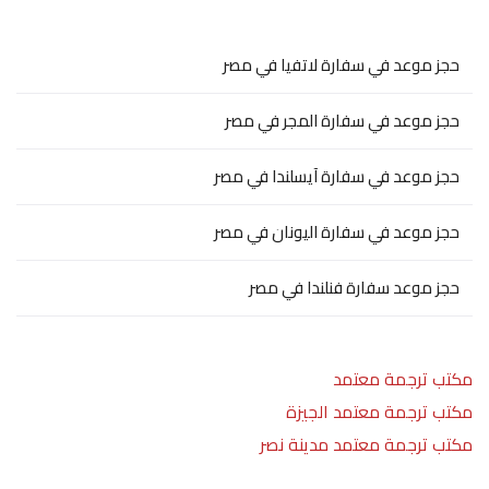
حجز موعد في سفارة لاتفيا في مصر
حجز موعد في سفارة المجر في مصر
حجز موعد في سفارة آيسلندا في مصر
حجز موعد في سفارة اليونان في مصر
حجز موعد سفارة فنلندا في مصر
مكتب ترجمة معتمد
مكتب ترجمة معتمد الجيزة
مكتب ترجمة معتمد مدينة نصر