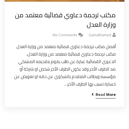
مكتب ترجمة دعاوي قضائية معتمد من
وزارة العدل
No Comments
Gamalhamed
أفضل مكتب ترجمة دعاوي قضائية معتمد من وزارة العدل
مكتب ترجمة دعاوي قضائية معتمد من وزارة العدل،
الدعوي القضائية عبارة عن طلب يقوم بتقديمه المشتكي
ضد الطرف الأخر وقد يكون الطرف الأخر شخص او شركة أو
مؤسسه ويطالب المتقدم بالشكوي عن حقه او تعويض عن
خسارة تسبب بها الطرف الأخر…
Read More