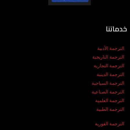
خدماتنا
الترجمة الأدبية
الترجمة التاريخية
الترجمة التجارية
الترجمة الدينية
الترجمة السياحية
الترجمة الصناعية
الترجمة العلمية
الترجمة الطبية
الترجمة الفورية