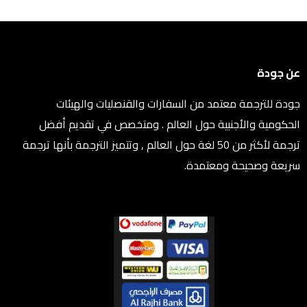
عن جودة
جودة للترجمة معتمد من السفارات والقنصليات والهيئات
الحكومية والأجنبية حول العالم . ومتخصص في تقديم أفضل
ترجمة لأكثر من 50 لغة حول العالم , وتتميز الترجمة بأنها ترجمة
سريعة وصحيحة ومعتمدة.