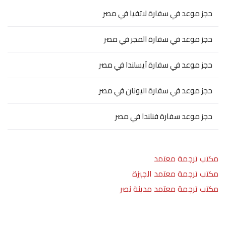
حجز موعد في سفارة لاتفيا في مصر
حجز موعد في سفارة المجر في مصر
حجز موعد في سفارة آيسلندا في مصر
حجز موعد في سفارة اليونان في مصر
حجز موعد سفارة فنلندا في مصر
مكتب ترجمة معتمد
مكتب ترجمة معتمد الجيزة
مكتب ترجمة معتمد مدينة نصر