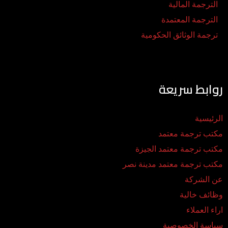
الترجمة المالية
الترجمة المعتمدة
ترجمة الوثائق الحكومية
روابط سريعة
الرئيسية
مكتب ترجمة معتمد
مكتب ترجمة معتمد الجيزة
مكتب ترجمة معتمد مدينة نصر
عن الشركة
وظائف خالية
اراء العملاء
سياسة الخصوصية