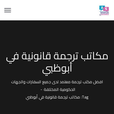
مكاتب ترجمة قانونية في
أبوظبي
افضل مكتب ترجمة معتمد لدى جميع السفارات والجهات
الحكومية المختلفة
Tag: مكاتب ترجمة قانونية في أبوظبي