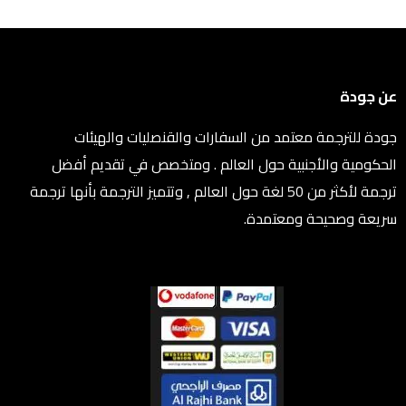
عن جودة
جودة للترجمة معتمد من السفارات والقنصليات والهيئات
الحكومية والأجنبية حول العالم . ومتخصص في تقديم أفضل
ترجمة لأكثر من 50 لغة حول العالم , وتتميز الترجمة بأنها ترجمة
سريعة وصحيحة ومعتمدة.