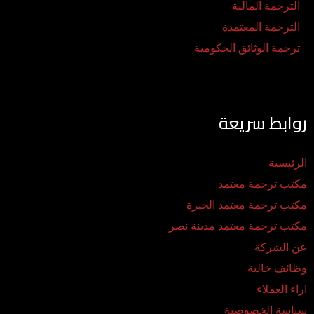
الترجمة المالية
الترجمة المعتمدة
ترجمة الوثائق الحكومية
روابط سريعة
الرئيسية
مكتب ترجمة معتمد
مكتب ترجمة معتمد الجيزة
مكتب ترجمة معتمد مدينة نصر
عن الشركة
وظائف خالية
اراء العملاء
سياسة الخصوصية