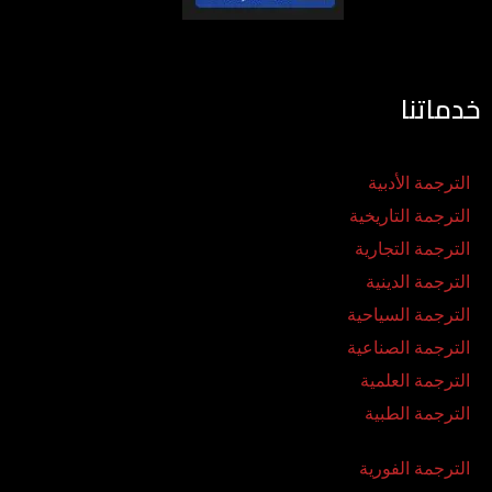
خدماتنا
الترجمة الأدبية
الترجمة التاريخية
الترجمة التجارية
الترجمة الدينية
الترجمة السياحية
الترجمة الصناعية
الترجمة العلمية
الترجمة الطبية
الترجمة الفورية