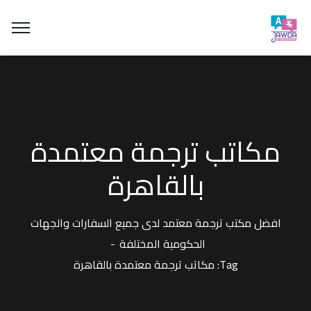
مكاتب ترجمة معتمدة
بالقاهرة
افضل مكتب ترجمة معتمد لدى جميع السفارات والجهات
الحكومية المختلفة
Tag: مكاتب ترجمة معتمدة بالقاهرة