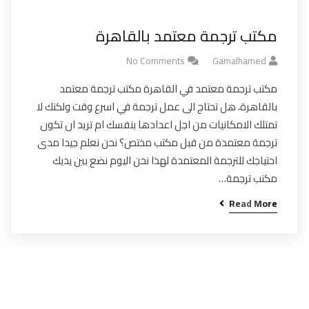
مكتب ترجمة معتمد بالقاهرة
No Comments
Gamalhamed
مكتب ترجمة معتمد في القاهرة مكتب ترجمة معتمد
بالقاهرة، هل تحتاج الى عمل ترجمة في اسرع وقت ولكنك لا
تمتلك الامكانيات من اجل اعدادها بنفسك ام تريد ان تكون
ترجمة معتمدة من قبل مكتب مختص؟ نحن نعلم جيدا مدى
احتياجك للترجمة المعتمدة لهذا نحن اليوم نضع بين يديك
مكتب ترجمة…
Read More