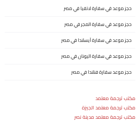
حجز موعد في سفارة لاتفيا في مصر
حجز موعد في سفارة المجر في مصر
حجز موعد في سفارة آيسلندا في مصر
حجز موعد في سفارة اليونان في مصر
حجز موعد سفارة فنلندا في مصر
مكتب ترجمة معتمد
مكتب ترجمة معتمد الجيزة
مكتب ترجمة معتمد مدينة نصر