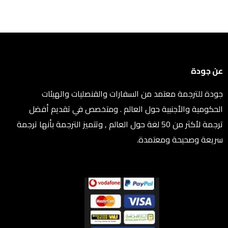
عن جودة
جودة للترجمة معتمد من السفارات والقنصليات والهيئات
الحكومية والأجنبية حول العالم . ومتخصص في تقديم أفضل
ترجمة لأكثر من 50 لغة حول العالم , وتتميز الترجمة بأنها ترجمة
سريعة وصحيحة ومعتمدة.