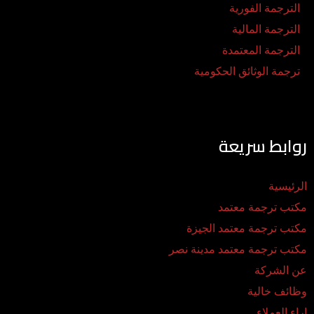
الترجمة الفورية
الترجمة المالية
الترجمة المعتمدة
ترجمة الوثائق الحكومية
روابط سريعة
الرئيسية
مكتب ترجمة معتمد
مكتب ترجمة معتمد الجيزة
مكتب ترجمة معتمد مدينة نصر
عن الشركة
وظائف خالية
اراء العملاء