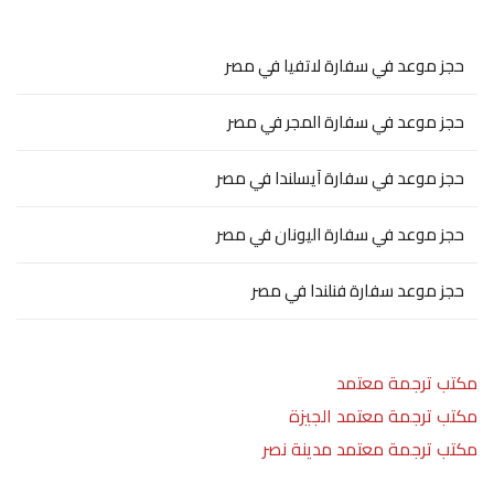
حجز موعد في سفارة لاتفيا في مصر
حجز موعد في سفارة المجر في مصر
حجز موعد في سفارة آيسلندا في مصر
حجز موعد في سفارة اليونان في مصر
حجز موعد سفارة فنلندا في مصر
مكتب ترجمة معتمد
مكتب ترجمة معتمد الجيزة
مكتب ترجمة معتمد مدينة نصر