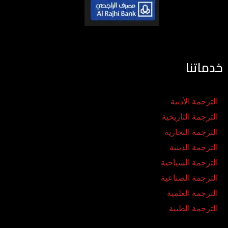
خدماتنا
الترجمة الأدبية
الترجمة التاريخية
الترجمة التجارية
الترجمة الدينية
الترجمة السياحية
الترجمة الصناعية
الترجمة العلمية
الترجمة الطبية