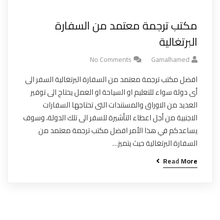
مكتب ترجمة معتمد من السفارة
البرتغالية
No Comments
Gamalhamed
افضل مكتب ترجمة معتمد من السفارة البرتغالية السفر الى
أى دولة سواء للتعليم او السياحة او العمل يحتاج الى توفير
العديد من الاوراق والمستندات التى تحتاجها السفارات
الاجنبية من أجل اعطاء التأشيرة للسفر الى تلك الدولة، وسوف
يساعدكم في هذا الأمر افضل مكتب ترجمة معتمد من
السفارة البرتغالية حيث يتميز…
Read More