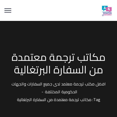
مكاتب ترجمة معتمدة
من السفارة البرتغالية
افضل مكتب ترجمة معتمد لدى جميع السفارات والجهات
الحكومية المختلفة
Tag: مكاتب ترجمة معتمدة من السفارة البرتغالية