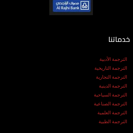
خدماتنا
الترجمة الأدبية
الترجمة التاريخية
الترجمة التجارية
الترجمة الدينية
الترجمة السياحية
الترجمة الصناعية
الترجمة العلمية
الترجمة الطبية