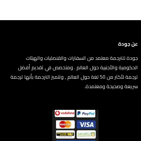
عن جودة
جودة للترجمة معتمد من السفارات والقنصليات والهيئات
الحكومية والأجنبية حول العالم . ومتخصص في تقديم أفضل
ترجمة لأكثر من 50 لغة حول العالم , وتتميز الترجمة بأنها ترجمة
سريعة وصحيحة ومعتمدة.