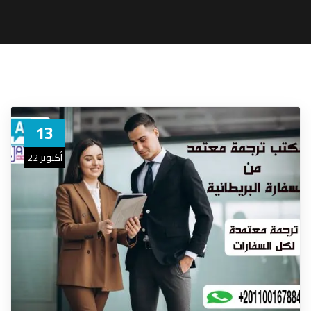
13
أكتوبر 22