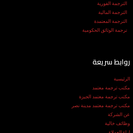
الترجمة الفورية
الترجمة المالية
الترجمة المعتمدة
ترجمة الوثائق الحكومية
روابط سريعة
الرئيسية
مكتب ترجمة معتمد
مكتب ترجمة معتمد الجيزة
مكتب ترجمة معتمد مدينة نصر
عن الشركة
وظائف خالية
اراء العملاء