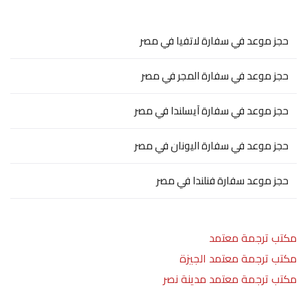
حجز موعد في سفارة لاتفيا في مصر
حجز موعد في سفارة المجر في مصر
حجز موعد في سفارة آيسلندا في مصر
حجز موعد في سفارة اليونان في مصر
حجز موعد سفارة فنلندا في مصر
مكتب ترجمة معتمد
مكتب ترجمة معتمد الجيزة
مكتب ترجمة معتمد مدينة نصر