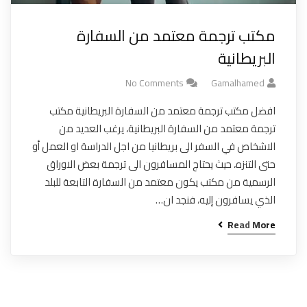
مكتب ترجمة معتمد من السفارة
البريطانية
No Comments
Gamalhamed
افضل مكتب ترجمة معتمد من السفارة البريطانية مكتب
ترجمة معتمد من السفارة البريطانية، يرغب العديد من
الاشخاص في السفر الى بريطانيا من اجل الدراسة او العمل أو
حتى التنزه، حيث يحتاج المسافرون الى ترجمة بعض الاوراق
الرسمية من مكتب يكون معتمد من السفارة التابعة للبلد
الذي يسافرون إليه، فنجد ان…
Read More