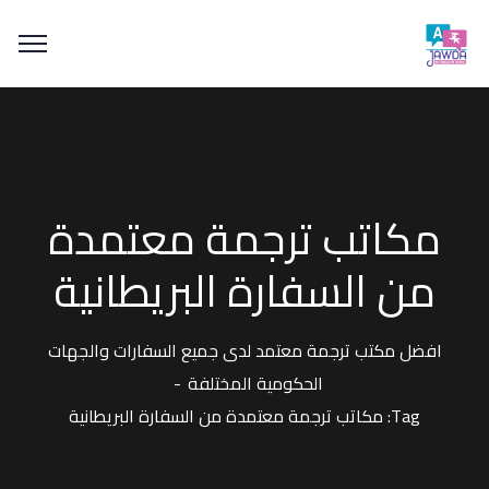
مكاتب ترجمة معتمدة
من السفارة البريطانية
افضل مكتب ترجمة معتمد لدى جميع السفارات والجهات
الحكومية المختلفة
Tag: مكاتب ترجمة معتمدة من السفارة البريطانية