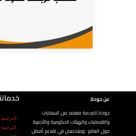
خدماتنا
عن جودة
جودة للترجمة معتمد من السفارات
الترجمة ا
والقنصليات والهيئات الحكومية والأجنبية
الترجمة
حول العالم . ومتخصص في تقديم أفضل