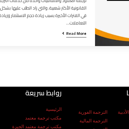
ترجمة العقود والاتفاقيات واحدة من خدمات الترج
القانونية الأكثر شعبية، والتي زاد الطلب عليها بشكل 
في الفترات الأخيرة بسبب زيادة حجم الاستثمار وزيادة
التعاملات…
Read More
روابط سريعة
الرئيسية
لأدبية
الترجمة الفورية
مكتب ترجمة معتمد
الترجمة المالية
مكتب ترجمة معتمد الجيزة