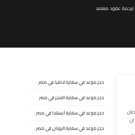
حجز موعد في سفارة لاتفيا في مصر
حجز موعد في سفارة المجر في مصر
لال
حجز موعد في سفارة آيسلندا في مصر
ان
حجز موعد في سفارة اليونان في مصر