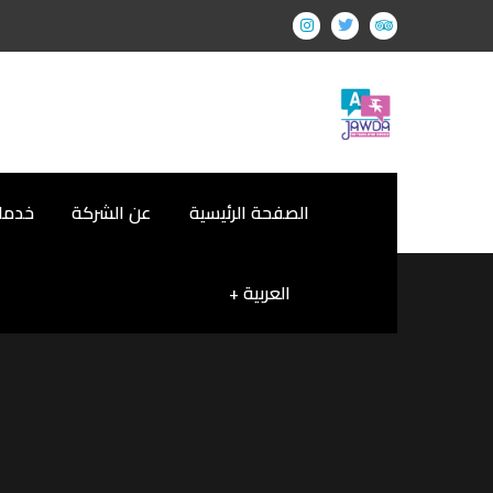
الصفحة الرئيسية
عن الشركة
خدمات
العربية