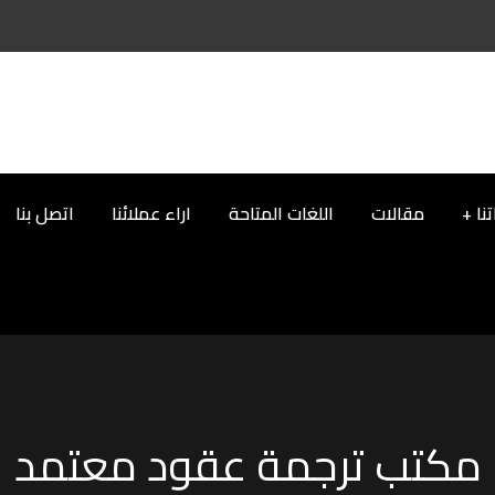
نا
مقالات
اللغات المتاحة
اراء عملائنا
اتصل بنا
مكتب ترجمة عقود معتمد