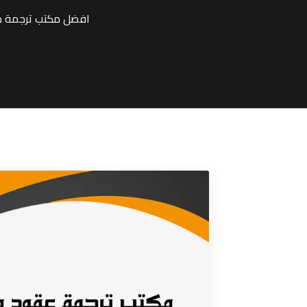
افضل مكتب ترجمة مع