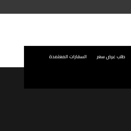
طلب عرض سعر
السفارات المعتمدة