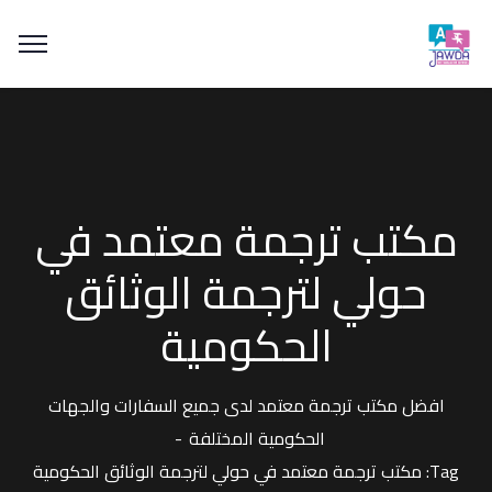
مكتب ترجمة معتمد في
حولي لترجمة الوثائق
الحكومية
افضل مكتب ترجمة معتمد لدى جميع السفارات والجهات
الحكومية المختلفة
Tag: مكتب ترجمة معتمد في حولي لترجمة الوثائق الحكومية