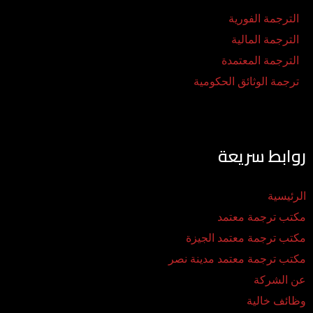
الترجمة الفورية
الترجمة المالية
الترجمة المعتمدة
ترجمة الوثائق الحكومية
روابط سريعة
الرئيسية
مكتب ترجمة معتمد
مكتب ترجمة معتمد الجيزة
مكتب ترجمة معتمد مدينة نصر
عن الشركة
وظائف خالية