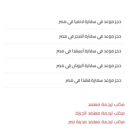
حجز موعد في سفارة لاتفيا في مصر
حجز موعد في سفارة المجر في مصر
حجز موعد في سفارة آيسلندا في مصر
حجز موعد في سفارة اليونان في مصر
حجز موعد سفارة فنلندا في مصر
مكتب ترجمة معتمد
مكتب ترجمة معتمد الجيزة
مكتب ترجمة معتمد مدينة نصر