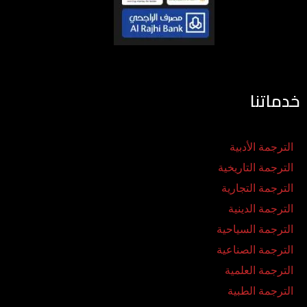
خدماتنا
الترجمة الأدبية
الترجمة التاريخية
الترجمة التجارية
الترجمة الدينية
الترجمة السياحية
الترجمة الصناعية
الترجمة العلمية
الترجمة الطبية