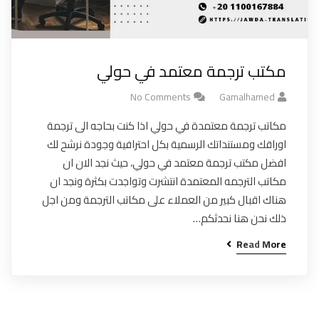
مكتب ترجمة معتمد في حولي
No Comments
Gamalhamed
مكاتب ترجمة معتمدة في حولي اذا كنت بحاجه الى ترجمة
اوراقك ومستنداتك الرسمية بكل احترافية وجودة نرشح لك
افضل مكتب ترجمة معتمد في حولي، حيث نجد الان ان
مكاتب الترجمه المعتمدة انتشرت وتواجدت بكثرة ونجد ان
هناك اقبال كبير من العملاء على مكاتب الترجمة ومن اجل
ذلك نحن هنا نحدثكم…
Read More