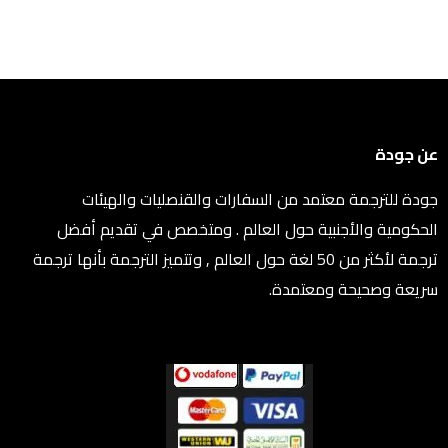
عن جودة
جودة للترجمة معتمد من السفارات والقنصليات والهيئات
الحكومية والأجنبية حول العالم . ومتخصص في تقديم أفضل
ترجمة لأكثر من 50 لغة حول العالم , وتتميز الترجمة بأنها ترجمة
سريعة وصحيحة ومعتمدة.