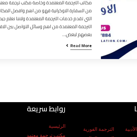
مكاتب الترجمة المعتمدة وخاصة مكتب ترجمة معت
من السفارة الاوكرانية فهو من اهم وافضل المكا
التي تقدم خدمات الترجمة المعتمدة ولاننا نعلم جيدا
الترجمة المعتمدة من اهم وسائل التواصل بين الافر
بعضهم لبعض…
Read More
روابط سريعة
الرئيسية
لأدبية
الترجمة الفورية
مكتب ترجمة معتمد