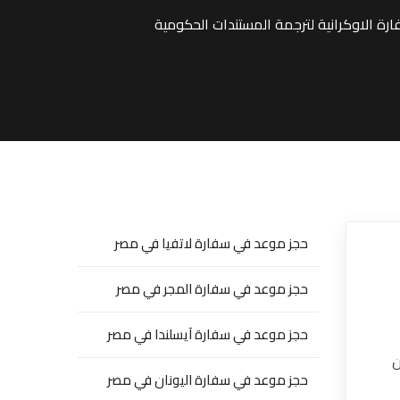
حجز موعد في سفارة لاتفيا في مصر
حجز موعد في سفارة المجر في مصر
حجز موعد في سفارة آيسلندا في مصر
ن
حجز موعد في سفارة اليونان في مصر