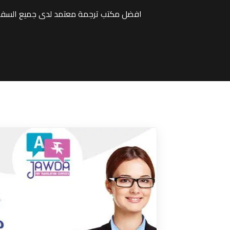
افضل مكتب ترجمة معتمد لدى جميع السفار