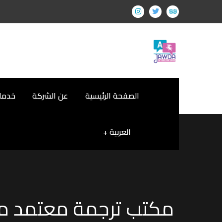
الصفحة الرئيسية
عن الشركة
خدمات
العربية
مكتب ترجمة معتمد من 