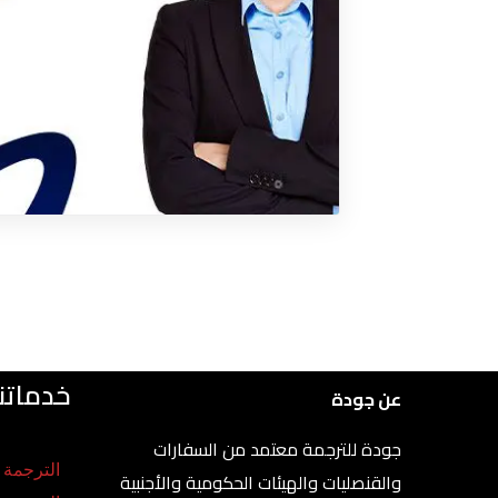
خدماتنا
عن جودة
جودة للترجمة معتمد من السفارات
الترجمة ا
والقنصليات والهيئات الحكومية والأجنبية