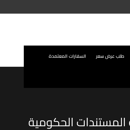
طلب عرض سعر
السفارات المعتمدة
 المستندات الحكومية