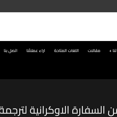
نا
مقالات
اللغات المتاحة
اراء عملائنا
اتصل بنا
السفارة الاوكرانية لترجمة