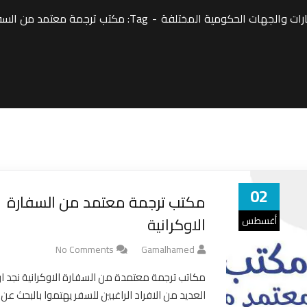
ات والجهات الحكومية المختلفة
Tag: مكتب ترجمة معتمد من السفارة الاوكرانية لترجمة المستندات الحكومية
02
مكتب ترجمة معتمد من السفارة
الاوكرانية
أغسطس
23
No Comments
Gamalhamed
مكاتب ترجمة معتمدة من السفارة الاوكرانية نجد ا
العديد من الافراد الراغبين للسفر يهتموا بالبحث عن