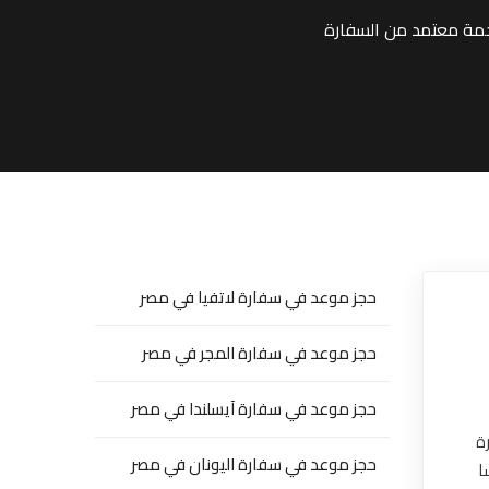
حجز موعد في سفارة لاتفيا في مصر
حجز موعد في سفارة المجر في مصر
حجز موعد في سفارة آيسلندا في مصر
ة
حجز موعد في سفارة اليونان في مصر
ا