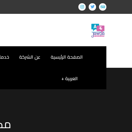
الصفحة الرئيسية
عن الشركة
خدمات
العربية
مك