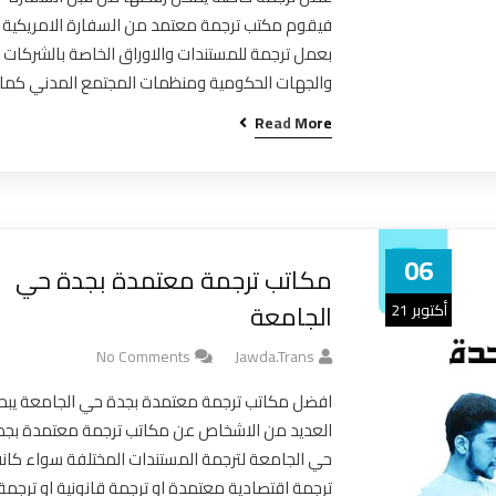
فيقوم مكتب ترجمة معتمد من السفارة الامريكية
بعمل ترجمة للمستندات والاوراق الخاصة بالشركات
والجهات الحكومية ومنظمات المجتمع المدني كما
Read More
06
مكاتب ترجمة معتمدة بجدة حي
الجامعة
أكتوبر 21
No Comments
Jawda.trans
افضل مكاتب ترجمة معتمدة بجدة حي الجامعة يبح
العديد من الاشخاص عن مكاتب ترجمة معتمدة بجد
حي الجامعة لترجمة المستندات المختلفة سواء كان
ترجمة اقتصادية معتمدة او ترجمة قانونية او ترجمة