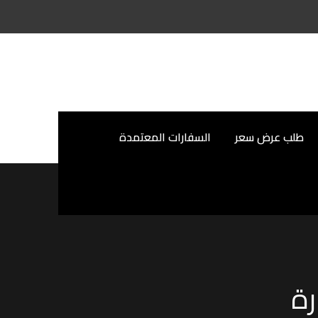
طلب عرض سعر
السفارات المعتمدة
ة