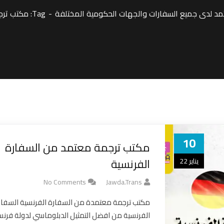
 لدى جميع السفارات والجهات الحكومية المختلفة
Tag: مكتب ترجمة معتمد من السفارة
10
مكتب ترجمة معتمد من السفارة
الفرنسية
يناير 22
No Comments
Jawda.trans
مكتب ترجمة معتمدة من السفارة الفرنسية السفار
الفرنسية من افضل التمثيل الدبلوماسي لدولة فرنس