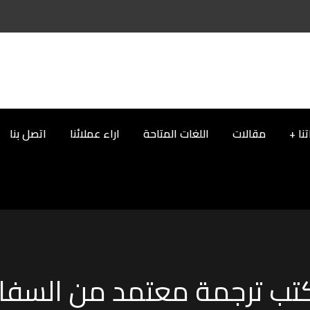
نا
مقالات
اللغات المتاحة
اراء عملائنا
اتصل بنا
تب ترجمة معتمد من السفار