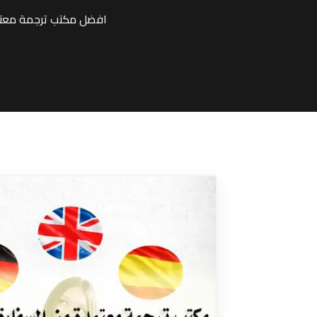
افضل مكتب ترجمة معتمد