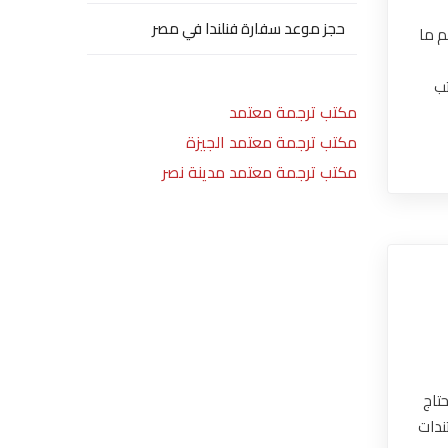
حجز موعد سفارة فنلندا في مصر
م ما
تب
مكتب ترجمة معتمد
مكتب ترجمة معتمد الجيزة
مكتب ترجمة معتمد مدينة نصر
تاج
ندات