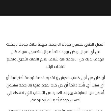
أفضل الطرق لتحسين جودة الترجمة, مهما كانت جودة ترجمتك
في أي مجال ولكن يوجد دائماً مجال للتحسين, سواء كان
الهدف لديك من الترجمة هو شغف تعلم اللغات الأخري وتعلم
ثقافات البلاد
أو كان من أجل كسب العيش و تقديم خدمة ترجمة أحترافية أو
أي سبب أخ, تأكد دائماً أن كل مرة تقوم فيها بالترجمة ستكون
أفضل من السابقة. ويوجد العديد من الأسباب التي تدفعك إلي
تحسين جودة أعمالك المترجمة,