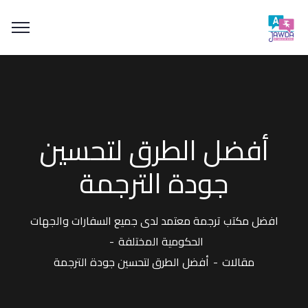
أفضل الطرق لتحسين
جودة الترجمة
افضل مكتب ترجمة معتمد لدى جميع السفارات والجهات
الحكومية المختلفة
مقالات
أفضل الطرق لتحسين جودة الترجمة