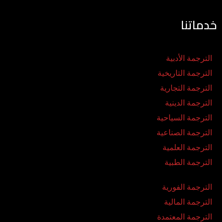
خدماتنا
الترجمة الأدبية
الترجمة التاريخية
الترجمة التجارية
الترجمة الدينية
الترجمة السياحية
الترجمة الصناعية
الترجمة العلمية
الترجمة الطبية
الترجمة الفورية
الترجمة المالية
الترجمة المعتمدة