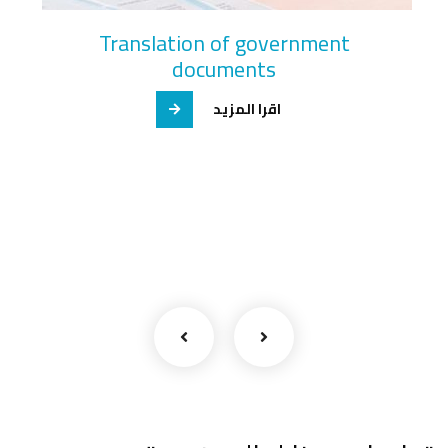
Certified translation
اقرا المزيد