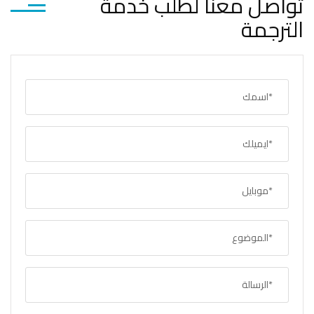
تواصل معنا لطلب خدمة
الترجمة