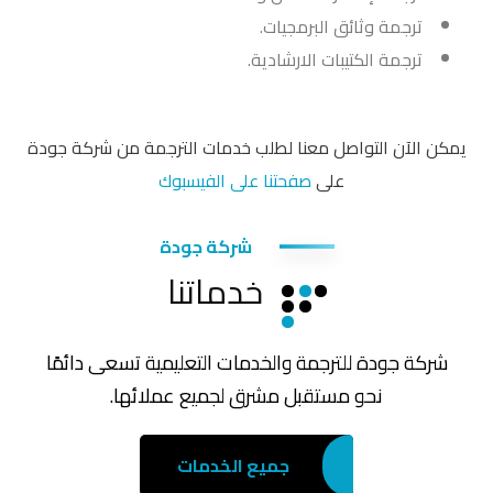
ترجمة وثائق البرمجيات.
ترجمة الكتيبات الارشادية.
يمكن الآن التواصل معنا لطلب خدمات الترجمة من شركة جودة
على
صفحتنا على الفيسبوك
شركة جودة
خدماتنا
شركة جودة للترجمة والخدمات التعليمية تسعى دائمًا
نحو مستقبل مشرق لجميع عملائها.
جميع الخدمات