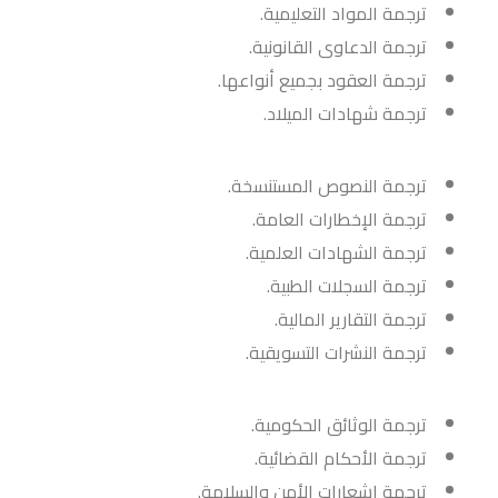
ترجمة المواد التعليمية.
ترجمة الدعاوى القانونية.
ترجمة العقود بجميع أنواعها.
ترجمة شهادات الميلاد.
ترجمة النصوص المستنسخة.
ترجمة الإخطارات العامة.
ترجمة الشهادات العلمية.
ترجمة السجلات الطبية.
ترجمة التقارير المالية.
ترجمة النشرات التسويقية.
ترجمة الوثائق الحكومية.
ترجمة الأحكام القضائية.
ترجمة إشعارات الأمن والسلامة.