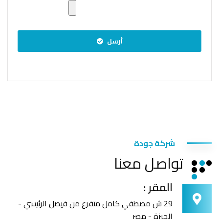
أرسل
شركة جودة
تواصل معنا
المقر :
29 ش مصطفي كامل متفرع من فيصل الرئيسي -
الجيزة - مصر