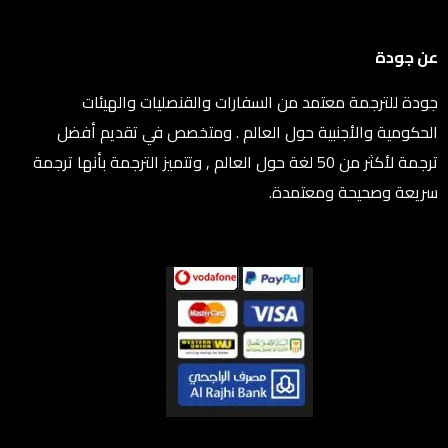
عن جودة
جودة للترجمة معتمد من السفارات والقنصليات والهيئات
الحكومية والأجنبية حول العالم . ومتخصص في تقديم أفضل
ترجمة لأكثر من 50 لغة حول العالم , وتتميز الترجمة بأنها ترجمة
سريعة وصحيحة ومعتمدة.