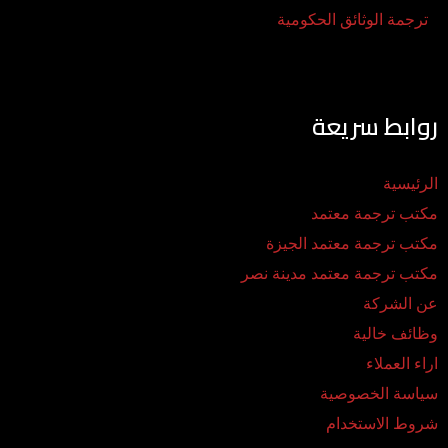
ترجمة الوثائق الحكومية
روابط سريعة
الرئيسية
مكتب ترجمة معتمد
مكتب ترجمة معتمد الجيزة
مكتب ترجمة معتمد مدينة نصر
عن الشركة
وظائف خالية
اراء العملاء
سياسة الخصوصية
شروط الاستخدام