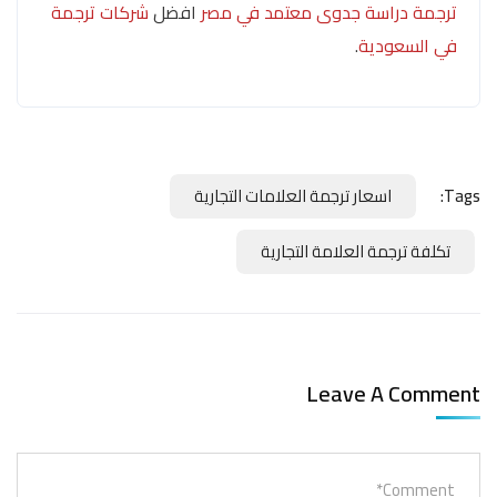
ترجمة دراسة جدوى معتمد في مصر
افضل
شركات ترجمة
في السعودية
.
Tags:
اسعار ترجمة العلامات التجارية
تكلفة ترجمة العلامة التجارية
Leave A Comment