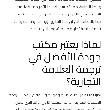
وايضا الاجنبية، مما قد يتيح لك هذا الأمر حماية علامتك
التجارية ومنع الآخرين من استخدامها في دول مختلفة،
هذا بالاضافة الى ان هذا القانون يتيح لك ايضا القدرة على
ترجمة علامة تجارية مسجلة، وما الى غير ذلك.
لماذا يعتبر مكتب
جودة الأفضل في
ترجمة العلامة
التجارية؟
نظرا لما له من خبرة كبيرة ومهارة واسعه في مجال ترجمة
العلامات التجارية، اذ انه المكتب الاول الرائد الذي حرص
على توفير خدمات ترجمة علامة تجارية معتمدة على اعلى