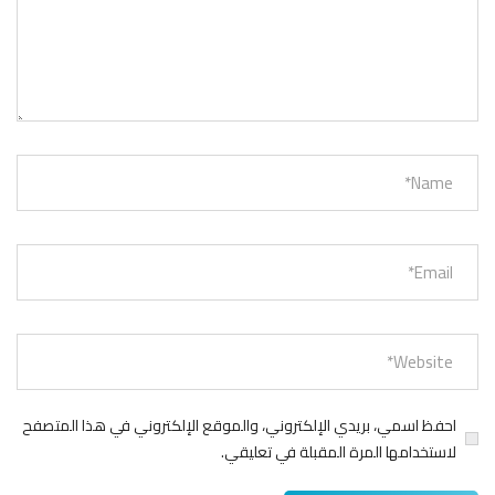
احفظ اسمي، بريدي الإلكتروني، والموقع الإلكتروني في هذا المتصفح
لاستخدامها المرة المقبلة في تعليقي.