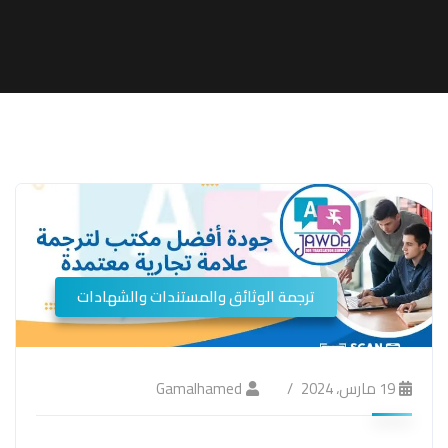
ترجمة الوثائق والمستندات والشهادات
19 مارس، 2024
Gamalhamed