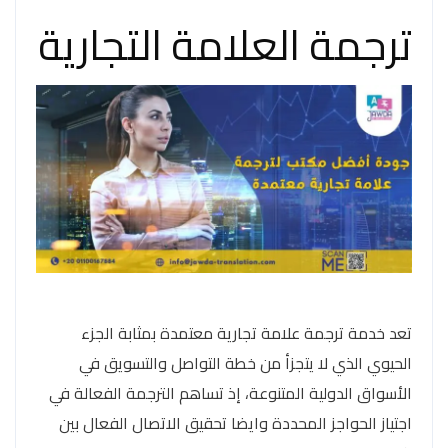
ترجمة العلامة التجارية
تعد خدمة ترجمة علامة تجارية معتمدة بمثابة الجزء
الحيوي الذي لا يتجزأ من خطة التواصل والتسويق في
الأسواق الدولية المتنوعة، إذ تساهم الترجمة الفعالة في
اجتياز الحواجز المحددة وايضا تحقيق الاتصال الفعال بين