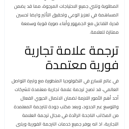
المطلوبة وتلبي جميع الاحتياجات المرجوة، مما قد يضمن
المساهمة في تعزيز الوعي وتحقيق التأثير وايضا تحسين
قدرة التفاعل مع الجمهور وأبناء صورة قوية وسمعة
ممتازة للعلامة.
ترجمة علامة تجارية
فورية معتمدة
في عالم تتسارع في التكنولوجيا المتطورة مع وتيرة التواصل
العالمي، قد تصبح ترجمة علامة تجارية معتمدة للشركات
أحد أهم الأمور اللازمة لضمان الاتصال الحيوي الفعال
والتوسع عبر الحدود، ويعد مكتب جودة للترجمة المعتمدة
من المكاتب الناجحة الرائدة في مجال ترجمة العلامة
التجارية، اذ انه يوفر جميع خدمات الترجمة الفورية ويلبى