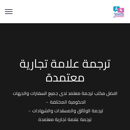
ترجمة علامة تجارية
معتمدة
افضل مكتب ترجمة معتمد لدى جميع السفارات والجهات
الحكومية المختلفة
ترجمة الوثائق والمستندات والشهادات
ترجمة علامة تجارية معتمدة