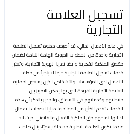
تسجيل العلامة
التجارية
في عالم الأعمال الحالي، قد أصبحت خطوة تسجيل العلامة
التجارية واحدة من الخطوات الحيوية الهامة اللازمة لضمان
حقوق الملكية الفكرية وأيضا تعزيز الهوية التجارية، وتعتبر
خدمات تسجيل العلامة التجارية جزءا لا يتجزأ من خطة
الأعمال لدى المؤسسات والأشخاص الذين يسعون لحماية
العلامة التجارية الفريدة التى بها يمكن التمييز بين
منتجاتهم وخدماتهم في الأسواق، والجدير بالذكر أن هذه
الخدمات تقدم الكثير من الفوائد والمزايا لاصحاب الاعمال،
اذ انها تمنحهم حق الملكية الفعال والقانوني، حيث انه
عندما تكون العلامة التجارية مسجلة رسميًا، ينال صاحب