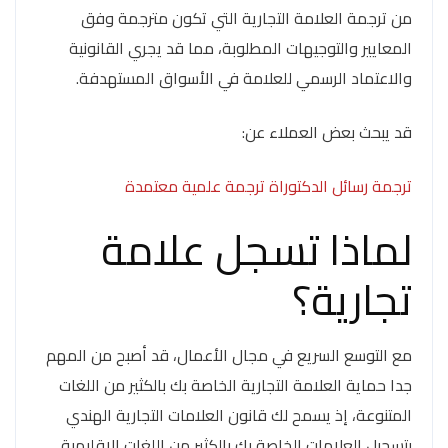
من ترجمة العلامة التجارية التي تكون مترجمة وفق
المعايير والتوجيهات المطلوبة، مما قد يجري القانونية
والاعتماد الرسمي للعلامة في الأسواق المستهدفة.
قد يبحث بعض العملاء عن:
ترجمة رسائل الدكتوراة ترجمة علمية معتمدة
لماذا تسجل علامة
تجارية؟
مع التوسع السريع في مجال الأعمال، قد أصبح من المهم
جدا حماية العلامة التجارية الخاصة بك بالكثير من اللغات
المتنوعة، إذ يسمح لك قانون العلامات التجارية الهندي
بتسجيل العلامات الخاصة بك بالكثير من اللغات الاقليمية