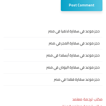
حجز موعد في سفارة لاتفيا في مصر
حجز موعد في سفارة المجر في مصر
حجز موعد في سفارة آيسلندا في مصر
حجز موعد في سفارة اليونان في مصر
حجز موعد سفارة فنلندا في مصر
مكتب ترجمة معتمد