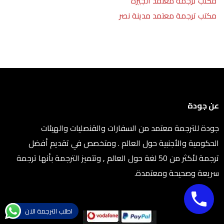
مكتب ترجمة معتمد الجيزة
مكتب ترجمة معتمد مدينة نصر
عن جودة
جودة للترجمة معتمد من السفارات والقنصليات والهيئات
الحكومية والأجنبية حول العالم . ومتخصص في تقديم أفضل
ترجمة لأكثر من 50 لغة حول العالم , وتتميز الترجمة بأنها ترجمة
سريعة وصحيحة ومعتمدة.
اطلب الترجمة الان