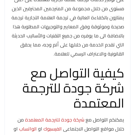
مستوى من خلال مجموعة من المترجمين المحترفين الذين
يمتازون بالكفاءة العالية في ترجمة العلامة التجارية ترجمة
صحيحة وموثوقة وفق المعايير والتوجيهات المطلوبة هذا
بالاضافة الى ما يوفره من جميع التقنيات والأساليب الحديثة
التي تقدم الخدمة من خلالها على أتم وجه، مما يحقق
القانونية والاعتراف الرسمي للعلامة.
كيفية التواصل مع
شركة جودة للترجمة
المعتمدة
يمكنكم التواصل مع
شركة جودة للترجمة المعتمدة
من
خلال مواقع التواصل الاجتماعى
الفيسبوك
او
الواتساب
او