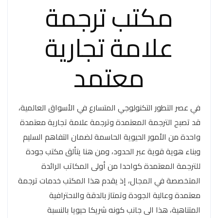
مكتب ترجمة
علامة تجارية
معتمد
في عصر التطور التكنولوجي المتسارع في الأسواق العالمية،
قد تصبح الترجمة المعتمدة وترجمة علامة تجارية معتمدة
واحدة من الأمور الحيوية الحاسمة لضمان التفاهم السليم
وبناء هوية قوية عبر الحدود، ومن هنا يتألق مكتب جودة
للترجمة المعتمدة كواحدا من أولى المكاتب الرائدة
المتخصصة في المجال، إذ يقدم هذا المكتب خدمات ترجمة
معتمدة وعالية الجودة وتمتاز بالدقة والاحترافية
المتناهية، هذا الى جانب كونه شريكا حيويا بالنسبة