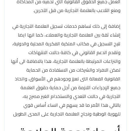
العمل جميع الحقوق القانونية التي تحميه من المحاكاة
ومنع التلاعب بالعلامة التجارية من قبل الآخرين.
إضافة إلى ذلك تساهم خدمات تسجيل العلامة التجارية في
إنشاء ثقة بين العلامة التجارية والعملاء، كما انها ايضا
تتيح التسجيل في مكاتب الملكية الفكرية المحلية والدولية،
وتقدم الدعم القانوني في كافة حالات الانتهاكات
والنزاعات المرتبطة بالعلامة التجارية، هذا بالاضافة الى أنها
تمكن الافراد والشركات من الاستفادة من الحماية
القانونية الفعالة التى تعزز وجودهم في الأسواق، واتخاذ
جميع الإجراءات اللازمة من أجل حماية حقوق العلامة
التجارية في حالات التعدي والاستخدام الغير مصرح به،
بالتالي هذا الأمر ما قد يسهم في انساء أساس قوي
للهوية الوطنية ونجاح العلامة التجارية على المدى الطويل