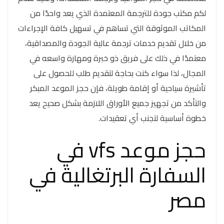
لكم مكتب جودة للترجمة المعتمدة الذي يعد واحدًا من
المكاتب الموثوقة التي تساهم في تسهيل كافة الإجراءات
من خلال تقديم خدمات ترجمة عالية الجودة والمصداقية،
معتمدًا في ذلك على فريق ذو خبرة ومهارة واسعه في
المجال، لذا سواء كنت بحاجة لتقديم طلب للحصول على
تأشيرة سياحية أو إقامة طويلة، فإن حجز الموعد المبكر
والتأكد من تجهيز جميع الأوراق اللازمة بشكل صحيح يعد
خطوة أساسية لتجنب أي تعقيدات.
حجز موعد vfs في
السفارة البرتغالية في
مصر