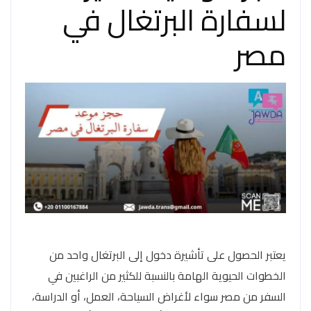
لسفارة البرتغال في
مصر
يعتبر الحصول على تأشيرة دخول إلى البرتغال واحد من
الخطوات الحيوية الهامة بالنسبة للكثير من الراغبين في
السفر من مصر سواء لأغراض السياحة، العمل، أو الدراسة،