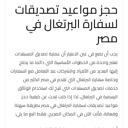
حجز مواعيد تصديقات
لسفارة البرتغال في
مصر
يجب أن نضع في عين الاعتبار أن عملية تصديق المستندات
تعتبر واحدة من الخطوات الأساسية التي دائما ما يحتاج
إليها العديد من الأفراد والشركات عند التعامل مع السفارات
وخاصة سفارة البرتغال التي تقدم في مصر الكثير من
خدمات تصديق المستندات التي تتيح لك استخدام الوثائق
الرسمية في البرتغال، لذا إذا كنت تبحث عن كيفية حجز
مواعيد تصديقات لسفارة البرتغال في مصر بطريقة سهلة
وفعالة، فأنت الآن في المكان الصحيح، فقط اتبع ما يلي: