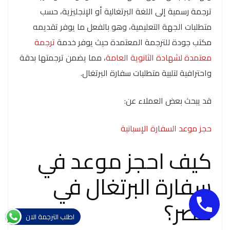
ترجمة رسمية إلى اللغة البرتغالية أو الإنجليزية، حسب
متطلبات الجهة التعليمية، وهو بالفعل ما يوفر تقديمه
مكتب جودة للترجمة المعتمدة حيث يوفر خدمة
ترجمة
معتمدة لشهادة الثانوية العامة
، مما يضمن ترجمتها بدقة
واحترافية لتلبية متطلبات سفارة البرتغال.
قد يبحث بعض العملاء عن:
حجز موعد السفارة الإسبانية
كيف احجز موعد في
سفارة البرتغال في
مصر؟
اطلب الترجمة الان