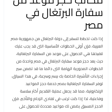
سفارة البرتغال في
مصر
إذا كنت تخطط للسفر إلى دولة البرتغال من جمهورية مصر
العربية، فإن أولى الخطوات الأساسية التى قد يجب عليك
تنفيذها هي الحصول على موعد من السفارة البرتغالية،
حيث يعد حجز موعد سفارة البرتغال في مصر واحدة من
الخطوات المحورية الهامة التى دائما ما قد تضمن سير
إجراءات التأشيرة الخاصة بك بيسر وسرعة، في هذا السياق،
توفر السفارة البرتغالية بمصر خدمة حجز المواعيد
الإلكترونية، مما قد يجعل عملية التقديم أكثر سلاسة
وفاعلية، لذا إذا كنت ترغب في تفادي الزحام والتأخير، فإن
الحجز المسبق يضمن لك مواعيد محددة للحصول على