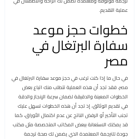
ترجمة موثوقة ومعتمدة تضمن لك الراحة والاطمئنان في
عملية التقديم.
خطوات حجز موعد
سفارة البرتغال في
مصر
في حال ما إذا كنت ترغب في حجز موعد سفارة البرتغال في
مصر، فقد تجد أن هذه العملية تتطلب منك اتباع بعض
الخطوات المعينة والدقيقة لضمان سرعة الإنجاز والدقة
في تقديم الوثائق، إذ تجد أن هذه الخطوات تسهل عليك
تجنب التأخير أو الرفض الناتج عن عدم اكتمال الأوراق، كما
قد يمكنك الاستعانة ببعض المكاتب المتخصصة مثل مكتب
جودة للترجمة المعتمدة الذي يضمن لك صحة ترجمة