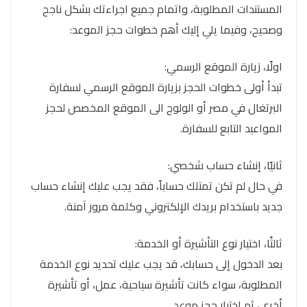
المستندات المطلوبة، واتمام جميع اجراءتك بشكل ناجح
وصحيح، وفيما يلي إليك أهم خطوات حجز الموعد:
اولًا، زيارة الموقع الرسمي:
تبدأ أولى خطوات الحجز بزيارة الموقع الرسمي لسفارة
البرتغال في مصر أو الولوج الى الموقع المخصص لحجز
المواعيد التابع للسفارة.
ثانيًا، إنشاء حساب شخصي:
في حال لم تكن تمتلك حساباً، فقد يجب عليك إنشاء حساب
جديد باستخدام بريدك الإلكتروني وكلمة مرور آمنة.
ثالثًا، اختيار نوع التأشيرة أو الخدمة:
بعد الدخول إلى حسابك، قد يجب عليك تحديد نوع الخدمة
المطلوبة، سواء كانت تأشيرة سياحية، عمل، أو تأشيرة
أخرى، ثم اختيار حجز موعد.