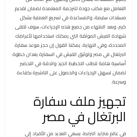
التعامل مع مكتب جودة للترجمة المعتمدة لضمان تقديم
مستندات سليمة، والمساعدة في تسريع العملية بشكل
كبير، وبعد الانتهاء من جميع هذه الإجراءات، سوف تتلقى
شهادة الفيش الموثقة التي يمكنك استخدامها لأغراضك
المحددة، وفي النهاية، يمكننا القول إن حجز موعد سفارة
البرتغال في مصر وتوثيق الفيش في السفارة يعدان خطوة
أساسية هامة تتطلب التخطيط الجيد والدقة في التحضير
لضمان تسهيل الإجراءات والحصول على التاشيرة بكفاءة
وسرعة.
تجهيز ملف سفارة
البرتغال في مصر
في عالم متزايد الترابط، يسعى العديد من الأفراد إلى