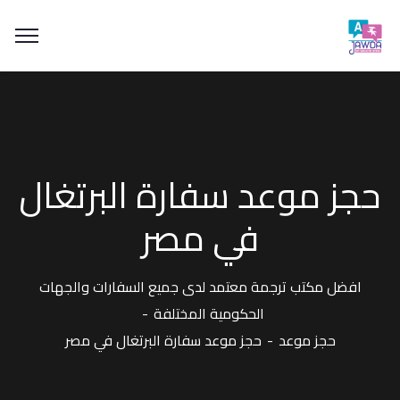
حجز موعد سفارة البرتغال
في مصر
افضل مكتب ترجمة معتمد لدى جميع السفارات والجهات
الحكومية المختلفة
حجز موعد
حجز موعد سفارة البرتغال في مصر