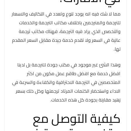
مما لا شك فيه انه يوجد تنوع وتعدد في التكاليف والاسعار
للترجمة والمترجمين باختلاف مكاتب الترجمة والخدمات
والتخصص الذي يراد فيه الترجمة، فهناك مكاتب ترجمة
عالية في السعر ولا تقدم خدمة جيدة مقابل السعر المقدم
لها.
وهذا الشئ غير موجود في مكتب جودة للترجمة بل لدينا
افضل خدمة مع افضل طاقم عمل مكون من اكثر
المتخصصين في الترجمة الاحترافية والكفاءة والسرعة في
الاداء واستحضار الكلمات المرتاد ترجمتها وكل ذلك بسعر
زهيد مقارنة بجودة كل هذه الخدمات.
كيفية التوصل مع