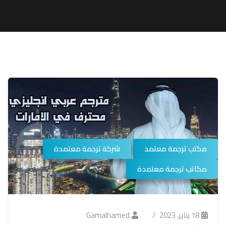
مكتب ترجمة معتمد
شركة ترجمة معتمدة
مكاتب ترجمة معتمدة
18 يناير، 2023
Gamalhamed