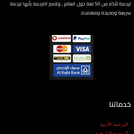
ترجمة لأكثر من 50 لغة حول العالم , وتتميز الترجمة بأنها ترجمة
سريعة وصحيحة ومعتمدة.
خدماتنا
الترجمة الأدبية
الترجمة التاريخية