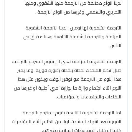
لدينا انواع مختلفة من الترجمة منها الشفوي ومنها
التحريري والسمعي وغيرها من انواع الترجمة .
الترجمة الشفوية لها نوعين : لدينا الترجمة الشفوية
المزامنة والترجمة الشفوية التتابعية وهناك فرق بين
الاثنين.
الترجمة الشفوية المزامنة تعني ان يقوم المترجم بالترجمة
خلال تكلم المتحدث لحظة بلحظة بصورة فورية، وما يميز
هذا النوع من الترجمة هو توفير الوقت ويكون مثل هذا
النوع اثناء اجتماع وزارة ما بوزارة اخري أجنبية او غيرها من
اللقاءات والاجتماعات والمؤتمرات.
اما الترجمة الشفوية التتابعية يقوم المترجم بالترجمة
الفورية بعد انتهاء المتحدث اولا من الكلام اثناء المؤتمرات
كلها او خلال المفاوضات التجارية وغيرهم.