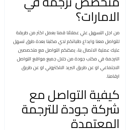
متخصص ترجمة في
الامارات؟
من اجل التسهيل علي عملائنا قمنا بعمل اكثر من طريقة
للتواصل معنا وايداع طلباتكم لدي مكتبنا بعدة طرق تسهل
عليك عملية الاتصال بنا، يمكنكم التواصل مع متخصصين
الترجمة في مكتب جودة من خلال جميع مواقع التواصل
الاجتماعي او عن طريق البريد الالكتروني او عن طريق
ارقامنا.
كيفية التواصل مع
شركة جودة للترجمة
المعتمدة