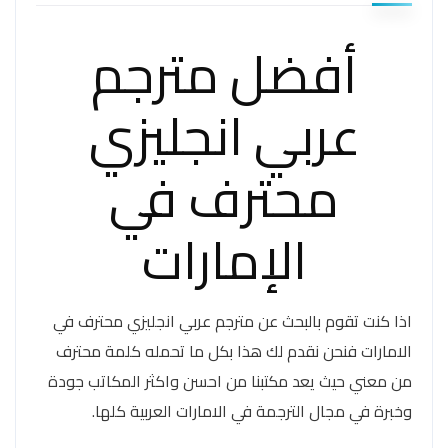
أفضل مترجم
عربي انجليزي
محترف في
الإمارات
اذا كنت تقوم بالبحث عن مترجم عربي انجليزي محترف في
الامارات فنحن نقدم لك هذا بكل ما تحمله كلمة محترف
من معني حيث يعد مكتبنا من احسن واكثر المكاتب جودة
وخبرة في مجال الترجمة في الامارات العربية كلها.