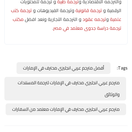
والترجمه الاقتصادية و
ترجمة طبية
و ترجمة للمحتويات
الرقمية و
ترجمة قانونية
وترجمة الفيديوهات و
ترجمة كتب
علمية
و
ترجمه عقود
و الترجمة التجارية ونعد افضل
مكتب
ترجمة دراسة جدوى معتمد في مصر
.
Tags:
أفضل مترجم عربي انجليزي محترف في الإمارات
مترجم عربي انجليزي محترف في الإمارات لترجمة المستندات
والوثائق
مترجم عربي انجليزي محترف في الإمارات معتمد من السفارات