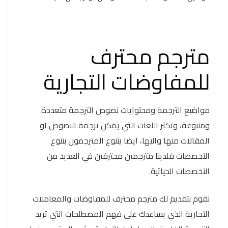
مترجم محترف
للمفاوضات التجارية
مواضيع الترجمة ومحتوايات نصوص الترجمة متعددة
ومتنوعة، وتكثر اللغات التي يمكن ترجمة النصوص او
المقالات منها واليها، ايضا يتنوع المترجمون بتنوع
التخصصات فلدينا مترجمين محترفين في العديد من
التخصصات الحياتية.
نقوم بتقديم لك مترجم محترف للمفاوضات والمعاملات
التجارية الذي يساعدك علي فهم المصطلحات التي تريد