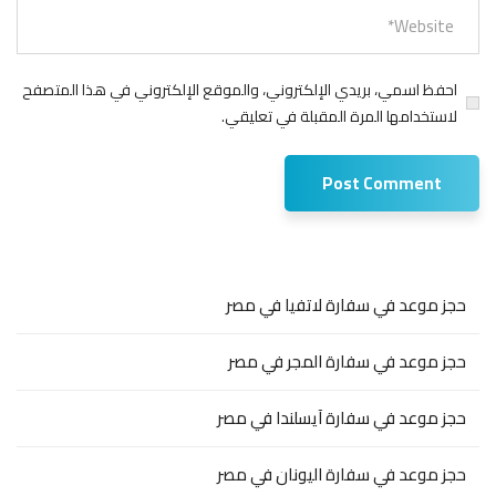
احفظ اسمي، بريدي الإلكتروني، والموقع الإلكتروني في هذا المتصفح
لاستخدامها المرة المقبلة في تعليقي.
حجز موعد في سفارة لاتفيا في مصر
حجز موعد في سفارة المجر في مصر
حجز موعد في سفارة آيسلندا في مصر
حجز موعد في سفارة اليونان في مصر