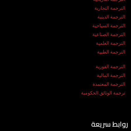
الترجمة التجارية
الترجمة الدينية
الترجمة السياحية
الترجمة الصناعية
الترجمة العلمية
الترجمة الطبية
الترجمة الفورية
الترجمة المالية
الترجمة المعتمدة
ترجمة الوثائق الحكومية
روابط سريعة