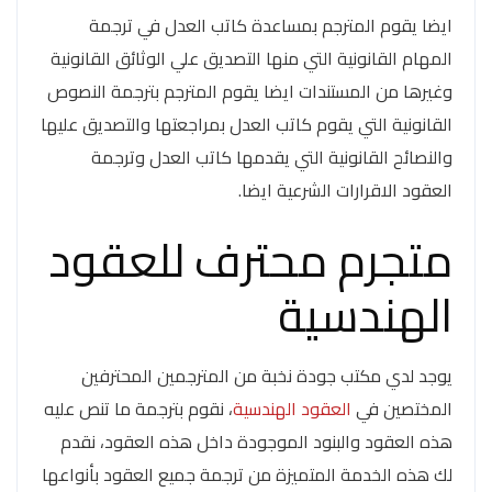
ايضا يقوم المترجم بمساعدة كاتب العدل في ترجمة
المهام القانونية التي منها التصديق علي الوثائق القانونية
وغيرها من المستندات ايضا يقوم المترجم بترجمة النصوص
القانونية التي يقوم كاتب العدل بمراجعتها والتصديق عليها
والنصائح القانونية التي يقدمها كاتب العدل وترجمة
العقود الاقرارات الشرعية ايضا.
متجرم محترف للعقود
الهندسية
يوجد لدي مكتب جودة نخبة من المترجمين المحترفين
المختصين في
العقود الهندسية
، نقوم بترجمة ما تنص عليه
هذه العقود والبنود الموجودة داخل هذه العقود، نقدم
لك هذه الخدمة المتميزة من ترجمة جميع العقود بأنواعها