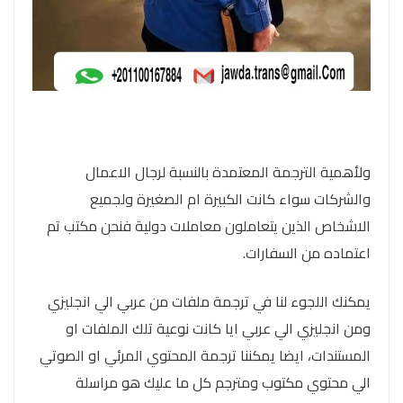
ولأهمية الترجمة المعتمدة بالنسبة لرجال الاعمال
والشركات سواء كانت الكبيرة ام الصغيرة ولجميع
الاشخاص الذين يتعاملون معاملات دولية فنحن مكتب تم
اعتماده من السفارات.
يمكنك اللجوء لنا في ترجمة ملفات من عربي الي انجليزي
ومن انجليزي الي عربي ايا كانت نوعية تلك الملفات او
المستندات، ايضا يمكننا ترجمة المحتوي المرئي او الصوتي
الي محتوي مكتوب ومترجم كل ما عليك هو مراسلة