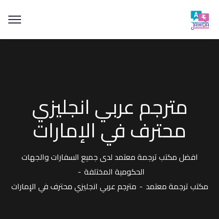
مترجم عربي انجليزي
محترف في الإمارات
افضل مكتب ترجمة معتمد لدى جميع السفارات والجهات
الحكومية المختلفة
مكتب ترجمة معتمد
مترجم عربي انجليزي محترف في الإمارات