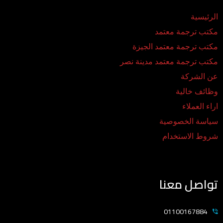
الرئيسية
مكتب ترجمة معتمد
مكتب ترجمة معتمد الجيزة
مكتب ترجمة معتمد مدينة نصر
عن الشركة
وظائف خالية
اراء العملاء
سياسة الخصوصية
شروط الاستخدام
تواصل معنا
01100167884