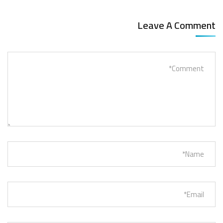
Leave A Comment