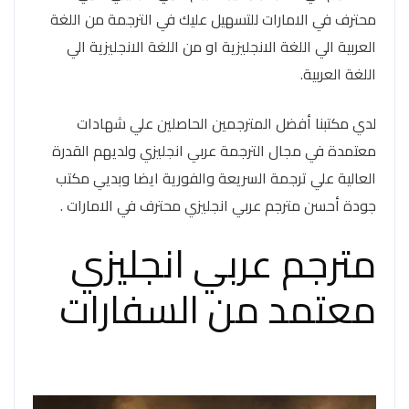
محترف في الامارات للتسهيل عليك في الترجمة من اللغة
العربية الي اللغة الانجليزية او من اللغة الانجليزية الي
اللغة العربية.
لدي مكتبنا أفضل المترجمين الحاصلين علي شهادات
معتمدة في مجال الترجمة عربي انجليزي ولديهم القدرة
العالية علي ترجمة السريعة والفورية ايضا وبديي مكتب
جودة أحسن مترجم عربي انجليزي محترف في الامارات .
مترجم عربي انجليزي
معتمد من السفارات