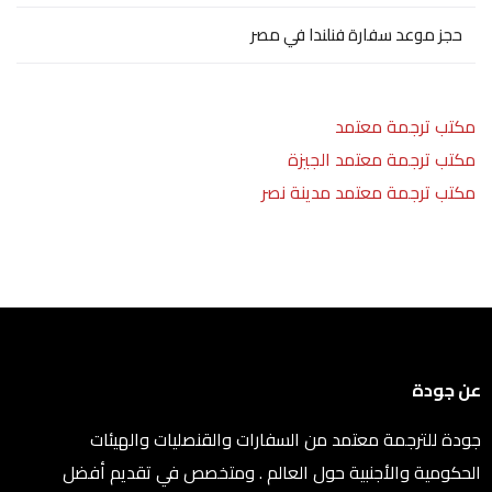
حجز موعد سفارة فنلندا في مصر
مكتب ترجمة معتمد
مكتب ترجمة معتمد الجيزة
مكتب ترجمة معتمد مدينة نصر
عن جودة
جودة للترجمة معتمد من السفارات والقنصليات والهيئات
الحكومية والأجنبية حول العالم . ومتخصص في تقديم أفضل