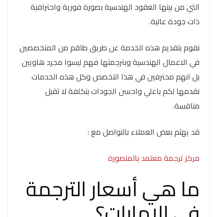
التي من بينها العقود الهندسية بصورة فورية واحترافية
ذات جودة عالية.
نقوم بتقديم هذه الخدمة عن طريق طاقم من المتخصصين
في الاعمال الهندسية وبترجمتها فهم ليسوا مجرد هاويين
بل انهم محترفين في هذا التخصص وكل هذه الخدمات
نقدمها لكم باعلي واحسن الجودات بتكلفة لا تقبل
منافسة.
قد يهتم بعض العملاء بالتواصل مع :
مركز ترجمة معتمد بالمنصورة
ما هي أسعار الترجمة
في الامارات؟