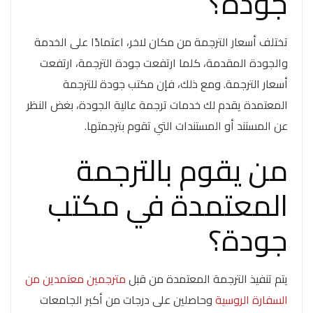
جودة؟
تختلف أسعار الترجمة من مكان لاخر، اعتمادًا على الخدمة
والجودة المقدمة، كلما ارتفعت جودة الترجمة، ارتفعت
أسعار الترجمة. ومع ذلك، فإن مكتب جودة للترجمة
المعتمدة يقدم لك خدمات ترجمة عالية الجودة، بغض النظر
عن المستند أو المستندات التي تقوم بترجمتها.
من يقوم بالترجمة
المعتمدة في مكتب
جودة؟
يتم تنفيذ الترجمة المعتمدة من قبل
مترجمين معتمدين من
السفارة الروسية
وحاصلين على درجات من أكبر الجامعات