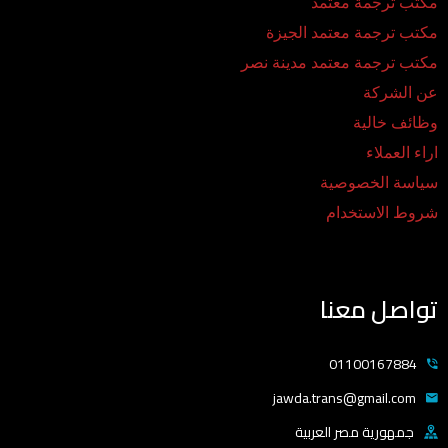
مكتب ترجمة معتمد
مكتب ترجمة معتمد الجيزة
مكتب ترجمة معتمد مدينة نصر
عن الشركة
وظائف خالية
اراء العملاء
سياسة الخصوصية
شروط الاستخدام
تواصل معنا
01100167884
jawda.trans@gmail.com
جمهورية مصر العربية