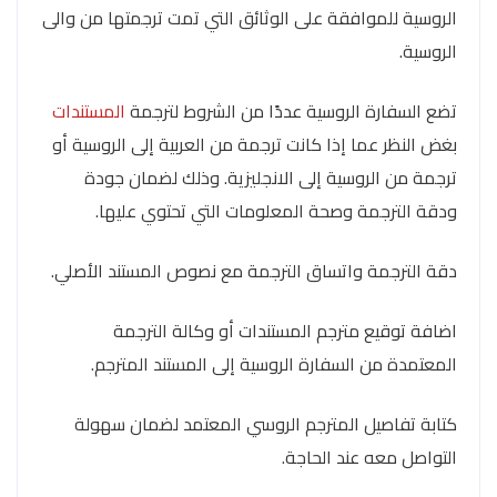
الروسية للموافقة على الوثائق التي تمت ترجمتها من والى
الروسية.
تضع السفارة الروسية عددًا من الشروط لترجمة
المستندات
بغض النظر عما إذا كانت ترجمة من العربية إلى الروسية أو
ترجمة من الروسية إلى الانجليزية. وذلك لضمان جودة
ودقة الترجمة وصحة المعلومات التي تحتوي عليها.
دقة الترجمة واتساق الترجمة مع نصوص المستند الأصلي.
اضافة توقيع مترجم المستندات أو وكالة الترجمة
المعتمدة من السفارة الروسية إلى المستند المترجم.
كتابة تفاصيل المترجم الروسي المعتمد لضمان سهولة
التواصل معه عند الحاجة.