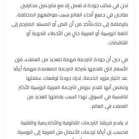
نحن في مكتب جودة لا نعمل إلا مع مترجمين محترفين
متاحين في جميع أنحاء العالم بسبب مواقعهم المختلفة،
بالإضافة إلى ذلك،نتأكد من أن النص أو المستند المترجم إلى
اللغة الروسية أو العربية خالٍ من الأخطاء النحوية أو
التناقضات.
في حين أن جودة الترجمة مهمة للعديد من العملاء، فإن
الأسعار التي تقدمها شركة الترجمة المعتمدة مهمة أيضًا
عند اختيار مزود الخدمة. تدرك جودة توقعات عملائها
وتضمن أنها تقدم عروض الترجمة العربية الروسية الأكثر
تنافسية في السوق. لهذا السبب يفضلها العديد من
العملاء في العالم.
لا يقدم فريقنا الترجمات القانونية والأكاديمية والتقنية
فحسب، بل أيضًا ترجمات الأعمال من العربية إلى الروسية.