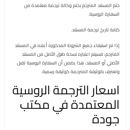
ختم المستند المترجم بختم وكالة ترجمة معتمدة من
السفارة الروسية.
كتابة تاريخ ترجمة المستند.
إذا تم استيفاء جميع الشروط المذكورة أعلاه في المستند
المترجم، فسيتم اعتباره نسخة طبق الأصل من المستند
الأصلي أو المستند، هذا يضمن أن السفارة الروسية تقبل
وتعترف بالوثيقة المترجمة كوثيقة رسمية.
اسعار الترجمة الروسية
المعتمدة في مكتب
جودة