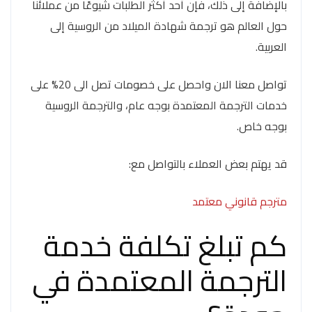
بالإضافة إلى ذلك، فإن أحد أكثر الطلبات شيوعًا من عملائنا
حول العالم هو ترجمة شهادة الميلاد من الروسية إلى
العربية.
تواصل معنا الان واحصل على خصومات تصل الى 20% على
خدمات الترجمة المعتمدة بوجه عام، والترجمة الروسية
بوجه خاص.
قد يهتم بعض العملاء بالتواصل مع:
مترجم قانوني معتمد
كم تبلغ تكلفة خدمة
الترجمة المعتمدة في