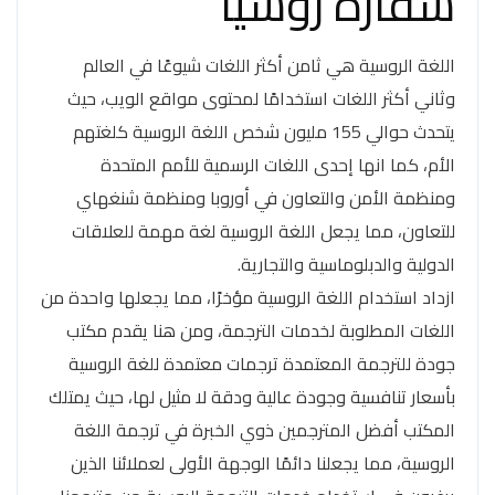
سفارة روسيا
اللغة الروسية هي ثامن أكثر اللغات شيوعًا في العالم
وثاني أكثر اللغات استخدامًا لمحتوى مواقع الويب، حيث
يتحدث حوالي 155 مليون شخص اللغة الروسية كلغتهم
الأم، كما انها إحدى اللغات الرسمية للأمم المتحدة
ومنظمة الأمن والتعاون في أوروبا ومنظمة شنغهاي
للتعاون، مما يجعل اللغة الروسية لغة مهمة للعلاقات
الدولية والدبلوماسية والتجارية.
ازداد استخدام اللغة الروسية مؤخرًا، مما يجعلها واحدة من
اللغات المطلوبة لخدمات الترجمة، ومن هنا يقدم مكتب
جودة للترجمة المعتمدة ترجمات معتمدة للغة الروسية
بأسعار تنافسية وجودة عالية ودقة لا مثيل لها، حيث يمتلك
المكتب أفضل المترجمين ذوي الخبرة في ترجمة اللغة
الروسية، مما يجعلنا دائمًا الوجهة الأولى لعملائنا الذين