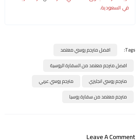
في السعودية
.
Tags:
افضل مترجم روسي معتمد
افضل مترجم معتمد من السفارة الروسية
مترجم روسي انجليزي
مترجم روسي عربي
مترجم معتمد من سفارة روسيا
Leave A Comment