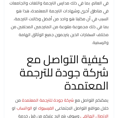
في العالم، بما في ذلك مدارس الترجمة واللغات والجامعات
في مناطق أخرى وشهادات الترجمة المعتمدة، هذا هو
السبب في أن مكتبنا هو واحد من أفضل وكالات الترجمة،
بما في ذلك مجموعة متنوعة من المترجمين المحلفين من
مختلف السفارات الذين يترجمون جميع الوثائق الهامة
والرسمية.
كيفية التواصل مع
شركة جودة للترجمة
المعتمدة
يمكنكم التواصل مع
شركة جودة للترجمة المعتمدة
من
خلال مواقع التواصل الاجتماعى
الفيسبوك
او
الواتساب
او
الاتصال الهاتفي
وسوف يتم الرد عليكم من قبل خدمة