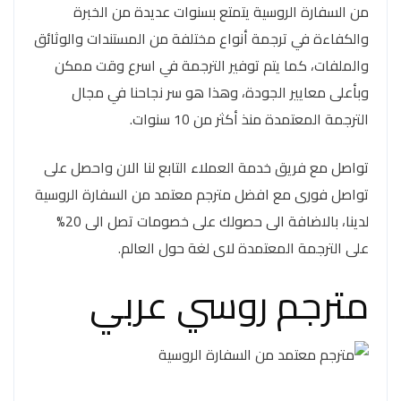
من السفارة الروسية يتمتع بسنوات عديدة من الخبرة
والكفاءة في ترجمة أنواع مختلفة من المستندات والوثائق
والملفات، كما يتم توفير الترجمة في اسرع وقت ممكن
وبأعلى معايير الجودة، وهذا هو سر نجاحنا في مجال
الترجمة المعتمدة منذ أكثر من 10 سنوات.
تواصل مع فريق خدمة العملاء التابع لنا الان واحصل على
تواصل فورى مع افضل مترجم معتمد من السفارة الروسية
لدينا، بالاضافة الى حصولك على خصومات تصل الى 20%
على الترجمة المعتمدة لاى لغة حول العالم.
مترجم روسي عربي