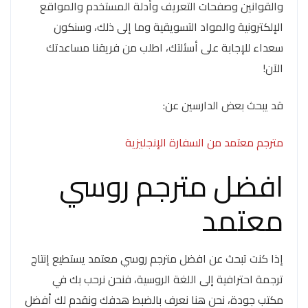
والقوانين وصفحات التعريف وأدلة المستخدم والمواقع
الإلكترونية والمواد التسويقية وما إلى ذلك، وسنكون
سعداء للإجابة على أسئلتك، اطلب من فريقنا مساعدتك
الآن!
قد يبحث بعض الدارسين عن:
مترجم معتمد من السفارة الإنجليزية
افضل مترجم روسي
معتمد
إذا كنت تبحث عن افضل مترجم روسي معتمد يستطيع إنتاج
ترجمة احترافية إلى اللغة الروسية، فنحن نرحب بك في
مكتب جودة، نحن هنا نعرف بالضبط هدفك ونقدم لك أفضل