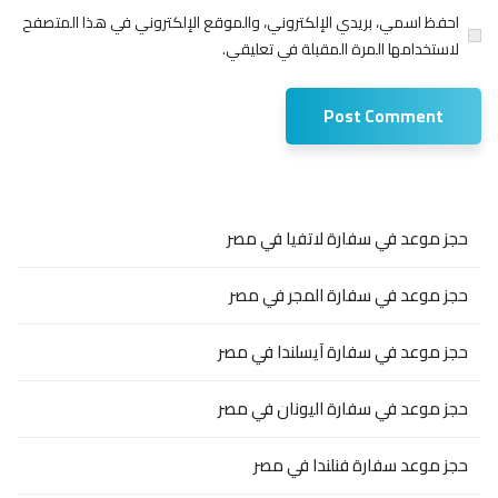
احفظ اسمي، بريدي الإلكتروني، والموقع الإلكتروني في هذا المتصفح
لاستخدامها المرة المقبلة في تعليقي.
حجز موعد في سفارة لاتفيا في مصر
حجز موعد في سفارة المجر في مصر
حجز موعد في سفارة آيسلندا في مصر
حجز موعد في سفارة اليونان في مصر
حجز موعد سفارة فنلندا في مصر