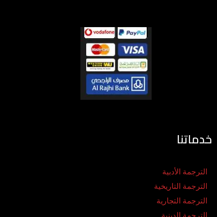
خدماتنا
الترجمة الأدبية
الترجمة التاريخية
الترجمة التجارية
الترجمة الدينية