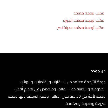
مكتب ترجمة معتمد
مكتب ترجمة معتمد الجيزة
مكتب ترجمة معتمد مدينة نصر
عن جودة
جودة للترجمة معتمد من السفارات والقنصليات والهيئات
الحكومية والأجنبية حول العالم . ومتخصص في تقديم أفضل
ترجمة لأكثر من 50 لغة حول العالم , وتتميز الترجمة بأنها ترجمة
سريعة وصحيحة ومعتمدة.