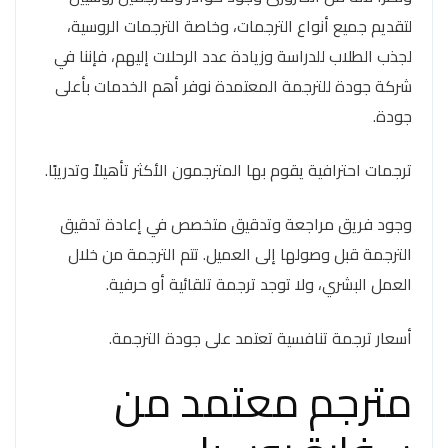
لتقديم جميع أنواع الترجمات، وخاصة الترجمات الروسية،
لجذب الطلاب للدراسة وزيادة عدد الرحلات إليهم، فإننا في
شركة جودة للترجمة المعتمدة نوفر أهم الخدمات بأعلى
جودة.
ترجمات احترافية يقوم بها المترجمون الأكثر تأهيلاً وتدريبًا.
وجود فريق مراجعة وتدقيق متخصص في إعادة تدقيق
الترجمة قبل وصولها إلى العميل. تتم الترجمة من خلال
العمل البشري، ولا توجد ترجمة تلقائية أو حرفية.
أسعار ترجمة تنافسية تعتمد على جودة الترجمة.
مترجم معتمد من