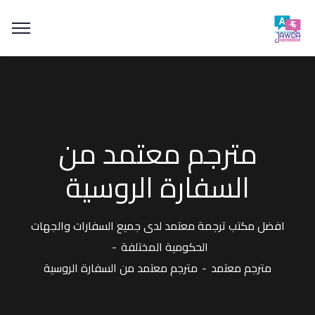
مترجم معتمد من
السفارة الروسية
افضل مكتب ترجمة معتمد لدى جميع السفارات والجهات
الحكومية المختلفة
مترجم معتمد
مترجم معتمد من السفارة الروسية