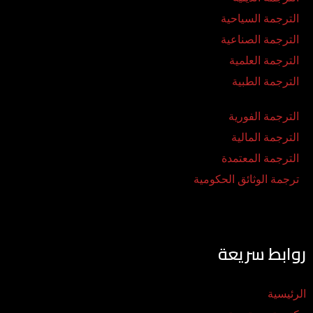
الترجمة السياحية
الترجمة الصناعية
الترجمة العلمية
الترجمة الطبية
الترجمة الفورية
الترجمة المالية
الترجمة المعتمدة
ترجمة الوثائق الحكومية
روابط سريعة
الرئيسية