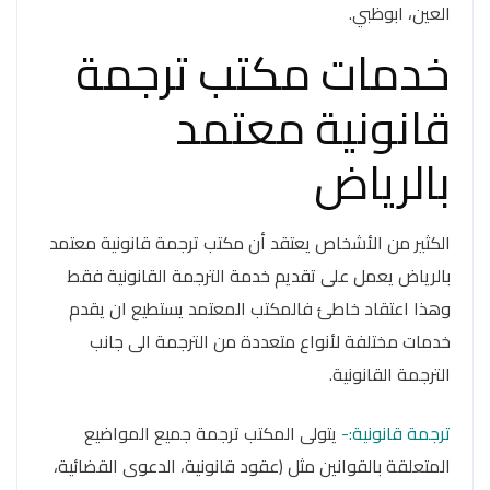
العين، ابوظبي.
خدمات مكتب ترجمة
قانونية معتمد
بالرياض
الكثير من الأشخاص يعتقد أن مكتب ترجمة قانونية معتمد
بالرياض يعمل على تقديم خدمة الترجمة القانونية فقط
وهذا اعتقاد خاطئ فالمكتب المعتمد يستطيع ان يقدم
خدمات مختلفة لأنواع متعددة من الترجمة الى جانب
الترجمة القانونية.
ترجمة قانونية:-
يتولى المكتب ترجمة جميع المواضيع
المتعلقة بالقوانين مثل (عقود قانونية، الدعوى القضائية،