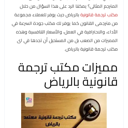
المترجم المثالى؟ يمكننا الرد على هذا السؤال من خلال
مكتب ترجمة قانونية
بالرياض حيث يوفر للعملاء مجموعة
من مترجمى القانون كما يوفر لك مكتب جودة السرعة في
الأداء، والاحترافية في العمل، والأسعار التنافسية وهذه
المميزات من الصعب بل من المستحيل أن تجدها في اى
مكتب ترجمة قانونية بالرياض.
مميزات مكتب ترجمة
قانونية بالرياض