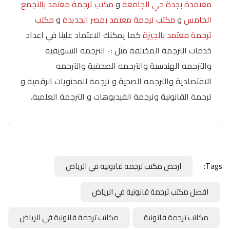
معتمدة بجدة حي الجامعة
و
مكتب ترجمة معتمد بالتجمع
الخامس
و
مكتب ترجمة معتمد بمصر الجديدة
و
مكتب
ترجمة معتمد بالجيزة
كما يمكنك الاعتماد علينا في اعداد
خدمات الترجمة المختلفة مثل :- الترجمه التسويقية
والترجمه الهندسية والترجمه الصحفية والترجمه
الاقتصادية والترجمه الصحية و ترجمة للمحتويات الرقمية و
ترجمة القانونية وترجمة الفيديوهات و الترجمة العلمية.
Tags:
ارخص مكتب ترجمة قانونية في الرياض
افضل مكتب ترجمة قانونية في الرياض
مكاتب ترجمة قانونية
مكاتب ترجمة قانونية في الرياض