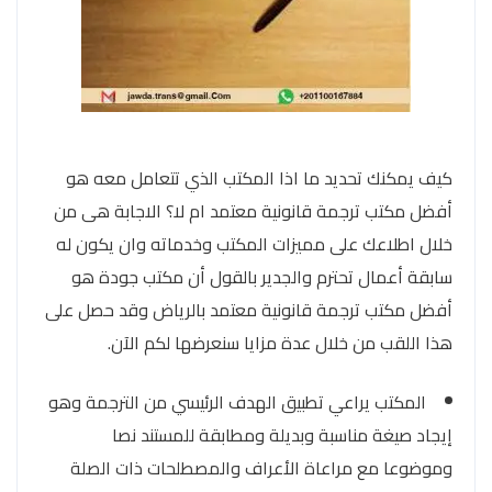
كيف يمكنك تحديد ما اذا المكتب الذي تتعامل معه هو
أفضل مكتب ترجمة قانونية معتمد ام لا؟ الاجابة هى من
خلال اطلاعك على مميزات المكتب وخدماته وان يكون له
سابقة أعمال تحترم والجدير بالقول أن مكتب جودة هو
أفضل مكتب ترجمة قانونية معتمد بالرياض وقد حصل على
هذا اللقب من خلال عدة مزايا سنعرضها لكم الآن.
المكتب يراعي تطبيق الهدف الرئيسي من الترجمة وهو
إيجاد صيغة مناسبة وبديلة ومطابقة للمستند نصا
وموضوعا مع مراعاة الأعراف والمصطلحات ذات الصلة