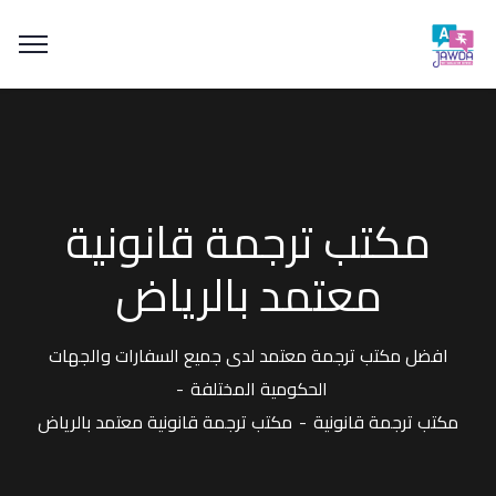
مكتب ترجمة قانونية
معتمد بالرياض
افضل مكتب ترجمة معتمد لدى جميع السفارات والجهات
الحكومية المختلفة
مكتب ترجمة قانونية
مكتب ترجمة قانونية معتمد بالرياض