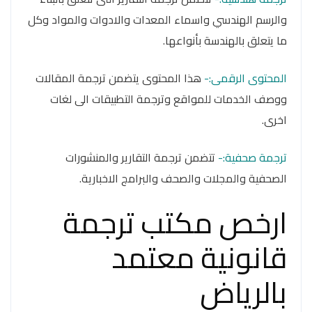
والرسم الهندسي واسماء المعدات والادوات والمواد وكل
ما يتعلق بالهندسة بأنواعها.
المحتوى الرقمى:-
هذا المحتوى يتضمن ترجمة المقالات
ووصف الخدمات للمواقع وترجمة التطبيقات الى لغات
اخرى.
ترجمة صحفية:-
تتضمن ترجمة التقارير والمنشورات
الصحفية والمجلات والصحف والبرامج الاخبارية.
ارخص مكتب ترجمة
قانونية معتمد
بالرياض