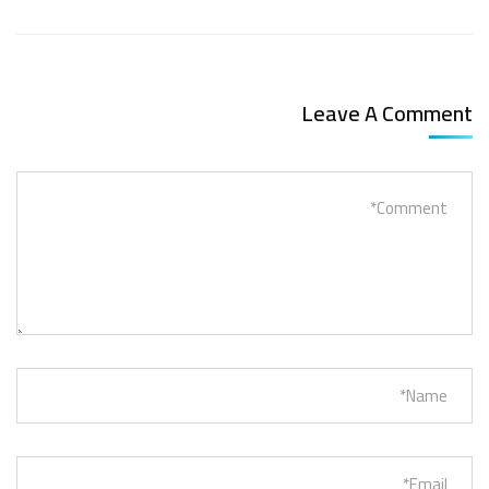
Leave A Comment