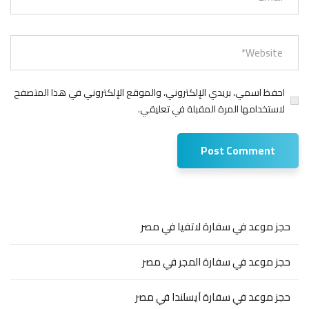
احفظ اسمي، بريدي الإلكتروني، والموقع الإلكتروني في هذا المتصفح
لاستخدامها المرة المقبلة في تعليقي.
حجز موعد في سفارة لاتفيا في مصر
حجز موعد في سفارة المجر في مصر
حجز موعد في سفارة آيسلندا في مصر