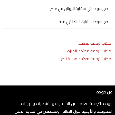
حجز موعد في سفارة اليونان في مصر
حجز موعد سفارة فنلندا في مصر
مكتب ترجمة معتمد
مكتب ترجمة معتمد الجيزة
مكتب ترجمة معتمد مدينة نصر
عن جودة
جودة للترجمة معتمد من السفارات والقنصليات والهيئات
الحكومية والأجنبية حول العالم . ومتخصص في تقديم أفضل