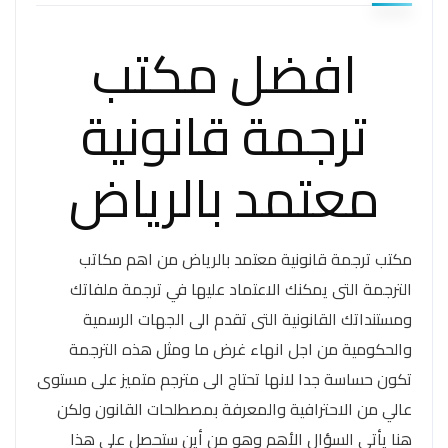
افضل مكتب
ترجمة قانونية
معتمد بالرياض
مكتب ترجمة قانونية معتمد بالرياض من اهم مكاتب
الترجمة التى يمكنك الاعتماد عليها في ترجمة ملفاتك
ومستنداتك القانونية التى تقدم الى الجهات الرسمية
والحكومية من اجل انهاء غرض ما ومثل هذه الترجمة
تكون حساسة جدا لانها تحتاج الى مترجم متميز على مستوى
عالي من الاحترافية والمعرفة بمصطلحات القانون ولكن
هنا يأتي السؤال الأهم وهو من أين ستحصل على هذا