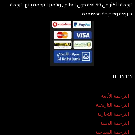
ترجمة لأكثر من 50 لغة حول العالم , وتتميز الترجمة بأنها ترجمة
سريعة وصحيحة ومعتمدة.
خدماتنا
الترجمة الأدبية
الترجمة التاريخية
الترجمة التجارية
الترجمة الدينية
الترجمة السياحية