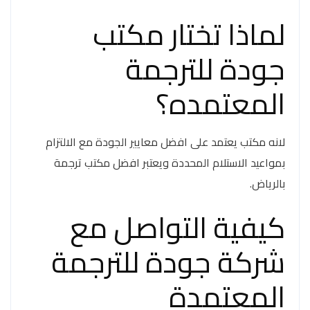
لماذا تختار مكتب
جودة للترجمة
المعتمده؟
لانه مكتب يعتمد على افضل معايير الجودة مع الالتزام
بمواعيد الاستلام المحددة ويعتبر افضل مكتب ترجمة
بالرياض.
كيفية التواصل مع
شركة جودة للترجمة
المعتمدة