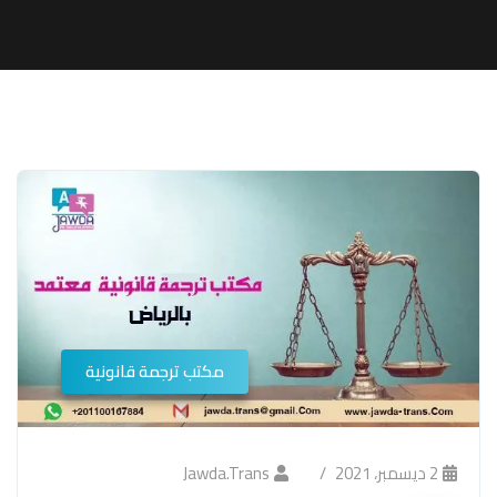
مكتب ترجمة قانونية
2 ديسمبر، 2021
Jawda.trans