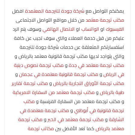
يمكنكم التواصل مع
شركة جودة للترجمة المعتمدة
افضل
مكتب ترجمة معتمد
من خلال مواقع التواصل الاجتماعى
الفيسبوك
او
الواتساب
او
الاتصال الهاتفي
وسوف يتم الرد
عليكم من قبل خدمة العملاء والتي سوف تجيب عن كافة
استفسارتكم المتعلقة عن خدمات شركة جودة للترجمة
والتي يتواجد لديها مكتب ترجمة قانونية معتمد بالرياض و
مكتب ترجمة معتمد في جدة
و
مكتب ترجمة نصوص دينية
في الرياض
و
مكتب ترجمة قانونية معتمدة في عجمان
و
مكتب ترجمة الأوراق التجارية بالرياض
و
مكتب ترجمة تقارير
طبية بالرياض
و
مكتب ترجمة معتمد من السفارة الامريكية
و مكتب ترجمة معتمد من السفارة الفرنسية و
مكتب
ترجمة قانونية في أبوظبي
و
مكتب ترجمة معتمدة في
الشارقة
و
مكتب ترجمة معتمد في الخبر
و
مكتب ترجمة
معتمد بالرياض
كما تعد الأفضل بين
مكاتب ترجمة