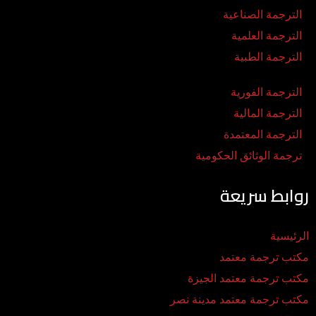
الترجمة الصناعية
الترجمة العلمية
الترجمة الطبية
الترجمة الفورية
الترجمة المالية
الترجمة المعتمدة
ترجمة الوثائق الحكومية
روابط سريعة
الرئيسية
مكتب ترجمة معتمد
مكتب ترجمة معتمد الجيزة
مكتب ترجمة معتمد مدينة نصر