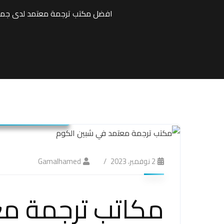
افضل مكتب ترجمة معتمد لدى جميع
شركة ترجمة معتمد
2 نوفمبر، 2023
Gamalhamed
مكاتب ترجمة مع