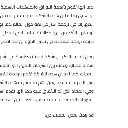
كما انها تقوم بترجمة الاوراق والمستندات الرسمي
او لغوي وذلك لان هذه الشركة لديها مجموعة من أ
المهارات في ترجمة اكثر من لغة حول العالم كما ي
ترجمتها للتأكد من انها مطابقة تماما للنص الاصلي 
شركة ترجمة معتمدة في شبين الكوم لن تجد افضل 
ومن الجدير بالذكر ان شركة ترجمة معتمدة في شبين
مكانة ممتازة وعالية بين الشركات الأخرى التى تنا
العملاء كما نجد ان هذه الشركة تقوم بترجمة الأ
قبل الجهة المختصة ومن اهم ما تمتاز به هذه الشر
وفي المعاد التى تم الاتفاق عليه كما انها تقدم ا
الشركات المميزة والمفضلة لدى العديد من العملاء.
قد يبحث بعض العملاء عن: