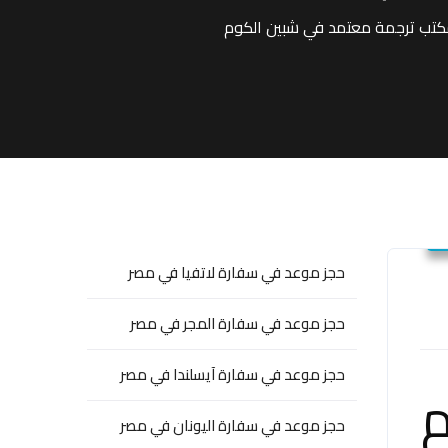
كتب ترجمة معتمد في شبين الكوم
حجز موعد في سفارة لاتفيا في مصر
حجز موعد في سفارة المجر في مصر
حجز موعد في سفارة آيسلندا في مصر
م
حجز موعد في سفارة اليونان في مصر