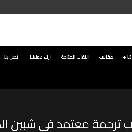
نا
مقالات
اللغات المتاحة
اراء عملائنا
اتصل بنا
 ترجمة معتمد في شبين ال