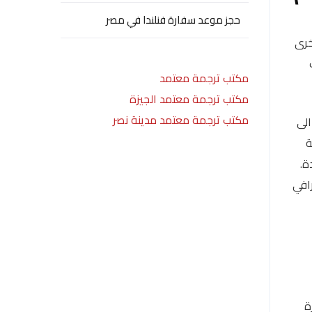
حجز موعد سفارة فنلندا في مصر
خرى
مكتب ترجمة معتمد
مكتب ترجمة معتمد الجيزة
مكتب ترجمة معتمد مدينة نصر
الى
ة
ة.
افي
ة