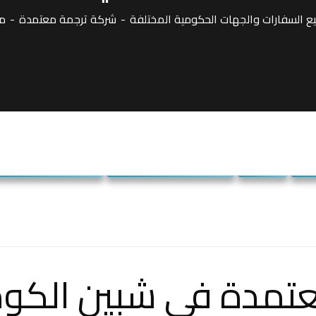
 السفارات والجهات الحكومية المختلفة
شركة ترجمة معتمدة
م
ة
مصر
مكاتب ترجمة معتمدة
مكتب ترجمة معتمد
تمدة في شبين الكو