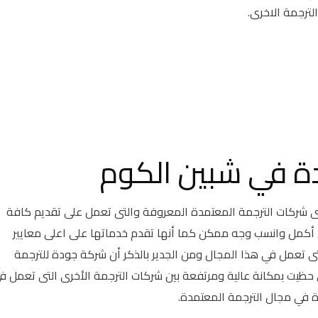
ترجمة الاخرى.
ة في شبين الكوم
شركات الترجمة المعتمدة المعروفة والتى تعمل على تقديم كافة
أكمل وانسب وجه ممكن كما أنها تقدم خدماتها على اعلى معايير
 تعمل في هذا المجال ومن الجدير بالذكر أن شركة جودة للترجمة
حظيت بمكانة عالية ومرتفعة بين شركات الترجمة الأخرى التى تعمل ف
رة في مجال الترجمة المعتمدة.