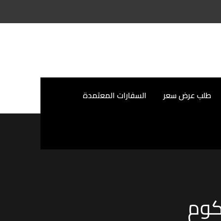
طلب عرض سعر
السفارات المعتمدة
كوم