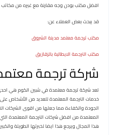
افضل مكتب بودن وجه مقارنة مع غيره من مكاتب ال
قد يبحث بعض العملاء عن:
مكتب ترجمة معتمد مدينة الشروق
مكتب الترجمة الايطالية بالزقازيق
شركة ترجمة معتمد
تعد شركة ترجمة معتمدة في شبين الكوم هي احدى 
خدمات الترجمة المعتمدة للعديد من الأشخاص على 
الجودة والكفاءة مما جعلها من اقوى الشركات التى
المعتمدة من افضل شركات الترجمة المعتمدة التي 
هذا المجال ويرجع هذا ايضا لخبرتها الطويلة والكبي