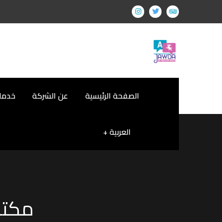
الصفحة الرئيسية
عن الشركة
خدمات
العربية
مكتب