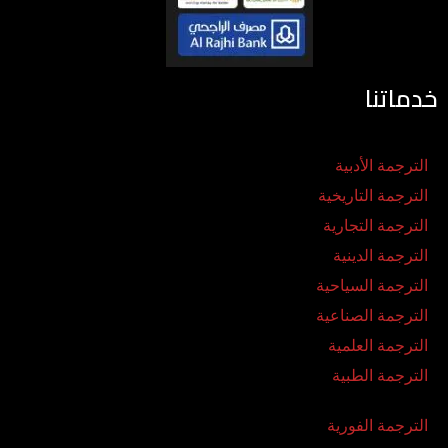
خدماتنا
الترجمة الأدبية
الترجمة التاريخية
الترجمة التجارية
الترجمة الدينية
الترجمة السياحية
الترجمة الصناعية
الترجمة العلمية
الترجمة الطبية
الترجمة الفورية