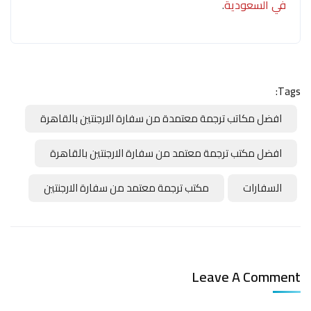
في السعودية
.
Tags:
افضل مكاتب ترجمة معتمدة من سفارة الارجنتين بالقاهرة
افضل مكتب ترجمة معتمد من سفارة الارجنتين بالقاهرة
السفارات
مكتب ترجمة معتمد من سفارة الارجنتين
Leave A Comment