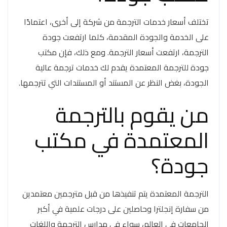
تختلف أسعار خدمات الترجمة من شركة إلى أخرى، اعتمادًا
على الخدمة والجودة المقدمة، كلما ارتفعت جودة
الترجمة، ارتفعت أسعار الترجمة. ومع ذلك، فإن مكتب
جودة للترجمة المعتمدة يقدم لك خدمات ترجمة عالية
الجودة، بغض النظر عن المستند أو المستندات التي تترجمها.
من يقوم بالترجمة
المعتمدة في مكتب
جودة؟
الترجمة المعتمدة يتم تنفيذها من قبل مترجمين معتمدين
من سفارة إنجلترا وحاصلين على درجات علمية في أكبر
الجامعات في العالم، سواء في مدارس الترجمة واللغات