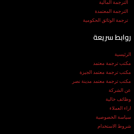
الترجمة المالية
الترجمة المعتمدة
ترجمة الوثائق الحكومية
روابط سريعة
الرئيسية
مكتب ترجمة معتمد
مكتب ترجمة معتمد الجيزة
مكتب ترجمة معتمد مدينة نصر
عن الشركة
وظائف خالية
اراء العملاء
سياسة الخصوصية
شروط الاستخدام