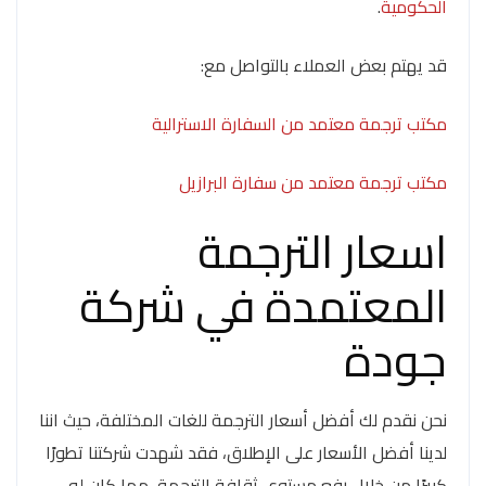
الحكومية
.
قد يهتم بعض العملاء بالتواصل مع:
مكتب ترجمة معتمد من السفارة الاسترالية
مكتب ترجمة معتمد من سفارة البرازيل
اسعار الترجمة
المعتمدة في شركة
جودة
نحن نقدم لك أفضل أسعار الترجمة للغات المختلفة، حيث اننا
لدينا أفضل الأسعار على الإطلاق، فقد شهدت شركتنا تطورًا
كبيرًا من خلال رفع مستوى ثقافة الترجمة، مما كان له