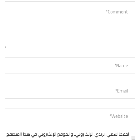
احفظ اسمي، بريدي الإلكتروني، والموقع الإلكتروني في هذا المتصفح