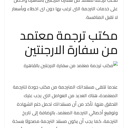
مكتب ترجمة معتمد من سفارة الارجنتين بالقاهرة واحصل
على خدمات الترجمة التى ترغب بها دون اى اخطاء وبأسعار
لا تقبل المنافسة.
مكتب ترجمة معتمد
من سفارة الارجنتين
عندما تتلقى مستنداتك المترجمة من مكتب جودة للترجمة
المعتمدة، هناك العديد من العوامل التي يجب عليك
التحقق منها: تأكد من أن مستنداتك تحمل ختم الشهادة
وتوقيع أخصائي الترجمة المعتمد، بالإضافة إلى تاريخ
الترجمة، كما يجب أن يكون مستند الترجمة مصحوبًا بنسخة