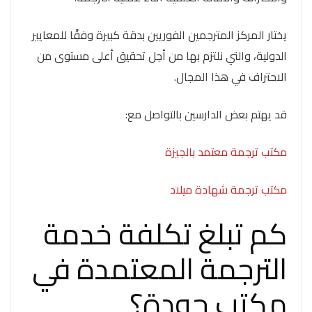
يختار المركز المترجمين الفوريين بدقة كبيرة وفقًا للمعايير
الدولية، والتي نلتزم بها من أجل تحقيق أعلى مستوى من
الاحتراف في هذا المجال.
قد يهتم بعض الدارسين بالتواصل مع:
مكتب ترجمة معتمد بالجيزة
مكتب ترجمة شهادة ميلاد
كم تبلغ تكلفة خدمة
الترجمة المعتمدة في
مكتب جودة؟