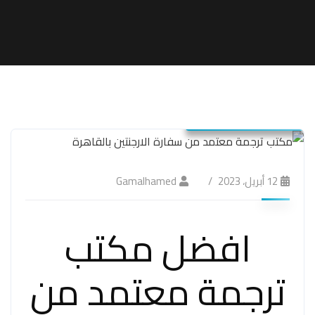
شركة ترجمة معتمدة
مكاتب ترجمة معتمدة
مكتب ترجمة معتمد
12 أبريل، 2023
Gamalhamed
افضل مكتب
ترجمة معتمد من