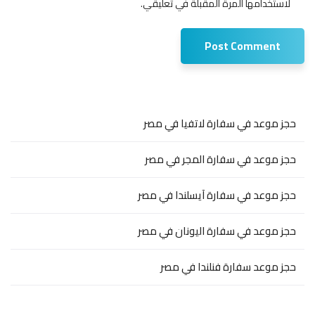
لاستخدامها المرة المقبلة في تعليقي.
حجز موعد في سفارة لاتفيا في مصر
حجز موعد في سفارة المجر في مصر
حجز موعد في سفارة آيسلندا في مصر
حجز موعد في سفارة اليونان في مصر
حجز موعد سفارة فنلندا في مصر