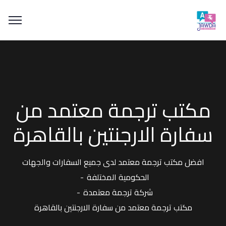
مكتب ترجمة معتمد من
سفارة الارجنتين بالقاهرة
افضل مكتب ترجمة معتمد لدى جميع السفارات والجهات
الحكومية المختلفة
شركة ترجمة معتمدة
مكتب ترجمة معتمد من سفارة الارجنتين بالقاهرة