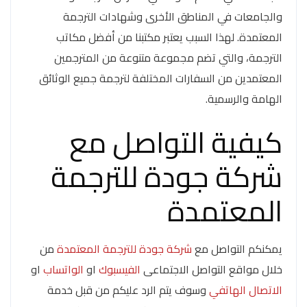
والجامعات في المناطق الأخرى وشهادات الترجمة
المعتمدة. لهذا السبب يعتبر مكتبنا من أفضل مكاتب
الترجمة، والتي تضم مجموعة متنوعة من المترجمين
المعتمدين من السفارات المختلفة لترجمة جميع الوثائق
الهامة والرسمية.
كيفية التواصل مع
شركة جودة للترجمة
المعتمدة
يمكنكم التواصل مع
شركة جودة للترجمة المعتمدة
من
خلال مواقع التواصل الاجتماعى
الفيسبوك
او
الواتساب
او
الاتصال الهاتفي
وسوف يتم الرد عليكم من قبل خدمة