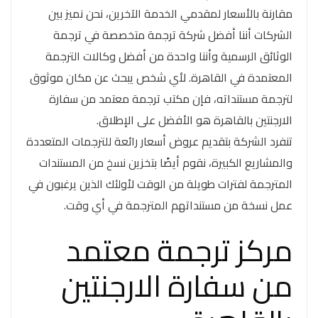
مقارنة بالأسعار لمقدمي الخدمة الآخرين، نحن نميز بين
الشركات أننا أفضل شركة ترجمة متخصصة في ترجمة
الوثائق الرسمية وأننا واحدة من أفضل وكالات الترجمة
المعتمدة في القاهرة. لأي شخص يبحث عن مكان موثوق
لترجمة مستنداته، فإن مكتب ترجمة معتمد من سفارة
الارجنتين بالقاهرة هو الأفضل على الإطلاق.
تنفرد الشركة بتقديم عروض أسعار رائعة للترجمات المتعددة
والمشاريع الكبيرة، نقوم أيضًا بتخزين نسخ من المستندات
المترجمة لفترات طويلة من الوقت لأولئك الذين يرغبون في
عمل نسخة من مستنداتهم المترجمة في أي وقت.
مركز ترجمة معتمد
من سفارة الارجنتين