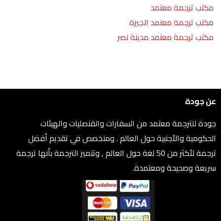
مكتب ترجمة معتمد
مكتب ترجمة معتمد الجيزة
مكتب ترجمة معتمد مدينة نصر
عن جودة
جودة للترجمة معتمد من السفارات والقنصليات والهيئات
الحكومية والأجنبية حول العالم . ومتخصص في تقديم أفضل
ترجمة لأكثر من 50 لغة حول العالم , وتتميز الترجمة بأنها ترجمة
سريعة وصحيحة ومعتمدة.