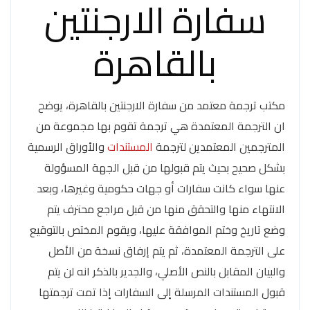
سفارة الارجنتين
بالقاهرة
مكتب ترجمة معتمد من سفارة الارجنتين بالقاهرة، يوضح
ان الترجمة المعتمدة هي ترجمة تقوم بها مجموعة من
المترجمين المعتمدين لترجمة
المستندات
والأوراق الرسمية
بشكل صحيح بحيث يتم قبولها من قبل الجهة المسؤولة
عنها سواء كانت سفارات أو جهات حكومية وغيرها، وبعد
الانتهاء منها والتحقق منها من قبل مراجع محترف يتم
وضع تاريخ وختم الموافقة عليها، ويقوم المختص بالتوقيع
على الترجمة المعتمدة، ثم يتم إرفاق نسخة من الأصل
والبيان المقابل بالنص الأصلي، والجدير بالذكر انه لن يتم
قبول المستندات المرسلة إلى السفارات إذا تمت ترجمتها