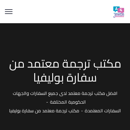
مكتب ترجمة معتمد من
سفارة بوليفيا
افضل مكتب ترجمة معتمد لدى جميع السفارات والجهات
الحكومية المختلفة
السفارات المعتمدة
مكتب ترجمة معتمد من سفارة بوليفيا