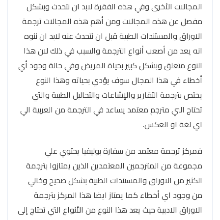
المجالات الأخرى وفي هذه الفقرة لابد ان نتحدث وبشكل
مفصل عن هذه المجالات ومن أهم هذه المجالات ترجمة
الاوراق والمستندات الطبية قبل ان نتحدث عنه لابد ان ننوه
انه يعد من أصعب أنواع الترجمة والسبب في ذلك لان هذا
النوع متعلق وبشكل كبير بحياة المريض وفي حالة وجود أي
أخطاء في هذا المجال سوف يؤدي بحياته وهذا النوع
يختص بترجمة التقارير والإشاعات والتحاليل الطبية والتي
تحتاج البي مترجم معتمد يساعد في الترجمة من العربية الي
اي لغة او العكس.
فمركز ترجمة معتمد من سفارة بوليفيا يحتوي علي
مجموعة من المترجمين المعتمدين الذين يمتازوا بترجمة
الكثير من الاوراق والمستندات الطبية بشكل صحيح وخالي
من وجود اي أخطاء كما يمتاز ايضا هذا المركز بترجمة
الاوراق الادبية حيث يعد هذا النوع من الأنواع التي تحتاج إلى