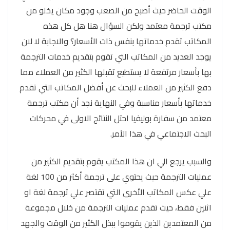
الوقت الحاضر حيث أصبح من الصعب وجود مكان يخلو من
مكتب ترجمة معتمد ولكن السؤال هنا هل كل هذه
المكاتب تقدم خدماتها بنفس ذات الأسعار؟ والاجابة لا لان
يوجد العديد من المكاتب التي تقوم بتقديم خدمات الترجمة
بها بأسعار مرتفعة لا يستطيع تقبلها الكثير من العملاء مما
دفع الكثير من العملاء للبحث عن أفضل المكاتب التي تقدم
خدماتها بأسعار مناسبة وفي النهاية نجد أن مكتب ترجمة
معتمد من سفارة بوليفيا احتل النتائج الاولى في محركات
البحث الاجتماعي في هذا الأمر.
والسبب يرجع الي ان هذا المكتب يقوم بتقديم الكثير من
عمليات الترجمة حيث يحتوي على ترجمة أكثر من 100 لغة
علي عكس المكاتب الأخرى التي تقتصر علي ترجمة لغة او
اثنين فقط، حيث تقدم عمليات الترجمة من خلال مجموعة
من المعتمدين الذين يقوموا ببذل الكثير من الوقت والجهد