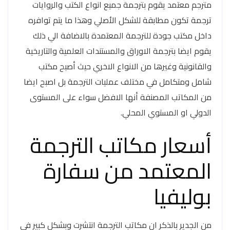
مترجم معتمد يقوم بترجمة جميع انواع الكتب والروايات
ترجمة تكون مطابقة للشكل الأصلي وهذا ما يتم توافره
داخل مكتب جودة للترجمة المعتمدة بالاضافة الي ذلك
يقوم ايضا بترجمة الاوراق والمستندات العلمية والتاريخية
والقانونية وغيرها من الانواع الاخري حيث أصبح مكتب
شامل ومتكامل في مختلف عمليات الترجمة بل اصبح ايضا
من المكاتب المصنفة أنها الافضل سواء على المستوى
الدولي او المستوي المحلي.
أسعار مكاتب الترجمة
المعتمد من سفارة
بوليفيا
من الجدير بالذكر ان مكاتب الترجمة انتشرت وبشكل كبير في