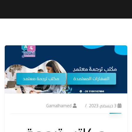
السفارات المعتمدة
مكتب ترجمة معتمد
3 ديسمبر، 2023
Gamalhamed