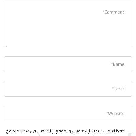
احفظ اسمي، بريدي الإلكتروني، والموقع الإلكتروني في هذا المتصفح