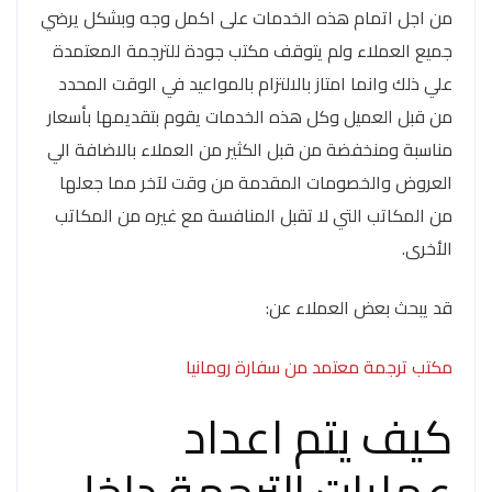
من اجل اتمام هذه الخدمات على اكمل وجه وبشكل يرضي
جميع العملاء ولم يتوقف مكتب جودة للترجمة المعتمدة
علي ذلك وانما امتاز بالالتزام بالمواعيد في الوقت المحدد
من قبل العميل وكل هذه الخدمات يقوم بتقديمها بأسعار
مناسبة ومنخفضة من قبل الكثير من العملاء بالاضافة الي
العروض والخصومات المقدمة من وقت لآخر مما جعلها
من المكاتب التي لا تقبل المنافسة مع غيره من المكاتب
الأخرى.
قد يبحث بعض العملاء عن:
مكتب ترجمة معتمد من سفارة رومانيا
كيف يتم اعداد
عمليات الترجمة داخل