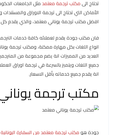
تحتاج الى
مكتب ترجمة معتمد
مثل الجامعات الحكوم
الأماكن التي تحتاج الى ترجمة الاوراق والمستندات
افضل مكتب ترجمة يوناني معتمد، والذي يقدم كل خد
فان مكتب جودة يقدم لعملائه كافة خدمات الترجم
انواع اللغات بكل مهارة ممكنة، ومكتب ترجمة يونان
العديد من المميزات انة يضم مجموعة من المترجمين
جميع اللغات ويتميز بالسرعة في ترجمة اوراق العمل
انة يقدم جميع خدماته بأقل الاسعار.
مكتب ترجمة يوناني
جودة هو
مكتب ترجمة معتمد من السفارة اليونانية
ي