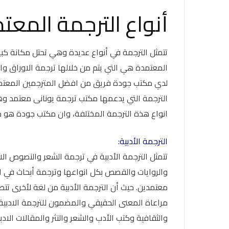
أنواع الترجمة المعت
تتمثل الترجمة في أنواع عديدة وهي تحتل مكانة كب
المعتمدة هي التي يتم من خلالها ترجمة الاوراق وا
لدي مكتب جودة فريق من افضل المترجمين المعتمدين
الترجمة التي يدعمها مكتب ترجمة يونانى معتمد وه
انواع هذة الترجمة المختلفة، وان مكتب جودة هو م
الترجمة الأدبية:
تتمثل الترجمة الأدبية في ترجمة الشعر والنصوص الاد
والروايات والقصص بكل انواعها وترجمة أبحاث في 
معتمدين. حيث أن الترجمة الأدبية من لغة لأخرى تتطل
مراعاة المعنى الحقيقي والمضمون للترجمة الادبية