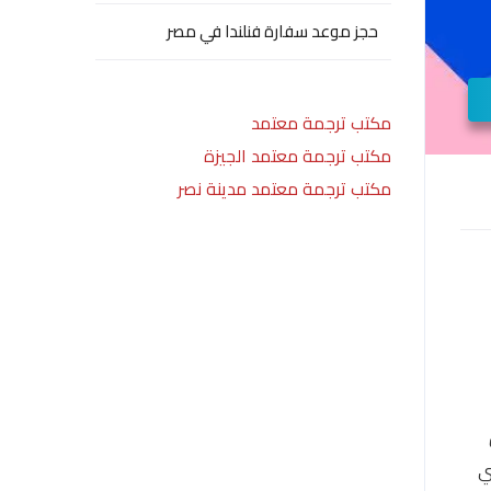
حجز موعد سفارة فنلندا في مصر
مكتب ترجمة معتمد
مكتب ترجمة معتمد الجيزة
مكتب ترجمة معتمد مدينة نصر
ي