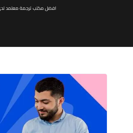
افضل مكتب ترجمة معتمد لدى 