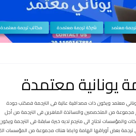
رجمة معتمد
شركة ترجمة معتمدة
مكاتب ترجمة معتمدة
ة يونانية معتمدة
يوناني معتمد ويكون ذات مصداقية عالية فى الترجمة فمكتب جودة
م مجموعة من المتخصصين والاساتذة الماهرين فى الترجمة من أجل
ركات والمؤسسات تحتاج الى مترجم لديه خبرة سابقة فى الترجمة ويكون
ى ترجمة بعض أوراقها الهامة وايضا هناك مجموعة من المؤسسات الت