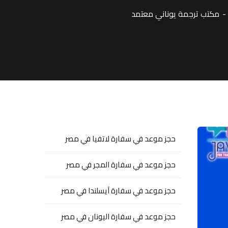
مكتب ترجمة يوناني معتمد
حجز موعد في سفارة لاتفيا في مصر
حجز موعد في سفارة المجر في مصر
حجز موعد في سفارة آيسلندا في مصر
حجز موعد في سفارة اليونان في مصر