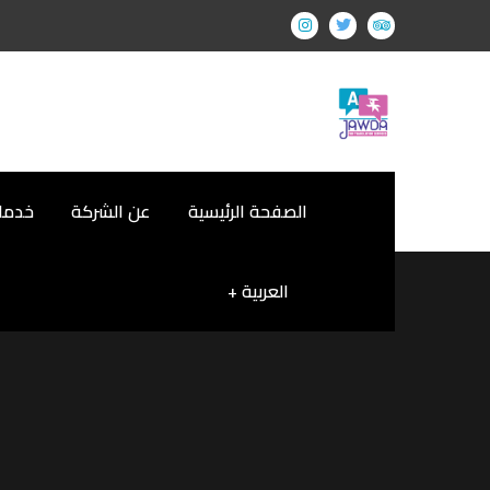
الصفحة الرئيسية
عن الشركة
خدمات
العربية