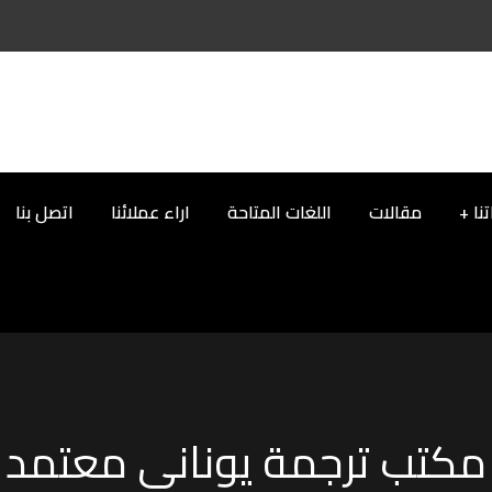
نا
مقالات
اللغات المتاحة
اراء عملائنا
اتصل بنا
مكتب ترجمة يوناني معتمد