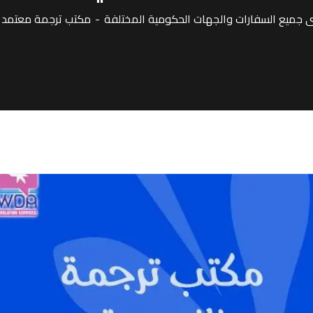
جميع السفارات والجهات الحكومية المختلفة
مكتب ترجمة معتمد