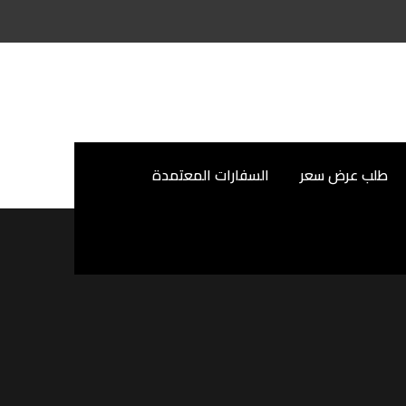
طلب عرض سعر
السفارات المعتمدة