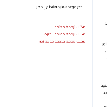
حجز موعد سفارة فنلندا في مصر
ل
مكتب ترجمة معتمد
مكتب ترجمة معتمد الجيزة
مكتب ترجمة معتمد مدينة نصر
نون
ل
بية
جد
هم