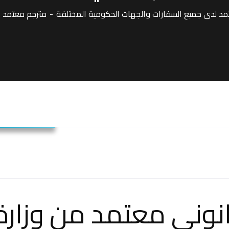
 لدى جميع السفارات والجهات الحكومية المختلفة
مترجم معتمد
مترجم معتمد
نوني معتمد من وزارة