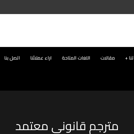
نا
مقالات
اللغات المتاحة
اراء عملائنا
اتصل بنا
مترجم قانوني معتمد