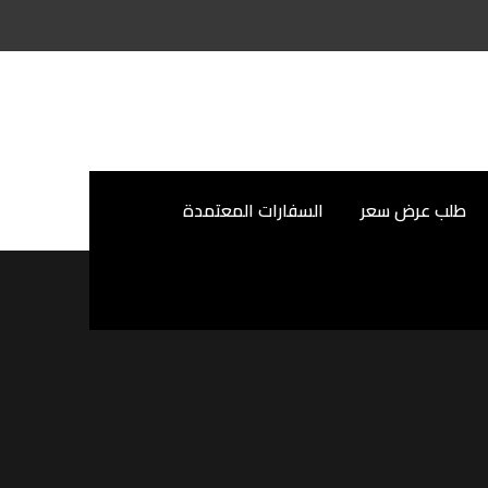
طلب عرض سعر
السفارات المعتمدة