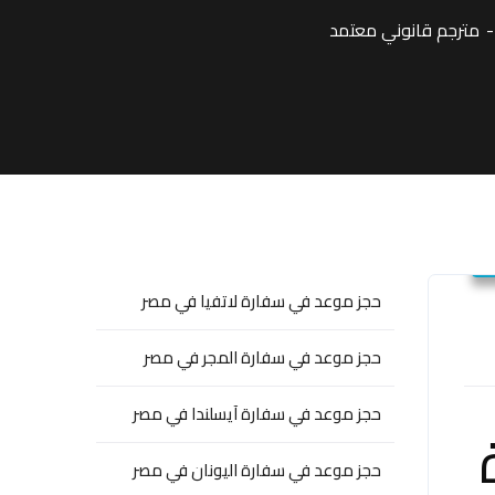
مترجم قانوني معتمد
حجز موعد في سفارة لاتفيا في مصر
حجز موعد في سفارة المجر في مصر
حجز موعد في سفارة آيسلندا في مصر
حجز موعد في سفارة اليونان في مصر