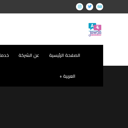
الصفحة الرئيسية
عن الشركة
خدمات
العربية