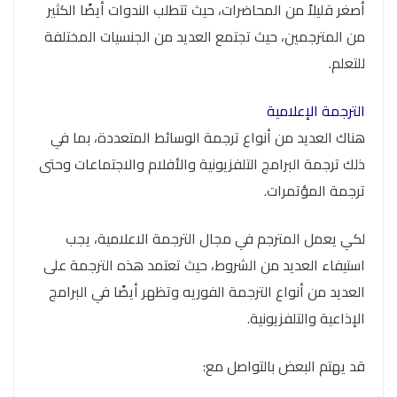
أصغر قليلاً من المحاضرات، حيث تتطلب الندوات أيضًا الكثير
من المترجمين، حيث تجتمع العديد من الجنسيات المختلفة
للتعلم.
الترجمة الإعلامية
هناك العديد من أنواع ترجمة الوسائط المتعددة، بما في
ذلك ترجمة البرامج التلفزيونية والأفلام والاجتماعات وحتى
ترجمة المؤتمرات.
لكي يعمل المترجم في مجال الترجمة الاعلامية، يجب
استيفاء العديد من الشروط، حيث تعتمد هذه الترجمة على
العديد من أنواع الترجمة الفوريه وتظهر أيضًا في البرامج
الإذاعية والتلفزيونية.
قد يهتم البعض بالتواصل مع: