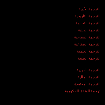
الترجمة الأدبية
الترجمة التاريخية
الترجمة التجارية
الترجمة الدينية
الترجمة السياحية
الترجمة الصناعية
الترجمة العلمية
الترجمة الطبية
الترجمة الفورية
الترجمة المالية
الترجمة المعتمدة
ترجمة الوثائق الحكومية