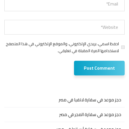
احفظ اسمي، بريدي الإلكتروني، والموقع الإلكتروني في هذا المتصفح
لاستخدامها المرة المقبلة في تعليقي.
حجز موعد في سفارة لاتفيا في مصر
حجز موعد في سفارة المجر في مصر