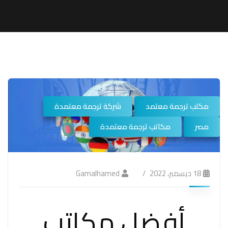
مكتب ترجمة معتمد
شركة ترجمة معتمدة
مصر
مكاتب ترجمة معتمدة
18 ديسمبر، 2022
Gamalhamed
أفضل مكاتب