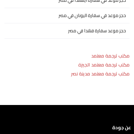
حجز موعد في سفارة آيسلندا في مصر
حجز موعد في سفارة اليونان في مصر
حجز موعد سفارة فنلندا في مصر
مكتب ترجمة معتمد
مكتب ترجمة معتمد الجيزة
مكتب ترجمة معتمد مدينة نصر
عن جودة