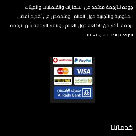
جودة للترجمة معتمد من السفارات والقنصليات والهيئات
الحكومية والأجنبية حول العالم . ومتخصص في تقديم أفضل
ترجمة لأكثر من 50 لغة حول العالم , وتتميز الترجمة بأنها ترجمة
سريعة وصحيحة ومعتمدة.
خدماتنا