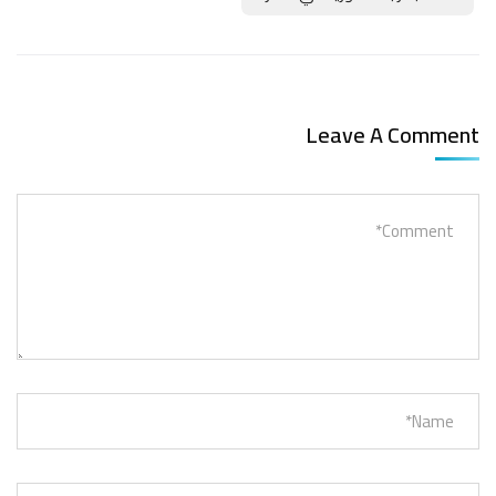
Leave A Comment