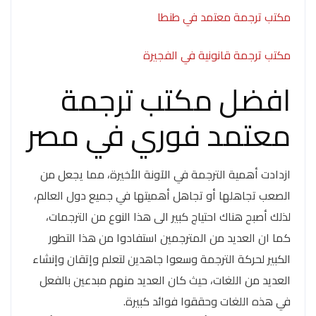
مكتب ترجمة معتمد في طنطا
مكتب ترجمة قانونية في الفجيرة
افضل مكتب ترجمة
معتمد فوري في مصر
ازدادت أهمية الترجمة في الآونة الأخيرة، مما يجعل من
الصعب تجاهلها أو تجاهل أهميتها في جميع دول العالم،
لذلك أصبح هناك احتياج كبير الى هذا النوع من الترجمات،
كما ان العديد من المترجمين استفادوا من هذا التطور
الكبير لحركة الترجمة وسعوا جاهدين لتعلم وإتقان وإنشاء
العديد من اللغات، حيث كان العديد منهم مبدعين بالفعل
في هذه اللغات وحققوا فوائد كبيرة.