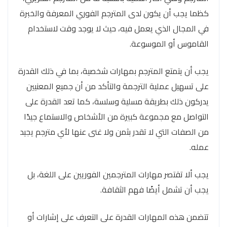
كظما يجب أن يكون لدى المترجم الفوري المعرفة والخبرة
في المجال الذي يعمل فيه، حيث لا يوجد وقت لاستخدام
القاموس أو الموسوعة.
يجب أن يتمتع المترجم بمهارات شخصية، بما في ذلك القدرة
على تسهيل عملية الترجمة والتأكد من أن جميع المعنيين
يدركون ذلك بطريقة مسلية وسلسة، كما تعد القدرة على
التواصل مع مجموعة كبيرة من الأشخاص والاستماع جيدًا
من الصفات التي لا تقدر بثمن ولا غنى عنها لأي مترجم يجيد
عمله.
يجب ألا تقتصر مهارات المترجمين الفوريين على اللغة، بل
يجب أن تشمل أيضًا فهم الثقافة.
تتضمن هذه المهارات القدرة على التعرف على إشارات أو