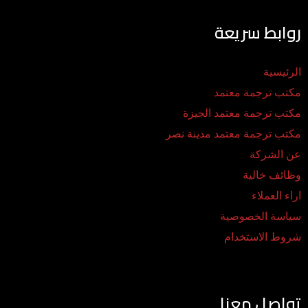
روابط سريعة
الرئيسية
مكتب ترجمة معتمد
مكتب ترجمة معتمد الجيزة
مكتب ترجمة معتمد مدينة نصر
عن الشركة
وظائف خالية
اراء العملاء
سياسة الخصوصية
شروط الاستخدام
تواصل معنا