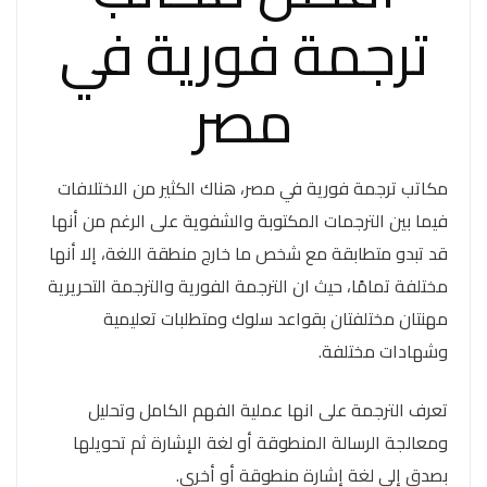
ترجمة فورية في
مصر
مكاتب ترجمة فورية في مصر، هناك الكثير من الاختلافات
فيما بين الترجمات المكتوبة والشفوية على الرغم من أنها
قد تبدو متطابقة مع شخص ما خارج منطقة اللغة، إلا أنها
مختلفة تمامًا، حيث ان الترجمة الفورية والترجمة التحريرية
مهنتان مختلفتان بقواعد سلوك ومتطلبات تعليمية
وشهادات مختلفة.
تعرف الترجمة على انها عملية الفهم الكامل وتحليل
ومعالجة الرسالة المنطوقة أو لغة الإشارة ثم تحويلها
بصدق إلى لغة إشارة منطوقة أو أخرى.