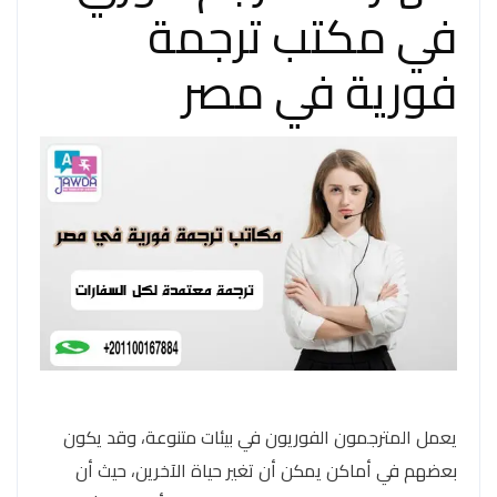
في مكتب ترجمة
فورية في مصر
يعمل المترجمون الفوريون في بيئات متنوعة، وقد يكون
بعضهم في أماكن يمكن أن تغير حياة الآخرين، حيث أن