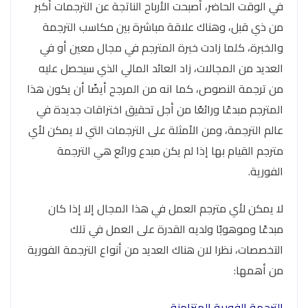
في الوقت الحاضر، أصبحت الأرباح الناتجة عن الترجمات أكبر
من ذي قبل، وهناك علاقة مباشرة بين مكاسب الترجمة
والخبرة، كلما زادت خبرة المترجم في مجال معين أو في
العديد من المجالات، زاد العائد المالي الذي سيحصل عليه
من ترجمة النصوص، كما انه من المرجح أيضًا أن يكون هذا
المترجم مبدعًا ورائعًا من أجل تحقيق اختراقات جديدة في
عالم الترجمة، ومن الأمثلة على الترجمات التي لا يمكن لأي
مترجم القيام بها إذا لم يكن مبدع ورائع هي الترجمة
الفورية.
لا يمكن لأي مترجم العمل في هذا المجال إلا إذا كان
مبدعًا وموهوبًا ولديه القدرة على العمل في تلك
التخصصات، نظرا لان هناك العديد من أنواع الترجمة الفورية
من أهمها:
الترجمة الفورية المتزامنة