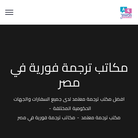
مكاتب ترجمة فورية في
مصر
افضل مكتب ترجمة معتمد لدى جميع السفارات والجهات
الحكومية المختلفة
مكتب ترجمة معتمد
مكاتب ترجمة فورية في مصر