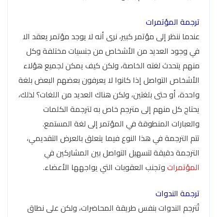
ترجمة المؤتمرات
عندما ننظر إلى مؤتمر كبير، نرى أنه لا يوجد مؤتمر يعقد الا
في وجود العديد من الأشخاص من جنسيات مختلفة وكل
منهم يتحدث لغته الخاصة، ولكن كيف يمكن لجميع هؤلاء
الأشخاص التواصل إذا كانوا لا يعرفون بعضهم البعض بلغة
واحدة، أو حتى بلغتين، ولكن هناك العديد من اللغات؟ لذلك،
يحتاج كل منهم إلى مترجم خاص به لترجمة الكلمات
والعبارات المنطوقة في المؤتمر إلى لغة المستمع.
تتم الترجمة في هذا النوع فيما يتعلق بالعرض التقديمي،
الترجمة دقيقة لتسهيل التواصل بين المشاركين في
المؤتمرات
وتجنب العقوبات التي يواجهها الأعضاء.
ترجمة الندوات
تُترجم الندوات بنفس طريقة المحاضرات، ولكن على نطاق