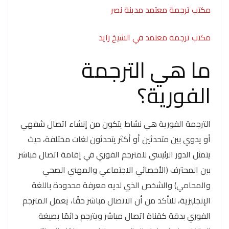
مكتب ترجمة معتمد مدينة نصر
مكتب ترجمة معتمد في الشيخ زايد
ما هي الترجمة
الفورية؟
الترجمة الفورية هي نشاط يتكون من إنشاء اتصال شفهي
أو يدوي بين متحدثين أو أكثر يتحدثون لغات مختلفة، حيث
يتمثل الدور الرئيسي للمترجم الفوري في إقامة اتصال مباشر
بين المحترف (الأخصائي الاجتماعي والمهني الصحي
والمحامي) والشخص الذي لديه معرفة محدودة باللغة
الإنجليزية، للتأكد من أن الاتصال مباشر حقًا، يعمل المترجم
الفوري بدقة كقناة اتصال مباشر ويترجم دائمًا بصيغة