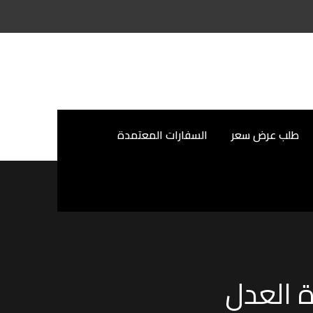
طلب عرض سعر
السفارات المعتمدة
 العدل