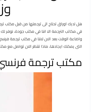
وزا
هل لديك اوراق تحتاج الى ترجمتها من قبل مكتب ترج
في مكاتب الترجمة الا اننا في مكتب جودة، نوفر لك
واضاعة الوقت بعد الان لاننا في مكتب ترجمة فرنسي
التى يمكنك ايجادها، ماذا تنتظر الان تواصل مع 
مكتب ترجمة فرنسي 