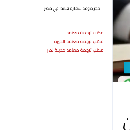
حجز موعد سفارة فنلندا في مصر
مكتب ترجمة معتمد
مكتب ترجمة معتمد الجيزة
مكتب ترجمة معتمد مدينة نصر