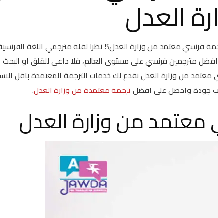
رة العدل
مة فرنسي معتمد من وزارة العدل؟! نظرا لقلة مترجمي اللغة الفرنسية
 افضل مترجمين فرنسي على مستوى العالم، فلا داعي للقلق او البحث
 معتمد من وزارة العدل نقدم لك خدمات الترجمة المعتمدة باقل الاسع
مكتب جودة واحصل على افضل
ترجمة معتمدة من وزارة العدل
.
معتمد من وزارة العدل