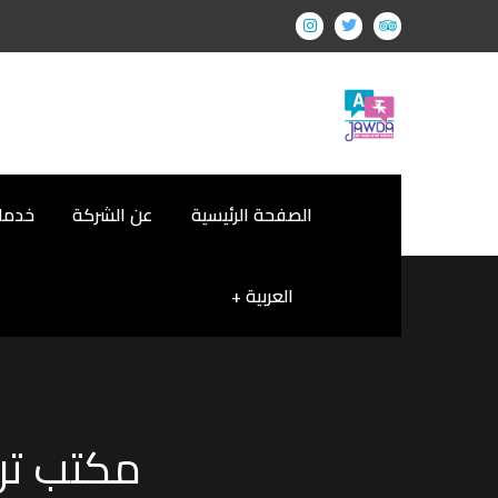
الصفحة الرئيسية
عن الشركة
خدمات
العربية
مكتب تر