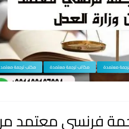
رجمة معتمدة
مكاتب ترجمة معتمدة
مكتب ترجمة معتمد
مة فرنسي معتمد من