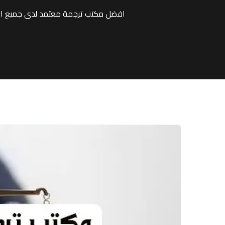
افضل مكتب ترجمة معتمد لدى جميع الس