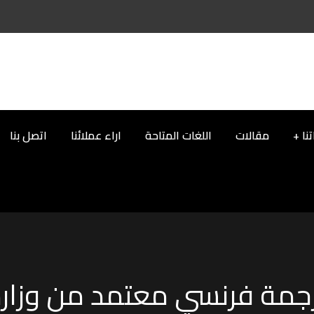
نا
مقالات
اللغات المتاحة
اراء عملائنا
اتصل بنا
جمة فرنسي معتمد من وزارة