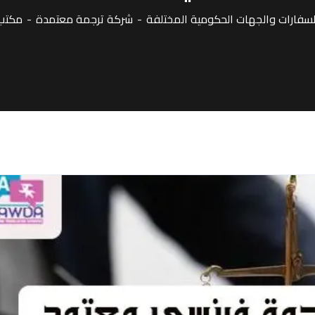
فارات والجهات الحكومية المختلفة
شركة ترجمة معتمدة
مكتب 