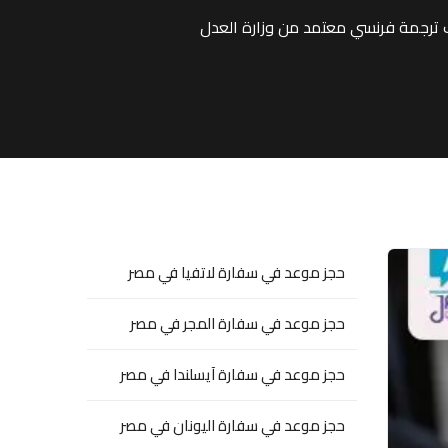
ترجمة فرنسي معتمد من وزارة العدل
حجز موعد في سفارة لاتفيا في مصر
حجز موعد في سفارة المجر في مصر
حجز موعد في سفارة آيسلندا في مصر
حجز موعد في سفارة اليونان في مصر