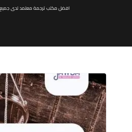
افضل مكتب ترجمة معتمد لدى جميع ا