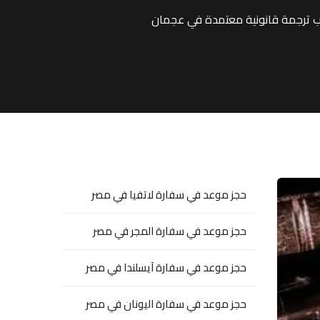
 ترجمة قانونية معتمدة في عجمان
حجز موعد في سفارة لاتفيا في مصر
حجز موعد في سفارة المجر في مصر
حجز موعد في سفارة آيسلندا في مصر
حجز موعد في سفارة اليونان في مصر