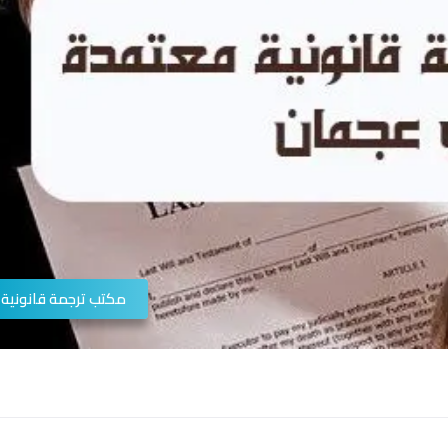
مكتب ترجمة قانونية