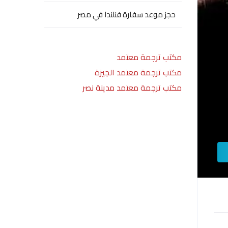
حجز موعد سفارة فنلندا في مصر
مكتب ترجمة معتمد
مكتب ترجمة معتمد الجيزة
مكتب ترجمة معتمد مدينة نصر