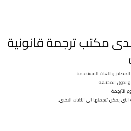
دى مكتب ترجمة قانونية
المصادر واللغات المستخدمة
 والدول المختلفة
 الترجمة
التى يمكن ترجمتها الى اللغات الاخرى.