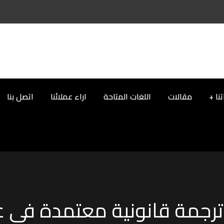
نا
مقالات
اللغات المتاحة
اراء عملائنا
اتصل بنا
رجمة قانونية معتمدة في 