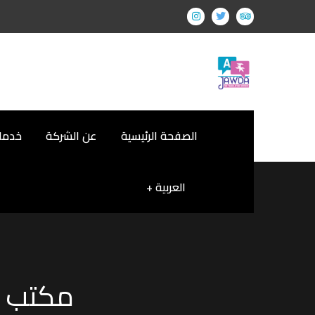
الصفحة الرئيسية
عن الشركة
خدمات
العربية
مكتب ت