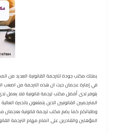
يمتلك مكتب جودة للترجمة القانونية العديد من ال
في إمارة عجمان حيث ان هذه الترجمة من اصعب انواع 
يتوفر لدى أفضل مكتب ترجمة قانونية فلا يعمل لد
المترجميين القانونيين الذين يتمتعون بالخبرة العالية
وطلباتكم كما يضم مكتب ترجمة قانونية بعجمان مج
المؤهلين والقادرين على اتمام مهام الترجمة القان