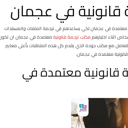
 قانونية في عجمان
عتمدة في عجمان لكي يساعدهم في ترجمة الملفات والمستندات
اص اثناء اختيارهم
مكتب ترجمة قانونية
معتمدة في عجمان ان تكون
لتعامل مع مكتب جودة الذي يقدم كل هذه المتطلبات بأعلى معايير
قانونية معتمدة في عجمان.
 قانونية معتمدة في