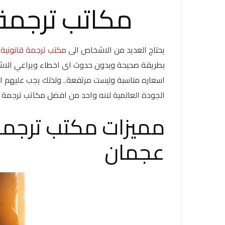
مكاتب ترجمة
يحتاج العديد من الاشخاص الى
مكتب ترجمة قانونية
م
بطريقة صحيحة وبدون حدوث اى اخطاء ويراعي الاشخ
اسعاره مناسبة وليست مرتفعة.. ولذلك يجب عليهم ا
الجودة العالمية لانه واحد من افضل مكاتب ترجمة 
مميزات مكتب ترجمة
عجمان