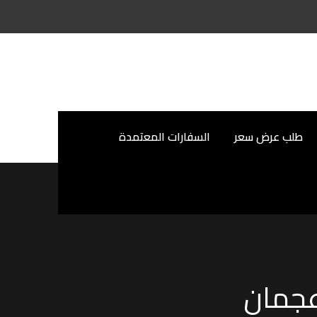
طلب عرض سعر
السفارات المعتمدة
عجمان