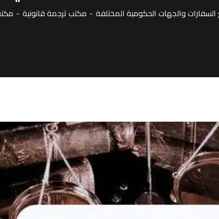
لسفارات والجهات الحكومية المختلفة
مكتب ترجمة قانونية
مكتب