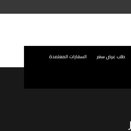
طلب عرض سعر
السفارات المعتمدة