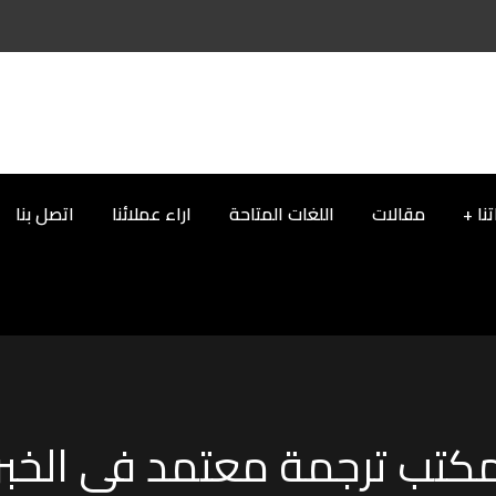
نا
مقالات
اللغات المتاحة
اراء عملائنا
اتصل بنا
كتب ترجمة معتمد في الخبر