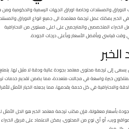
 الاوراق والمستندات وخاصة اوراق الجهات الرسمية والحكومية ومن خ
 الخبر يمكنك عمل ترجمة معتمدة الى جميع انواع الاوراق والمستند
ضل الخبراء المتخصصين والمترجمين على اعلى مستوى من الاحترافية
ي وقت قياسي وبأفضل الأسعار وبأعلى درجات الجودة.
الخبر
 يسعى إلى ترجمة محتوى معتمد بجودة عالية ودقة لا مثيل لها. يتمتع
 يمتلكون خبرة واسعة في مجالات متعددة، مما يضمن تقديم خدمات تر
دقة والاحترافية في كل خدمة يقدمها، مما يجعله الخيار الأمثل للأفرا
ودة بأسعار معقولة، فإن مكتب ترجمة معتمد الخبر هو الحل الأمثل لك
واقع ويب، أو أي نوع من المحتوى، يمكن الاعتماد على فريق الخبراء
ي كل مرة.