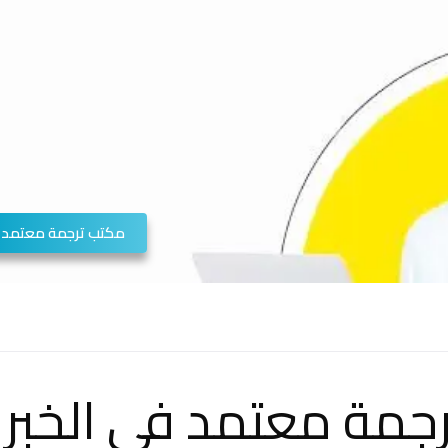
مكتب ترجمة معتمد
جمة معتمد في الخبر