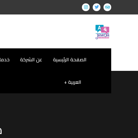
الصفحة الرئيسية
عن الشركة
خدمات
العربية
م