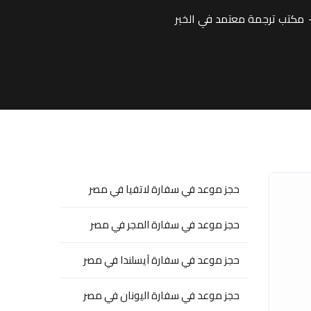
مكتب ترجمة معتمد في الخبر
حجز موعد في سفارة لاتفيا في مصر
حجز موعد في سفارة المجر في مصر
حجز موعد في سفارة آيسلندا في مصر
حجز موعد في سفارة اليونان في مصر