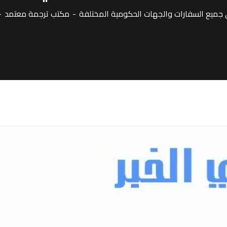
ميع السفارات والجهات الحكومية المختلفة
مكتب ترجمة معتمد